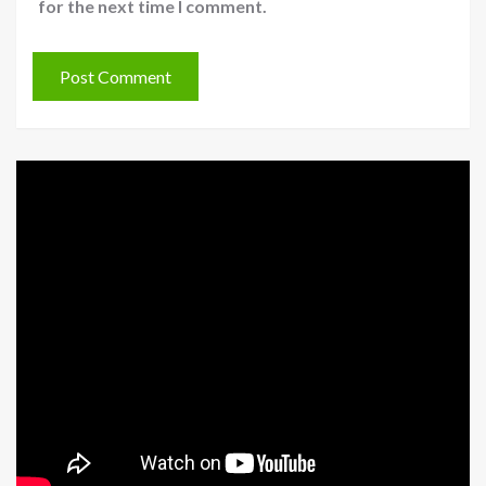
for the next time I comment.