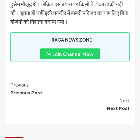
हुसैन मौजूद थे। लेकिन इस बयान पर किसी ने टोका टाकी नहीं
की। इतना ही नहीं इसी तकरीर में बाबरी मस्ज़िद का नाम लिए बिना
बीजेपी को निशाना बनाया गया।
RAGA NEWS ZONE
Join Channel Now
Previous
Previous Post
Next
Next Post