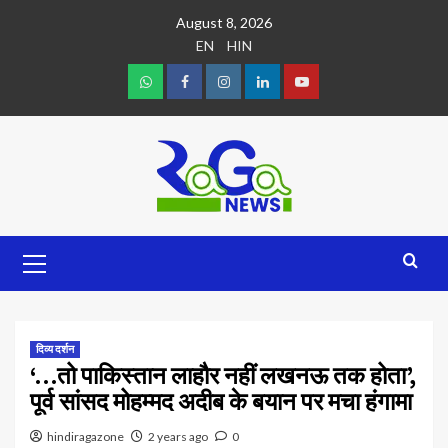
August 8, 2026
EN
HIN
दिव्य दर्शन
‘…तो पाकिस्तान लाहौर नहीं लखनऊ तक होता’,
पूर्व सांसद मोहम्मद अदीब के बयान पर मचा हंगामा
hindiragazone
2 years ago
0