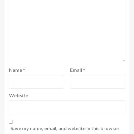
Name
*
Email
*
Website
Save my name, email, and website in this browser