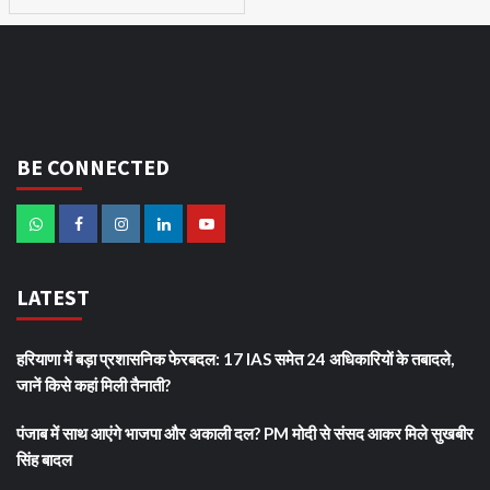
BE CONNECTED
LATEST
हरियाणा में बड़ा प्रशासनिक फेरबदल: 17 IAS समेत 24 अधिकारियों के तबादले,
जानें किसे कहां मिली तैनाती?
पंजाब में साथ आएंगे भाजपा और अकाली दल? PM मोदी से संसद आकर मिले सुखबीर
सिंह बादल