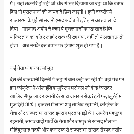
में। यहां तकरीरें हो रहीं थी और ये डर दिखाया जा रहा था कि वक्फ
बिल से मुसलमानों की जायदादें छिन जाएंगी। इसी तकरीर में
राज्यसभा के पूर्व सांसद मोहम्मद अदीब ने इतिहास का हवाला दे
दिया। मोहम्मद अदीब ने कहा ये मुसलमानों का एहसान है कि
पाकिस्तान का बॉर्डर लाहौर तक की रह गया, नहीं तो ये लखनऊ तो
होता। अब उनके इस बयान पर हंगामा शुरू हो गया है।
कई नेता थे मंच पर मौजूद
देश की राजधानी दिल्ली में जहां ये बात कही जा रही थी, वहां मंच पर
इस कांफ्रेस में ऑल इंडिया मुस्लिम पर्सनल लॉ बोर्ड के सदर
खालिद सैफुल्लाह रहमानी के साथ जनरल सेक्रेट्री फज़लुर्रहीम
मुजद्दिदी भी थे। हजरत मौलाना अबु तालिब रहमानी, कांग्रेस के
नेता और राज्यसभा सांसद इमरान प्रतापगढ़ी थे। अमरैन महफूज
रहमानी, समाजवादी पार्टी के नेता और रामपुर से सांसद मौलाना
मोहिबुल्लाह नदवी और कर्नाटक से राज्यसभा सांसद सैय्यद नसीर