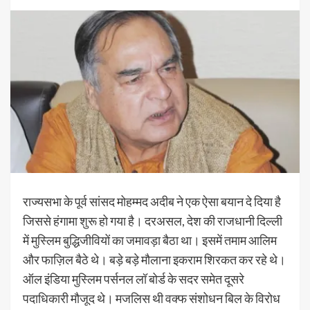
राज्यसभा के पूर्व सांसद मोहम्मद अदीब ने एक ऐसा बयान दे दिया है
जिससे हंगामा शुरू हो गया है। दरअसल, देश की राजधानी दिल्ली
में मुस्लिम बुद्धिजीवियों का जमावड़ा बैठा था। इसमें तमाम आलिम
और फाज़िल बैठे थे। बड़े बड़े मौलाना इकराम शिरकत कर रहे थे।
ऑल इंडिया मुस्लिम पर्सनल लॉ बोर्ड के सदर समेत दूसरे
पदाधिकारी मौजूद थे। मजलिस थी वक्फ संशोधन बिल के विरोध