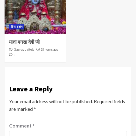
दिव्य दर्शन
माता मनसा देवी जी
Gaurav Jaitely
18 hours ago
0
Leave a Reply
Your email address will not be published.
Required fields
are marked
*
Comment
*