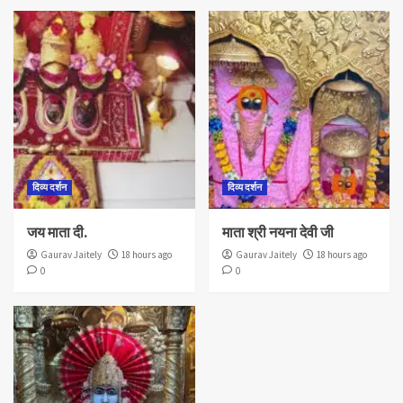
दिव्य दर्शन
दिव्य दर्शन
जय माता दी.
माता श्री नयना देवी जी
Gaurav Jaitely
18 hours ago
Gaurav Jaitely
18 hours ago
0
0