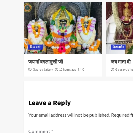
दिव्य दर्शन
दिव्य दर्शन
जय माँ बगलामुखी जी
जय माता दी
Gaurav Jaitely
10 hours ago
0
Gaurav Jaite
Leave a Reply
Your email address will not be published.
Required f
Comment
*