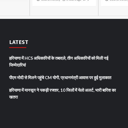
LATEST
हरियाणा में HCS अधिकारियों के तबादले, तीन अधिकारियों को मिली नई
जिम्मेदारियां
पीएम मोदी से मिलने पहुंचे CM योगी, प्रधानमंत्री आवास पर हुई मुलाकात
हरियाणा में मानसून ने पकड़ी रफ्तार, 10 जिलों में येलो अलर्ट, भारी बारिश का
खतरा