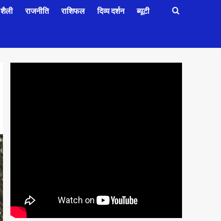
शैली
राजनीति
राशिफल
दिव्य दर्शन
ब्यूटी