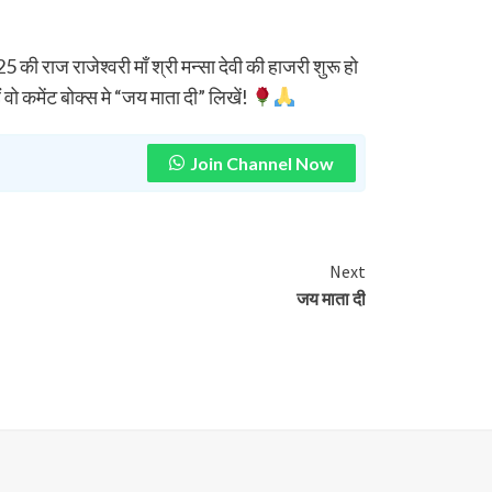
राज राजेश्वरी माँ श्री मन्सा देवी की हाजरी शुरू हो
ं वो कमेंट बोक्स मे “जय माता दी” लिखें!
Join Channel Now
Next
जय माता दी