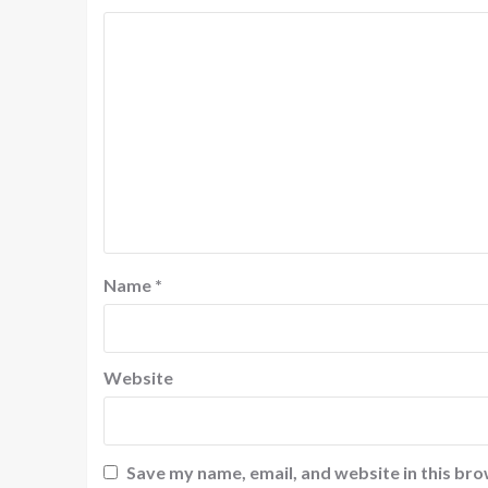
Name
*
Website
Save my name, email, and website in this bro