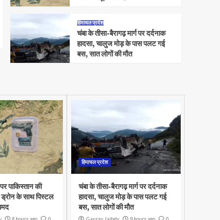
हिमाचल प्रदेश
चंबा के तीसा-बैरागढ़ मार्ग पर दर्दनाक
हादसा, चालुज मोड़ के पास पलट गई
बस, सात लोगों की मौत
हिमाचल प्रदेश
 पर पाकिस्तान की
चंबा के तीसा-बैरागढ़ मार्ग पर दर्दनाक
ड्रोन के साथ पिस्टल
हादसा, चालुज मोड़ के पास पलट गई
ामद
बस, सात लोगों की मौत
y
8 hours ago
0
Gaurav Jaitely
9 hours ago
0