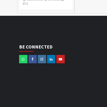
0
BE CONNECTED