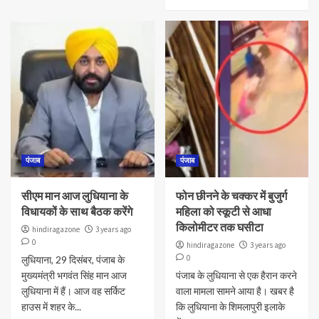
पंजाब
पंजाब
सीएम मान आज लुधियाना के
फोन छीनने के चक्कर में बुजुर्ग
विधायकों के साथ बैठक करेंगे
महिला को स्कूटी से आधा
किलोमीटर तक घसीटा
hindiragazone
3 years ago
0
hindiragazone
3 years ago
0
लुधियाना, 29 दिसंबर, पंजाब के
मुख्यमंत्री भगवंत सिंह मान आज
पंजाब के लुधियाना से एक हैरान करने
लुधियाना में हैं। आज वह सर्किट
वाला मामला सामने आया है। खबर है
हाउस में शहर के...
कि लुधियाना के शिमलापुरी इलाके