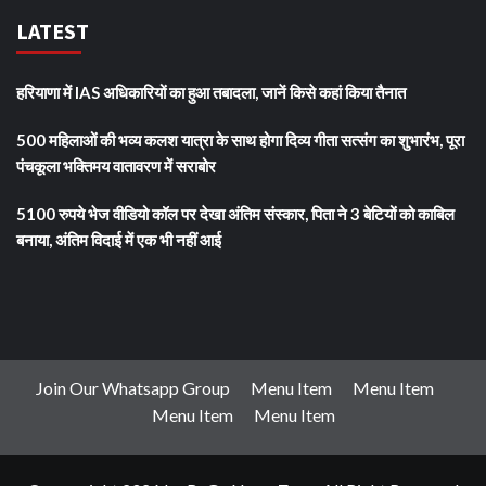
LATEST
हरियाणा में IAS अधिकारियों का हुआ तबादला, जानें किसे कहां किया तैनात
500 महिलाओं की भव्य कलश यात्रा के साथ होगा दिव्य गीता सत्संग का शुभारंभ, पूरा
पंचकूला भक्तिमय वातावरण में सराबोर
5100 रुपये भेज वीडियो कॉल पर देखा अंतिम संस्कार, पिता ने 3 बेटियों को काबिल
बनाया, अंतिम विदाई में एक भी नहीं आई
Join Our Whatsapp Group
Menu Item
Menu Item
Menu Item
Menu Item