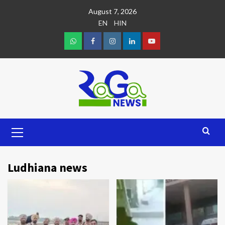
August 7, 2026
EN
HIN
Ludhiana news