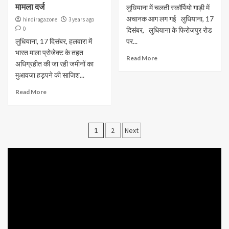
मामला दर्ज
लुधियाना में चलती स्कॉर्पियो गाड़ी में
अचानक आग लग गई लुधियाना, 17
hindiragazone
3 years ago
0
दिसंबर, लुधियाना के फिरोजपुर रोड
लुधियाना, 17 दिसंबर, हलवारा में
पर...
भारत माला प्रोजेक्ट के तहत
Read More
अधिग्रहीत की जा रही जमीनों का
मुआवजा हड़पने की साजिश...
Read More
1
2
Next