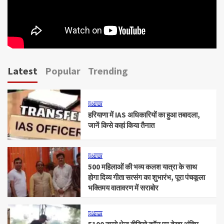
Latest
Popular
Trending
हरियाणा
हरियाणा में IAS अधिकारियों का हुआ तबादला,
जानें किसे कहां किया तैनात
हरियाणा
500 महिलाओं की भव्य कलश यात्रा के साथ
होगा दिव्य गीता सत्संग का शुभारंभ, पूरा पंचकूला
भक्तिमय वातावरण में सराबोर
हरियाणा