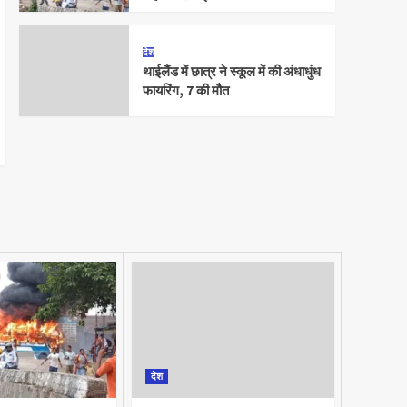
देश
थाईलैंड में छात्र ने स्कूल में की अंधाधुंध
फायरिंग, 7 की मौत
देश