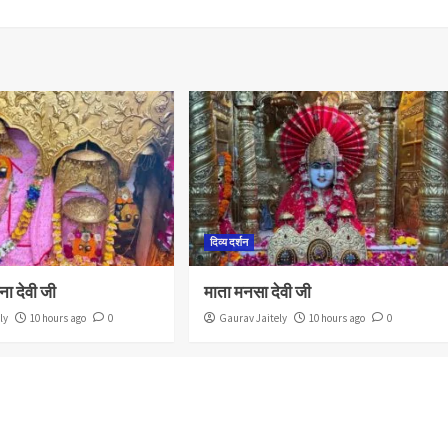
दिव्य दर्शन
ना देवी जी
माता मनसा देवी जी
ly
10 hours ago
0
Gaurav Jaitely
10 hours ago
0