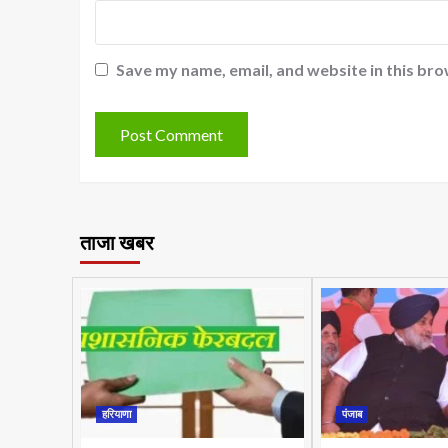
Save my name, email, and website in this bro
ताजा खबर
हरियाणा
पंजाब