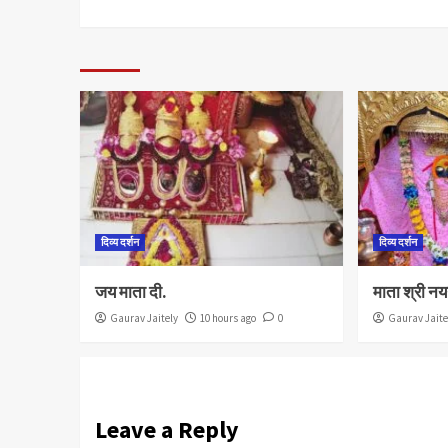
दिव्य दर्शन
दिव्य दर्शन
जय माता दी.
माता श्री नय
Gaurav Jaitely
10 hours ago
0
Gaurav Jaite
Leave a Reply