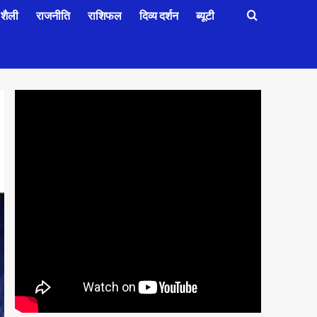
शैली
राजनीति
राशिफल
दिव्य दर्शन
ब्यूटी