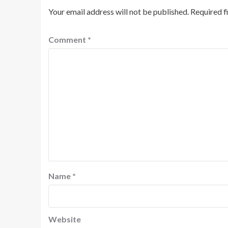
Your email address will not be published.
Required f
Comment
*
Name
*
Website