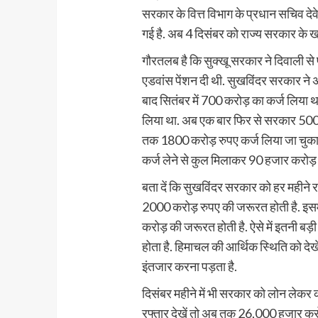
सरकार के वित्त विभाग के प्रधान सचिव देव
गई है. अब 4 दिसंबर को राज्य सरकार के ख
गौरतलब है कि सुक्खू सरकार ने दिवाली से 
एडवांस पेंशन दी थी. सुखविंदर सरकार ने 
बाद सितंबर में 700 करोड़ का कर्ज लिया था.
लिया था. अब एक बार फिर से सरकार 500 कर
तक 1800 करोड़ रुपए कर्ज लिया जा चुका है
कर्ज लेने से कुल मिलाकर 90 हजार करोड़ 
बता दें कि सुखविंदर सरकार को हर महीने रा
2000 करोड़ रुपए की जरूरत होती है. इसम
करोड़ की जरूरत होती है. ऐसे में इतनी ब
होता है. हिमाचल की आर्थिक स्थिति को देख
इंतजार करना पड़ता है.
दिसंबर महीने में भी सरकार को लोन लेकर का
रफ्तार देखें तो अब तक 26,000 हजार करोड़