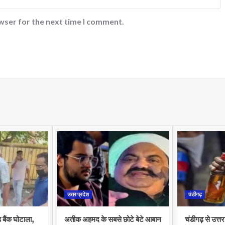
wser for the next time I comment.
उत्तर प्रदेश
चंडीगढ़
 बैंक घोटाला,
अतीक अहमद के सबसे छोटे बेटे आबान
चंडीगढ़ से उत्त