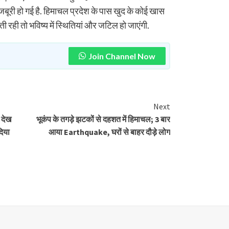
जबूरी हो गई है. हिमाचल प्रदेश के पास खुद के कोई खास
लेती रही तो भविष्य में स्थितियां और जटिल हो जाएंगी.
Join Channel Now
Next
 देख
भूकंप के तगड़े झटकों से दहशत में हिमाचल; 3 बार
दिया
आया Earthquake, घरों से बाहर दौड़े लोग