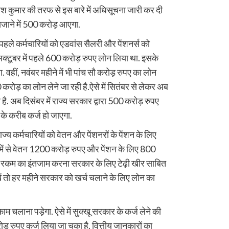
ेश कुमार की तरफ से इस बारे में अधिसूचना जारी कर दी
जाने में 500 करोड़ आएगा.
पहले कर्मचारियों को एडवांस सैलरी और पेंशनर्स को
अक्टूबर में पहले 600 करोड़ रुपए लोन लिया था. इसके
 वहीं, नवंबर महीने में भी पांच सौ करोड़ रुपए का लोन
ोड़ का लोन लेने जा रही है.ऐसे में सितंबर से लेकर अब
. अब दिसंबर में राज्य सरकार द्वारा 500 करोड़ रुपए
के करीब कर्ज हो जाएगा.
ज्य कर्मचारियों को वेतन और पेंशनरों के पेंशन के लिए
ें से वेतन 1200 करोड़ रुपए और पेंशन के लिए 800
ड़ी रकम का इंतजाम करना सरकार के लिए टेढ़ी खीर साबित
ें तो हर महीने सरकार को खर्च चलाने के लिए लोन का
म चलाना पड़ेगा. ऐसे में सुक्खू सरकार के कर्ज लेने की
 रुपए कर्ज लिया जा चुका है. वित्तीय जानकारों का