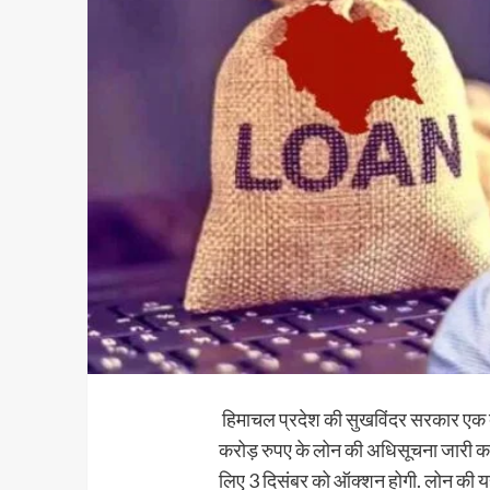
हिमाचल प्रदेश की सुखविंदर सरकार एक बार 
करोड़ रुपए के लोन की अधिसूचना जारी कर 
लिए 3 दिसंबर को ऑक्शन होगी. लोन की 