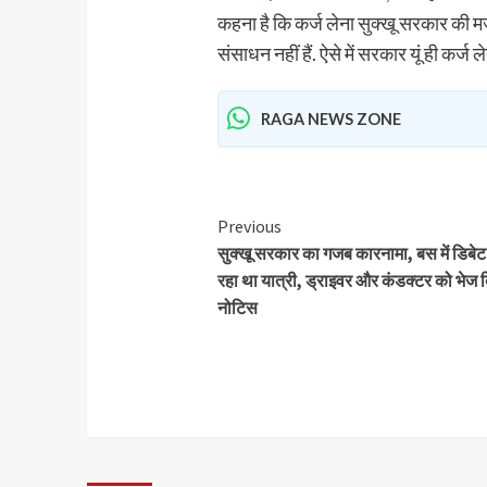
कहना है कि कर्ज लेना सुक्खू सरकार की म
संसाधन नहीं हैं. ऐसे में सरकार यूं ही कर्ज 
RAGA NEWS ZONE
Previous
सुक्खू सरकार का गजब कारनामा, बस में डिबेट
रहा था यात्री, ड्राइवर और कंडक्टर को भेज 
नोटिस