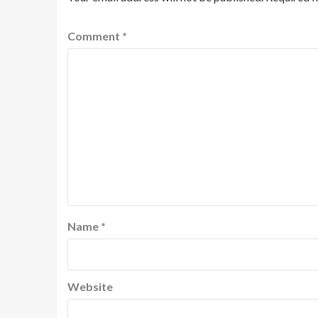
Comment
*
Name
*
Website