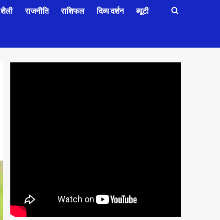
शैली
राजनीति
राशिफल
दिव्य दर्शन
ब्यूटी