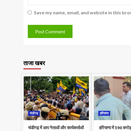
Save my name, email, and website in this bro
ताजा खबर
चंडीगढ़
हरियाणा
चंडीगढ़ में आप नेताओं और कार्यकर्ताओं
हरियाणा में 590 करोड़