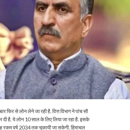
फिर से लोन लेने जा रही है. वित्त विभाग ने पांच सौ
दी है. ये लोन 10 साल के लिए लिया जा रहा है. इसके
यह रकम वर्ष 2034 तक चुकायी जा सकेगी. हिमाचल