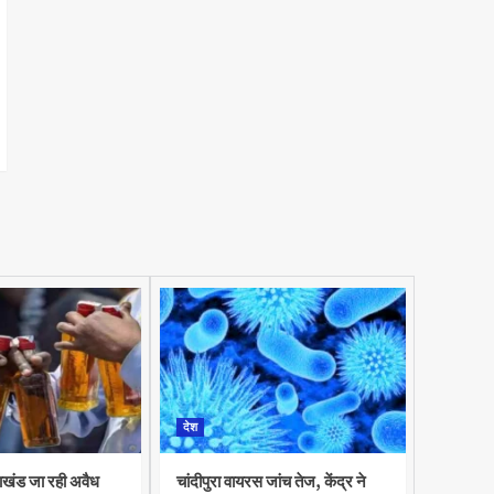
देश
राखंड जा रही अवैध
चांदीपुरा वायरस जांच तेज, केंद्र ने