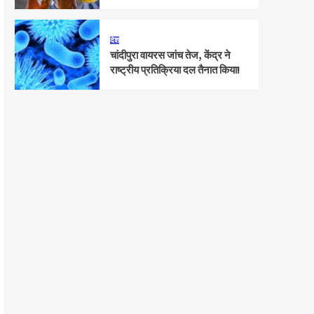
देश
चांदीपुरा वायरस जांच तेज, केंद्र ने
राष्ट्रीय प्रतिक्रिया दल तैनात किया!