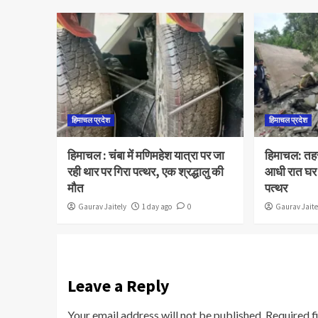
हिमाचल प्रदेश
हिमाचल प्रदेश
हिमाचल : चंबा में मणिमहेश यात्रा पर जा
हिमाचल: तहस
रही थार पर गिरा पत्थर, एक श्रद्धालु की
आधी रात घर
मौत
पत्थर
Gaurav Jaitely
1 day ago
0
Gaurav Jaite
Leave a Reply
Your email address will not be published.
Required f