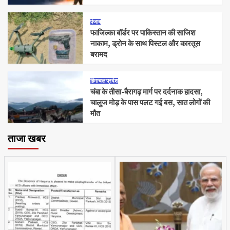
पंजाब
फाजिल्का बॉर्डर पर पाकिस्तान की साजिश
नाकाम, ड्रोन के साथ पिस्टल और कारतूस
बरामद
हिमाचल प्रदेश
चंबा के तीसा-बैरागढ़ मार्ग पर दर्दनाक हादसा,
चालुज मोड़ के पास पलट गई बस, सात लोगों की
मौत
ताजा खबर