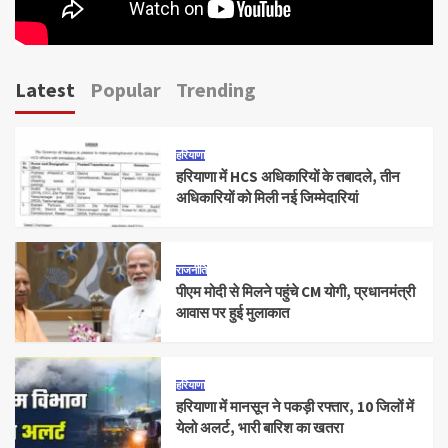
Latest
Popular
Trending
हरियाणा
हरियाणा में HCS अधिकारियों के तबादले, तीन
अधिकारियों को मिली नई जिम्मेदारियां
राजनीति
पीएम मोदी से मिलने पहुंचे CM योगी, प्रधानमंत्री
आवास पर हुई मुलाकात
हरियाणा
हरियाणा में मानसून ने पकड़ी रफ्तार, 10 जिलों में
येलो अलर्ट, भारी बारिश का खतरा