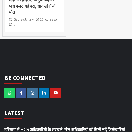
पास पलट गई बस, सात लोगों की
मौत
Gaurav Jaitely
10 hours ago
0
BE CONNECTED
LATEST
हरियाणा में HCS अधिकारियों के तबादले, तीन अधिकारियों को मिली नई जिम्मेदारियां