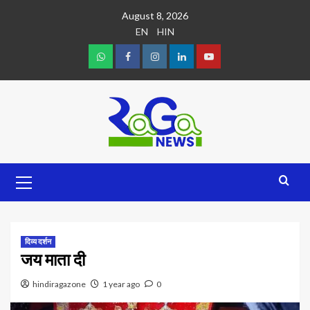
August 8, 2026
EN
HIN
दिव्य दर्शन
जय माता दी
hindiragazone
1 year ago
0