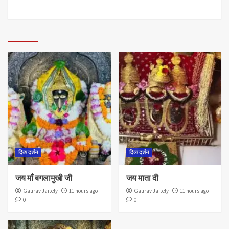
दिव्य दर्शन
दिव्य दर्शन
जय माँ बगलामुखी जी
जय माता दी
Gaurav Jaitely
11 hours ago
Gaurav Jaitely
11 hours ago
0
0