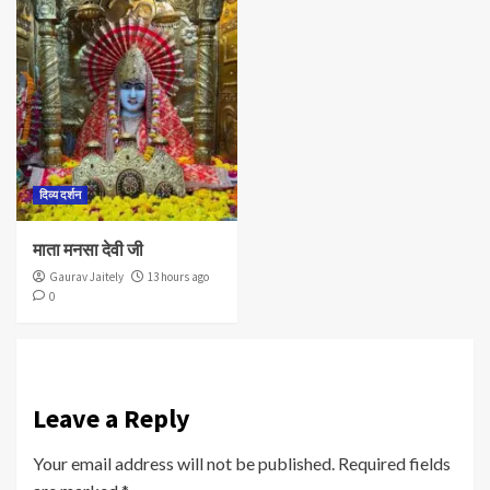
दिव्य दर्शन
माता मनसा देवी जी
Gaurav Jaitely
13 hours ago
0
Leave a Reply
Your email address will not be published.
Required fields