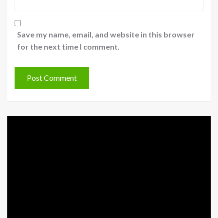
Save my name, email, and website in this browser
for the next time I comment.