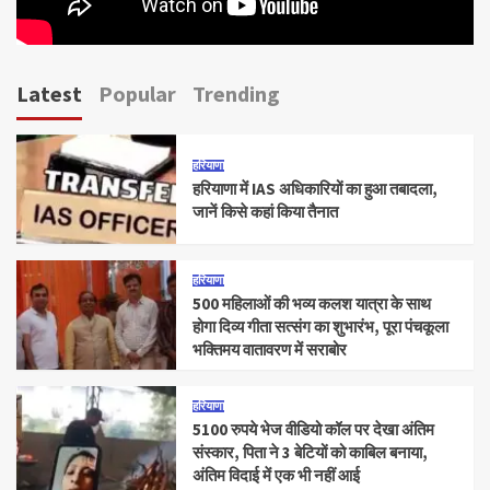
Latest
Popular
Trending
हरियाणा
हरियाणा में IAS अधिकारियों का हुआ तबादला,
जानें किसे कहां किया तैनात
हरियाणा
500 महिलाओं की भव्य कलश यात्रा के साथ
होगा दिव्य गीता सत्संग का शुभारंभ, पूरा पंचकूला
भक्तिमय वातावरण में सराबोर
हरियाणा
5100 रुपये भेज वीडियो कॉल पर देखा अंतिम
संस्कार, पिता ने 3 बेटियों को काबिल बनाया,
अंतिम विदाई में एक भी नहीं आई