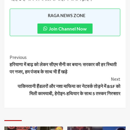
RAGA NEWS ZONE
Join Channel Now
Previous
हरियाणा में बाढ़ को लेकर सीएम सैनी का बयान: सरकार की हर स्थिती
पर नजर, हम पंजाब के साथ भी हैं खड़े
Next
पाकिस्तानी हैंडलरों और नशा माफिया का नेटवर्क तोड़ने में BSF को
मिली कामयाबी, हेरोइन-हथियार के साथ 5 तस्कर गिरफ्तार