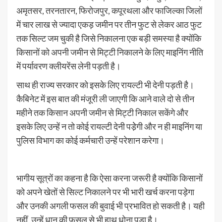
अमृतसर, तरनतारन, फिरोजपुर, कपूरथला और फाजिल्का जिलों
में चार लाख से ज्यादा एकड़ जमीन पर तीन फुट से लेकर आठ फुट
तक सिल्ट जम चुकी है जिसे निकालना एक बड़ी समस्या है क्योंकि
किसानों को अपनी जमीन से मिट्टी निकालने के लिए माइनिंग नीति
में पर्यावरण क्लीयरेंस लेनी पड़ती है।
साथ ही राज्य सरकार को इसके लिए रायल्टी भी देनी पड़ती है।
कैबिनेट में इस बात की मंजूरी ली जाएगी कि आने वाले दो से तीन
महीने तक किसान अपनी जमीन से मिट्टी निकाल सकेंगे और
इसके लिए उन्हें न तो कोई रायल्टी देनी पडे़ेगी और न ही माइनिंग या
पुलिस विभाग का कोई कर्मचारी उन्हें परेशान करेगा।
भागीय सूत्रों का कहना है कि ऐसा करना जरूरी है क्योंकि किसानों
को अपने खेतों से सिल्ट निकालने पर भी भारी खर्च करना पड़ेगा
और उनकी अगली फसल की बुवाई भी प्रभावित हो सकती है। यही
नहीं, उन्हें धान की फसल से भी हाथ धोना पड़ा है।