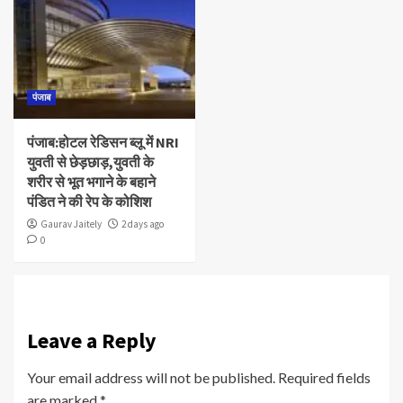
पंजाब
पंजाब:होटल रेडिसन ब्लू में NRI
युवती से छेड़छाड़,युवती के
शरीर से भूत भगाने के बहाने
पंडित ने की रेप के कोशिश
Gaurav Jaitely
2 days ago
0
Leave a Reply
Your email address will not be published.
Required fields
are marked
*