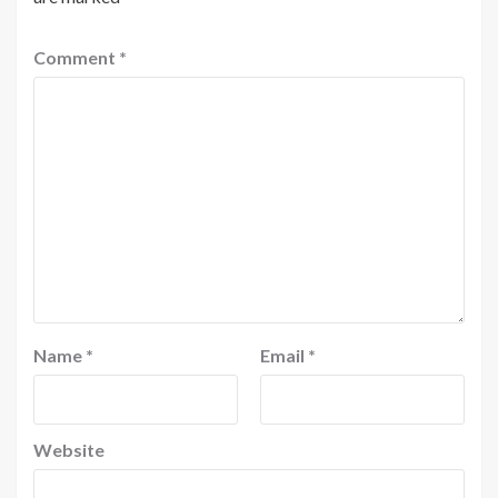
Comment
*
Name
*
Email
*
Website