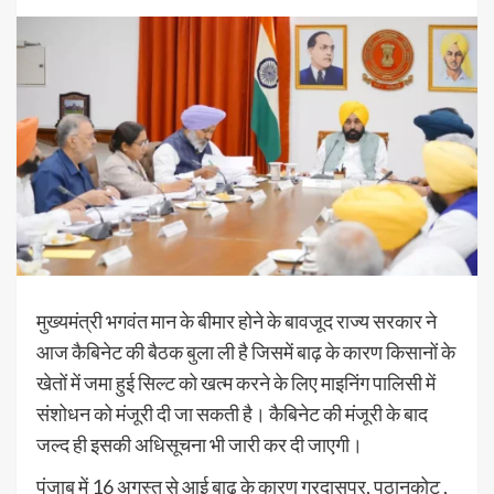
मुख्यमंत्री भगवंत मान के बीमार होने के बावजूद राज्य सरकार ने
आज कैबिनेट की बैठक बुला ली है जिसमें बाढ़ के कारण किसानों के
खेतों में जमा हुई सिल्ट को खत्म करने के लिए माइनिंग पालिसी में
संशोधन को मंजूरी दी जा सकती है। कैबिनेट की मंजूरी के बाद
जल्द ही इसकी अधिसूचना भी जारी कर दी जाएगी।
पंजाब में 16 अगस्त से आई बाढ़ के कारण गुरदासपुर, पठानकोट ,