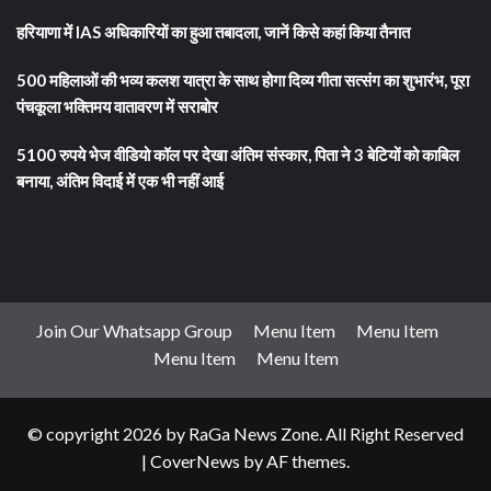
हरियाणा में IAS अधिकारियों का हुआ तबादला, जानें किसे कहां किया तैनात
500 महिलाओं की भव्य कलश यात्रा के साथ होगा दिव्य गीता सत्संग का शुभारंभ, पूरा
पंचकूला भक्तिमय वातावरण में सराबोर
5100 रुपये भेज वीडियो कॉल पर देखा अंतिम संस्कार, पिता ने 3 बेटियों को काबिल
बनाया, अंतिम विदाई में एक भी नहीं आई
Join Our Whatsapp Group
Menu Item
Menu Item
Menu Item
Menu Item
© copyright 2026 by RaGa News Zone. All Right Reserved
|
CoverNews
by AF themes.