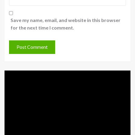
Save my name, email, and website in this browser
for the next time I comment.