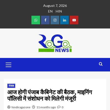
August 7, 2026
EN
HIN
पंजाब
आज होगी पंजाब कैबिनेट की बैठक, माइनिंग
पॉलिसी में संशोधन को मिलेगी मंजूरी
hindiragazone
11 months ago
0