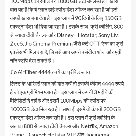
100Mbps की स्पीड पर 1000 GB डेटा उपलब्ध है। खास
बात यह है कि ये प्लान हाई स्पीड डेटा ऑफर कर रहा है जो इसे
काफी खास बना देता है। इस प्लान में 90 दिनों के लिए 150 GB
एक्स्ट्रा डेटा भी दिया जा रहा है। इसके साथ, फ्री कॉलिंग, 800
से ज्यादा टीवी चैनल्स और Disney+ Hotstar, Sony Liv,
Zee5, Jio Cinema Premium जैसे कई OTT ऐप्स का फ्री
एक्सेस भी मिल रहा है, जिससे आप अपने पसंदीदा शोज और मूवी
नॉन स्टॉप देख सकते हैं।
Jio AirFiber 4444 रुपये का प्रीपेड प्लान
लिस्ट के आखिरी प्लान की बात करें तो इसकी कीमत 4444 रुपये
है जो एक प्रीमियम प्लान है। इस प्लान में कंपनी 3 महीने की
वैलिडिटी दे रही है और इसमें 100Mbps की स्पीड पर
1000GB डेटा मिल रहा है। साथ ही इसमें तो कंपनी 200 GB
एक्स्ट्रा डेटा ऑफर कर रही है। इस प्लान में फ्री कॉलिंग के
अलावा 800 से ज्यादा टीवी चैनल्स और Netflix, Amazon
Prime, Disney+ Hotstar VIP, और Jiocinema