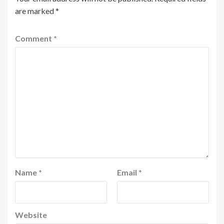
are marked
*
Comment
*
Name
*
Email
*
Website