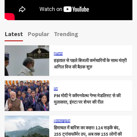
Latest
Popular
Trending
हरियाणा
हड़ताल से पहले बिजली कर्मचारियों के साथ मंत्री
अनिल विज की बैठक शुरु
देश
PM मोदी ने कॉमनवेल्थ गेम्स मेडलिस्ट से की
मुलाकात, इंस्टा पर शेयर की रील
हिमाचल प्रदेश
हिमाचल में बारिश का कहर! 124 सड़कें बंद,
255 ट्रांसफॉर्मर ठप, अब तक 155 लोगों की