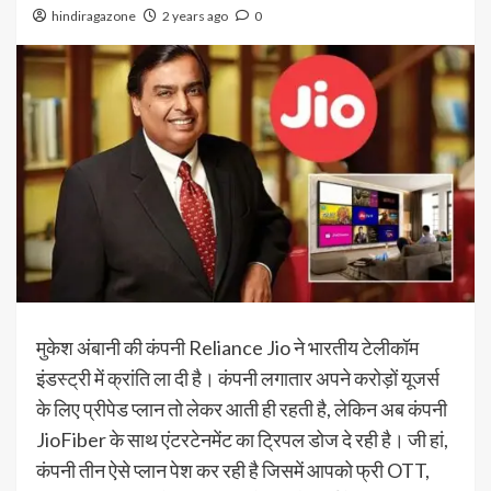
hindiragazone
2 years ago
0
मुकेश अंबानी की कंपनी Reliance Jio ने भारतीय टेलीकॉम
इंडस्ट्री में क्रांति ला दी है। कंपनी लगातार अपने करोड़ों यूजर्स
के लिए प्रीपेड प्लान तो लेकर आती ही रहती है, लेकिन अब कंपनी
JioFiber के साथ एंटरटेनमेंट का ट्रिपल डोज दे रही है। जी हां,
कंपनी तीन ऐसे प्लान पेश कर रही है जिसमें आपको फ्री OTT,