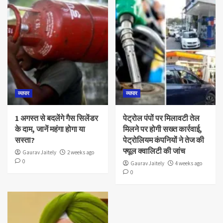
व्यापार
व्यापार
1 अगस्त से बदलेंगे गैस सिलेंडर
पेट्रोल पंपों पर मिलावटी तेल
के दाम, जानें महंगा होगा या
मिलने पर होगी सख्त कार्रवाई,
सस्ता?
पेट्रोलियम कंपनियों ने तेज की
फ्यूल क्वालिटी की जांच
Gaurav Jaitely
2 weeks ago
0
Gaurav Jaitely
4 weeks ago
0