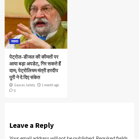
व्यापार
पेट्रोल-डीजल की कीमतों पर
आया बड़ा अपडेट, गिर सकते हैं
दाम; पेट्रोलियम मंत्री हरदीप
पुरी ने दे दिए संकेत
Gaurav Jaitely
1 month ago
0
Leave a Reply
Your email address will not be published.
Required fields