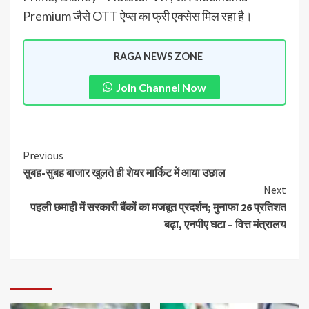
Premium जैसे OTT ऐप्स का फ्री एक्सेस मिल रहा है।
RAGA NEWS ZONE
Join Channel Now
Previous
सुबह-सुबह बाजार खुलते ही शेयर मार्किट में आया उछाल
Next
पहली छमाही में सरकारी बैंकों का मजबूत प्रदर्शन; मुनाफा 26 प्रतिशत
बढ़ा, एनपीए घटा – वित्त मंत्रालय