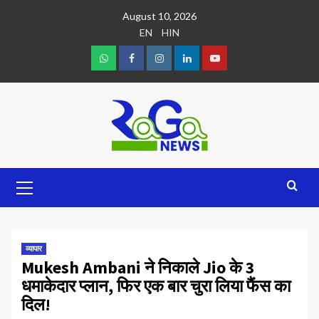
August 10, 2026
EN
HIN
व्यापार
Mukesh Ambani ने निकाले Jio के 3
धमाकेदार प्लान, फिर एक बार चुरा लिया फैंस का
दिल!