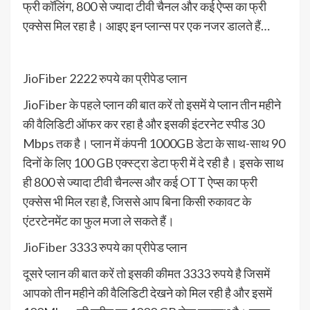
फ्री कॉलिंग, 800 से ज्यादा टीवी चैनल और कई ऐप्स का फ्री
एक्सेस मिल रहा है। आइए इन प्लान्स पर एक नजर डालते हैं…
JioFiber 2222 रुपये का प्रीपेड प्लान
JioFiber के पहले प्लान की बात करें तो इसमें ये प्लान तीन महीने
की वैलिडिटी ऑफर कर रहा है और इसकी इंटरनेट स्पीड 30
Mbps तक है। प्लान में कंपनी 1000GB डेटा के साथ-साथ 90
दिनों के लिए 100 GB एक्स्ट्रा डेटा फ्री में दे रही है। इसके साथ
ही 800 से ज्यादा टीवी चैनल्स और कई OTT ऐप्स का फ्री
एक्सेस भी मिल रहा है, जिससे आप बिना किसी रुकावट के
एंटरटेनमेंट का फुल मजा ले सकते हैं।
JioFiber 3333 रुपये का प्रीपेड प्लान
दूसरे प्लान की बात करें तो इसकी कीमत 3333 रुपये है जिसमें
आपको तीन महीने की वैलिडिटी देखने को मिल रही है और इसमें