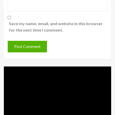
Save my name, email, and website in this browser
for the next time I comment.