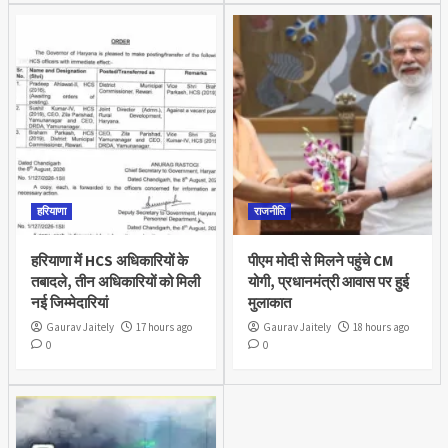
हरियाणा
राजनीति
हरियाणा में HCS अधिकारियों के
पीएम मोदी से मिलने पहुंचे CM
तबादले, तीन अधिकारियों को मिली
योगी, प्रधानमंत्री आवास पर हुई
नई जिम्मेदारियां
मुलाकात
Gaurav Jaitely
17 hours ago
Gaurav Jaitely
18 hours ago
0
0