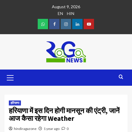
August 9, 2026
EN
HIN
हरियाणा
हरियाणा में इस दिन होगी मानसून की एंट्री, जानें
आज कैसा रहेगा Weather
hindiragazone
1 year ago
0