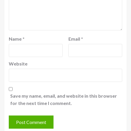
Name
*
Email
*
Website
Save my name, email, and website in this browser
for the next time I comment.