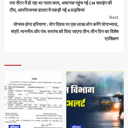
स्पा सेंटर में हो रहा था गलत काम, अचानक पहुंच गई CM फ्लाइंग की
टीम, आपत्तिजनक हालत में पकड़ी गईं 4 लड़कियां
Next
योगमय होगा हरियाणा : योग दिवस पर एक लाख लोग करेंगे योगाभ्यास,
मंत्री-माननीय और पंच-सरपंच को दिया जाएगा तीन-तीन दिन का विशेष
प्रशिक्षण
हरियाणा
हरियाणा