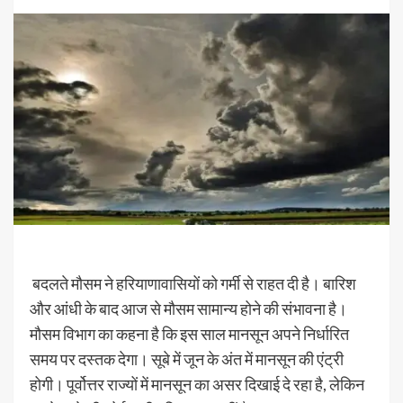
बदलते मौसम ने हरियाणावासियों को गर्मी से राहत दी है। बारिश
और आंधी के बाद आज से मौसम सामान्य होने की संभावना है।
मौसम विभाग का कहना है कि इस साल मानसून अपने निर्धारित
समय पर दस्तक देगा। सूबे में जून के अंत में मानसून की एंट्री
होगी। पूर्वोत्तर राज्यों में मानसून का असर दिखाई दे रहा है, लेकिन