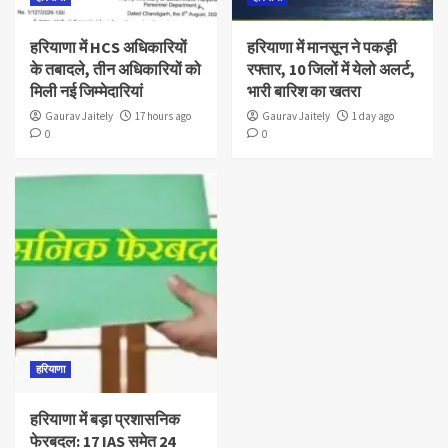
हरियाणा में HCS अधिकारियों
हरियाणा में मानसून ने पकड़ी
के तबादले, तीन अधिकारियों को
रफ्तार, 10 जिलों में येलो अलर्ट,
मिली नई जिम्मेदारियां
भारी बारिश का खतरा
Gaurav Jaitely
17 hours ago
Gaurav Jaitely
1 day ago
0
0
हरियाणा
हरियाणा में बड़ा प्रशासनिक
फेरबदल: 17 IAS समेत 24