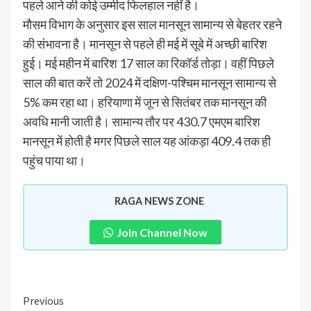
पहले आने की कोई उम्मीद फिलहाल नहीं है।
मौसम विभाग के अनुसार इस साल मानसून सामान्य से बेहतर रहने
की संभावना है। मानसून से पहले ही मई में सूबे में अच्छी बारिश
हुई। मई महीन में बारिश 17 साल का रिकॉर्ड तोड़ा। वहीं पिछले
साल की बात करें तो 2024 में दक्षिण-पश्चिम मानसून सामान्य से
5% कम रहा था। हरियाणा में जून से सितंबर तक मानसून की
अवधि मानी जाती है। सामान्य तौर पर 430.7 एमएम बारिश
मानसून में होती है मगर पिछले साल यह आंकड़ा 409.4 तक ही
पहुंच पाया था।
RAGA NEWS ZONE
Join Channel Now
Previous