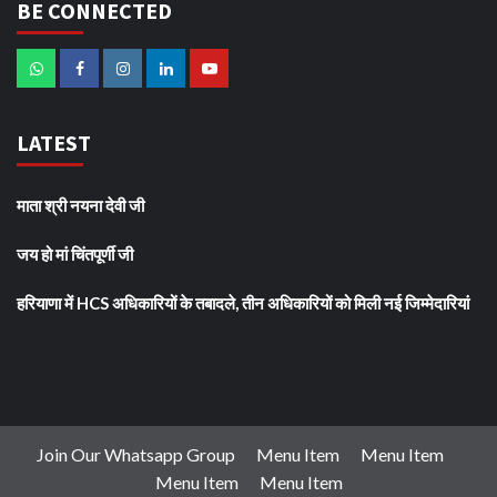
BE CONNECTED
LATEST
माता श्री नयना देवी जी
जय हो मां चिंतपूर्णी जी
हरियाणा में HCS अधिकारियों के तबादले, तीन अधिकारियों को मिली नई जिम्मेदारियां
Join Our Whatsapp Group
Menu Item
Menu Item
Menu Item
Menu Item