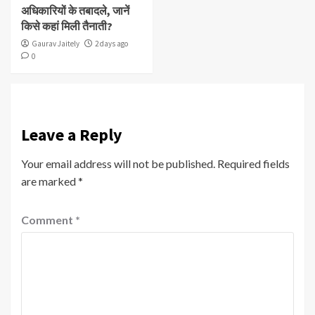
अधिकारियों के तबादले, जानें
किसे कहां मिली तैनाती?
Gaurav Jaitely
2 days ago
0
Leave a Reply
Your email address will not be published.
Required fields
are marked
*
Comment
*