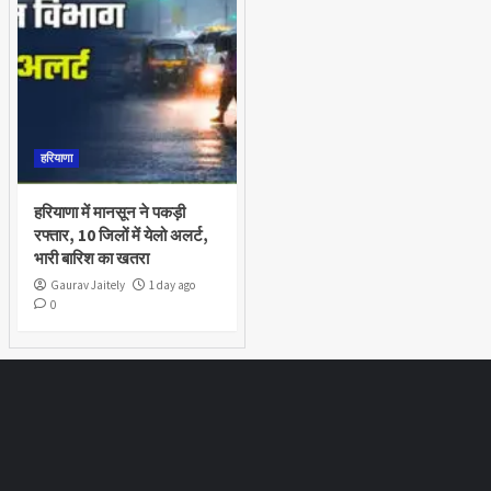
हरियाणा
हरियाणा में मानसून ने पकड़ी
रफ्तार, 10 जिलों में येलो अलर्ट,
भारी बारिश का खतरा
Gaurav Jaitely
1 day ago
0