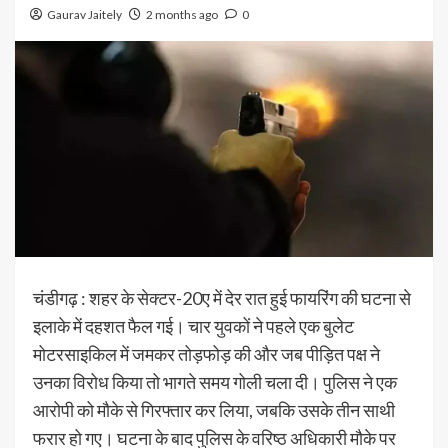
Gaurav Jaitely
2 months ago
0
चंडीगढ़ : शहर के सेक्टर-20ए में देर रात हुई फायरिंग की घटना से
इलाके में दहशत फैल गई। चार युवकों ने पहले एक बुलेट
मोटरसाइकिल में जमकर तोड़फोड़ की और जब पीड़ित पक्ष ने
उनका विरोध किया तो भागते समय गोली चला दी। पुलिस ने एक
आरोपी को मौके से गिरफ्तार कर लिया, जबकि उसके तीन साथी
फरार हो गए। घटना के बाद पुलिस के वरिष्ठ अधिकारी मौके पर