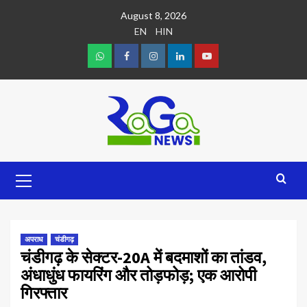
August 8, 2026
EN
HIN
अपराध
चंडीगढ़
चंडीगढ़ के सेक्टर-20A में बदमाशों का तांडव,
अंधाधुंध फायरिंग और तोड़फोड़; एक आरोपी
गिरफ्तार