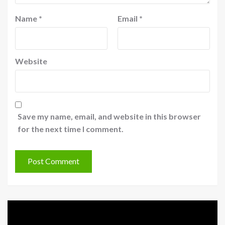
Name
*
Email
*
Website
Save my name, email, and website in this browser
for the next time I comment.