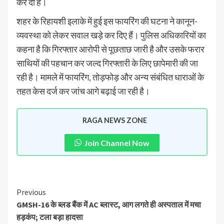
कर दी है।
शहर के रिहायशी इलाके में हुई इस फायरिंग की घटना ने कानून-
व्यवस्था को लेकर सवाल खड़े कर दिए हैं। पुलिस अधिकारियों का
कहना है कि गिरफ्तार आरोपी से पूछताछ जारी है और उसके फरार
साथियों की पहचान कर जल्द गिरफ्तारी के लिए छापेमारी की जा
रही है। मामले में फायरिंग, तोड़फोड़ और अन्य संबंधित धाराओं के
तहत केस दर्ज कर जांच आगे बढ़ाई जा रही है।
RAGA NEWS ZONE
Join Channel Now
Previous
GMSH-16 के ब्लड बैंक में AC ब्लास्ट, आग लगते ही अस्पताल में मचा
हड़कंप; टला बड़ा हादसा