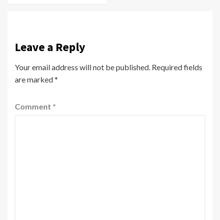
Leave a Reply
Your email address will not be published.
Required fields
are marked
*
Comment
*