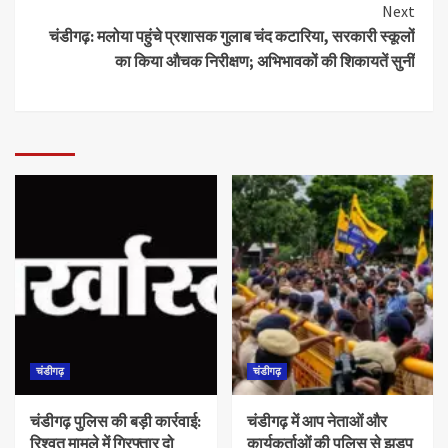
Next
चंडीगढ़: मलोया पहुंचे प्रशासक गुलाब चंद कटारिया, सरकारी स्कूलों
का किया औचक निरीक्षण; अभिभावकों की शिकायतें सुनीं
चंडीगढ़
चंडीगढ़
चंडीगढ़ पुलिस की बड़ी कार्रवाई:
चंडीगढ़ में आप नेताओं और
रिश्वत मामले में गिरफ्तार दो
कार्यकर्ताओं की पुलिस से झड़प