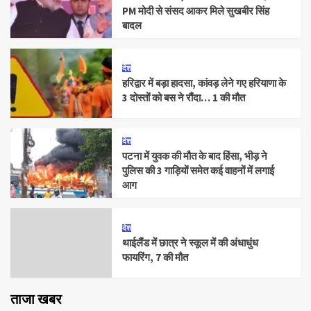
PM मोदी से संसद आकर मिले सुखबीर सिंह
बादल
देश
हरिद्वार में बड़ा हादसा, कांवड़ लेने गए हरियाणा के
3 दोस्तों को बस ने रौंदा… 1 की मौत
देश
पटना में युवक की मौत के बाद हिंसा, भीड़ ने
पुलिस की 3 गाड़ियों समेत कई वाहनों में लगाई
आग
देश
थाईलैंड में छात्र ने स्कूल में की अंधाधुंध
फायरिंग, 7 की मौत
ताजा खबर