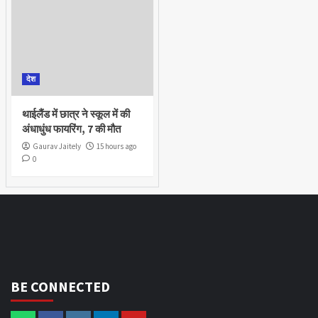
देश
थाईलैंड में छात्र ने स्कूल में की
अंधाधुंध फायरिंग, 7 की मौत
Gaurav Jaitely
15 hours ago
0
BE CONNECTED