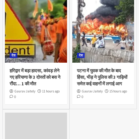
देश
देश
हरिद्वार में बड़ा हादसा, कांवड़ लेने
पटना में युवक की मौत के बाद
गए हरियाणा के 3 दोस्तों को बस ने
हिंसा, भीड़ ने पुलिस की 3 गाड़ियों
रौंदा… 1 की मौत
समेत कई वाहनों में लगाई आग
Gaurav Jaitely
11 hours ago
Gaurav Jaitely
15 hours ago
0
0