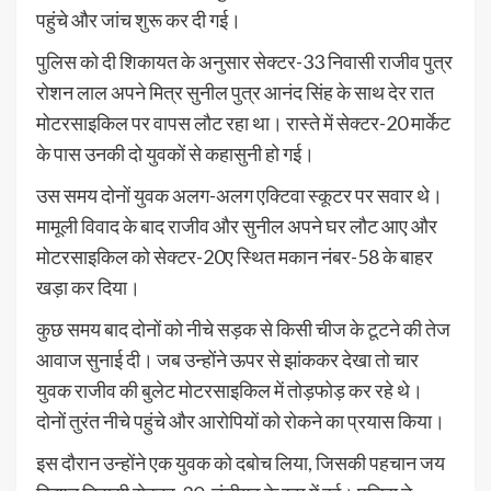
पहुंचे और जांच शुरू कर दी गई।
पुलिस को दी शिकायत के अनुसार सेक्टर-33 निवासी राजीव पुत्र
रोशन लाल अपने मित्र सुनील पुत्र आनंद सिंह के साथ देर रात
मोटरसाइकिल पर वापस लौट रहा था। रास्ते में सेक्टर-20 मार्केट
के पास उनकी दो युवकों से कहासुनी हो गई।
उस समय दोनों युवक अलग-अलग एक्टिवा स्कूटर पर सवार थे।
मामूली विवाद के बाद राजीव और सुनील अपने घर लौट आए और
मोटरसाइकिल को सेक्टर-20ए स्थित मकान नंबर-58 के बाहर
खड़ा कर दिया।
कुछ समय बाद दोनों को नीचे सड़क से किसी चीज के टूटने की तेज
आवाज सुनाई दी। जब उन्होंने ऊपर से झांककर देखा तो चार
युवक राजीव की बुलेट मोटरसाइकिल में तोड़फोड़ कर रहे थे।
दोनों तुरंत नीचे पहुंचे और आरोपियों को रोकने का प्रयास किया।
इस दौरान उन्होंने एक युवक को दबोच लिया, जिसकी पहचान जय