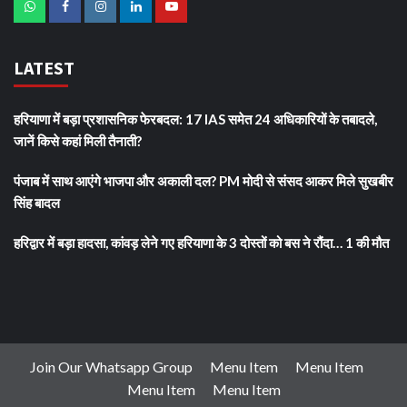
LATEST
हरियाणा में बड़ा प्रशासनिक फेरबदल: 17 IAS समेत 24 अधिकारियों के तबादले,
जानें किसे कहां मिली तैनाती?
पंजाब में साथ आएंगे भाजपा और अकाली दल? PM मोदी से संसद आकर मिले सुखबीर
सिंह बादल
हरिद्वार में बड़ा हादसा, कांवड़ लेने गए हरियाणा के 3 दोस्तों को बस ने रौंदा… 1 की मौत
Join Our Whatsapp Group
Menu Item
Menu Item
Menu Item
Menu Item