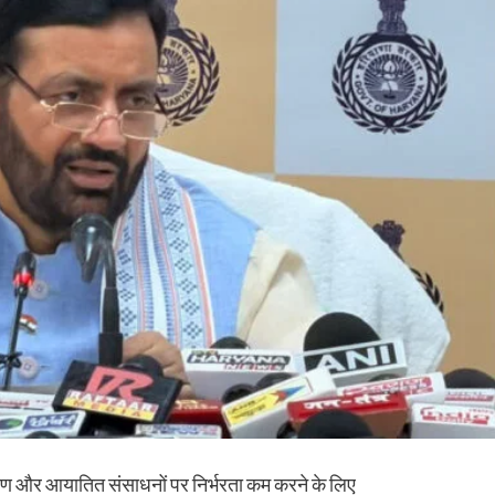
्षण और आयातित संसाधनों पर निर्भरता कम करने के लिए