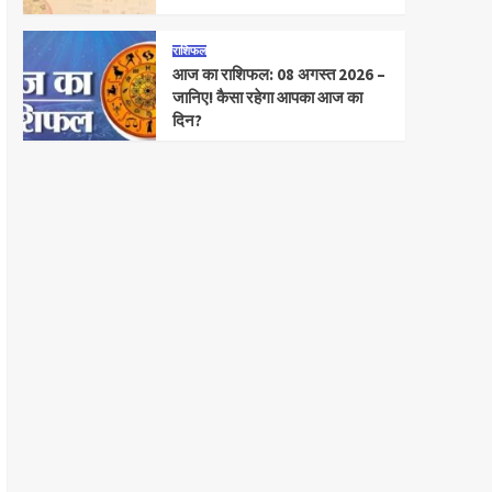
राशिफल
आज का राशिफल: 08 अगस्त 2026 –
जानिए! कैसा रहेगा आपका आज का
दिन?