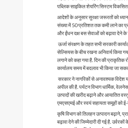
पब्लिक साइकिल शेयरिंग सिस्टम विकसित कर
आदेशों के अनुसार सुरक्षा जरूरतों को ध्यान
संख्या में 50 प्रतिशत तक कमी लाने का 
और ईंधन दक्ष बस सेवाओं को बढ़ावा देने के नि
ऊर्जा संरक्षण के तहत सभी सरकारी कार्या
सेल्सियस के बीच रखना अनिवार्य किया ग
लगाने को कहा गया है. दिन की प्राकृतिक
कार्यालय समय में बदलाव भी किया जा सकता
सरकार ने नागरिकों से अनावश्यक विदेश यात
अपील की है. पर्यटन विभाग धार्मिक, वेलने
उत्पादों की खरीद बढ़ाने और आयातित वस्त
एमएसएमई और स्वयं सहायता समूहों को ई-कॉम
कृषि विभाग को तिलहन उत्पादन बढ़ाने, प
बढ़ावा देने की जिम्मेदारी दी गई है. उर्वर