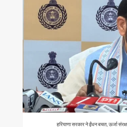
हरियाणा सरकार ने ईंधन बचत, ऊर्जा संरक