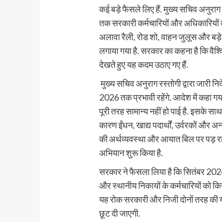
कई बड़े फैसले लिए हैं. मुख्य सचिव अनुर
तक सरकारी कर्मचारियों और अधिकारियों क
अलावा रैली, रोड शो, वाहन जुलूस और बड़े
लगाया गया है. सरकार का कहना है कि वैश
देखते हुए यह कदम उठाए गए हैं.
मुख्य सचिव अनुराग रस्तोगी द्वारा जारी निर
2026 तक प्रभावी रहेंगे. आदेश में कहा गया
पूरी तरह सामान्य नहीं हो पाई है. इसके साथ
कारण ईंधन, खाद्य पदार्थों, उर्वरकों और
की अर्थव्यवस्था और आयात बिल पर पड़ रहा
अभियान शुरू किया है.
सरकार ने फैसला लिया है कि सितंबर 2026 त
और स्थानीय निकायों के कर्मचारियों को कि
यह रोक सरकारी और निजी दोनों तरह की यात
छूट दी जाएगी.