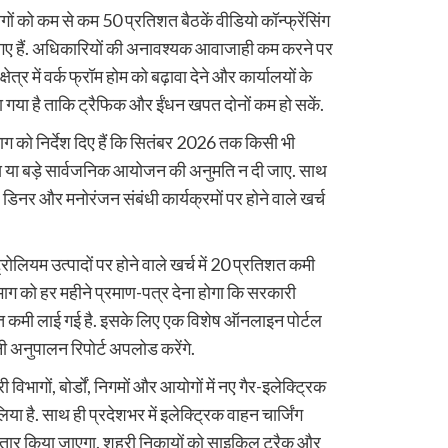
 को कम से कम 50 प्रतिशत बैठकें वीडियो कॉन्फ्रेंसिंग
ए गए हैं. अधिकारियों की अनावश्यक आवाजाही कम करने पर
षेत्र में वर्क फ्रॉम होम को बढ़ावा देने और कार्यालयों के
 गया है ताकि ट्रैफिक और ईंधन खपत दोनों कम हो सकें.
को निर्देश दिए हैं कि सितंबर 2026 तक किसी भी
ूस या बड़े सार्वजनिक आयोजन की अनुमति न दी जाए. साथ
च, डिनर और मनोरंजन संबंधी कार्यक्रमों पर होने वाले खर्च
रोलियम उत्पादों पर होने वाले खर्च में 20 प्रतिशत कमी
विभाग को हर महीने प्रमाण-पत्र देना होगा कि सरकारी
शत कमी लाई गई है. इसके लिए एक विशेष ऑनलाइन पोर्टल
 अनुपालन रिपोर्ट अपलोड करेंगे.
गों, बोर्डों, निगमों और आयोगों में नए गैर-इलेक्ट्रिक
ा है. साथ ही प्रदेशभर में इलेक्ट्रिक वाहन चार्जिंग
विस्तार किया जाएगा. शहरी निकायों को साइकिल ट्रैक और