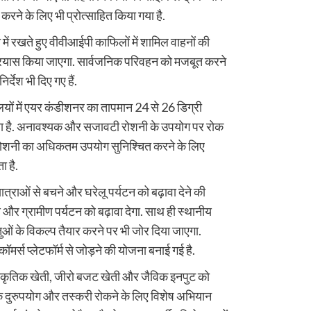
ने के लिए भी प्रोत्साहित किया गया है.
 में रखते हुए वीवीआईपी काफिलों में शामिल वाहनों की
प्रयास किया जाएगा. सार्वजनिक परिवहन को मजबूत करने
र्देश भी दिए गए हैं.
लयों में एयर कंडीशनर का तापमान 24 से 26 डिग्री
या है. अनावश्यक और सजावटी रोशनी के उपयोग पर रोक
 रोशनी का अधिकतम उपयोग सुनिश्चित करने के लिए
 है.
्राओं से बचने और घरेलू पर्यटन को बढ़ावा देने की
स और ग्रामीण पर्यटन को बढ़ावा देगा. साथ ही स्थानीय
ुओं के विकल्प तैयार करने पर भी जोर दिया जाएगा.
र्स प्लेटफॉर्म से जोड़ने की योजना बनाई गई है.
्राकृतिक खेती, जीरो बजट खेती और जैविक इनपुट को
कों के दुरुपयोग और तस्करी रोकने के लिए विशेष अभियान