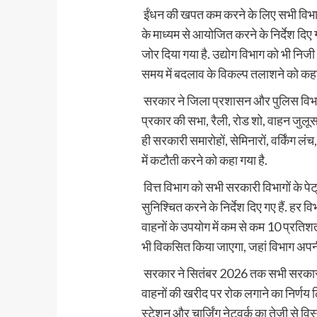
ईंधन की खपत कम करने के लिए सभी विभागों
के माध्यम से आयोजित करने के निर्देश दि
जोर दिया गया है. उद्योग विभाग को भी निजी क्
समय में बदलाव के विकल्प तलाशने को कहा
सरकार ने जिला प्रशासन और पुलिस विभाग 
प्रकार की सभा, रैली, रोड शो, वाहन जुल
ही सरकारी समारोहों, सेमिनारों, वर्किंग लं
में कटौती करने को कहा गया है.
वित्त विभाग को सभी सरकारी विभागों के पेट्
सुनिश्चित करने के निर्देश दिए गए हैं. हर 
वाहनों के उपयोग में कम से कम 10 प्रति
भी विकसित किया जाएगा, जहां विभाग अपनी
सरकार ने सितंबर 2026 तक सभी सरकारी विभा
वाहनों की खरीद पर रोक लगाने का निर्णय लिय
स्टेशन और चार्जिंग नेटवर्क का तेजी से 