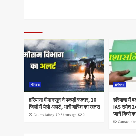
हरियाणा
हरियाणा
हरियाणा में मानसून ने पकड़ी रफ्तार, 10
हरियाणा में
जिलों में येलो अलर्ट, भारी बारिश का खतरा
IAS समेत 24
जानें किसे क
Gaurav Jaitely
3 hours ago
0
Gaurav Jaite