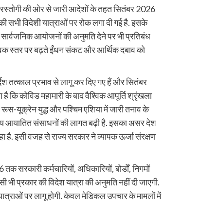
ाग रस्तोगी की ओर से जारी आदेशों के तहत सितंबर 2026
ी सभी विदेशी यात्राओं पर रोक लगा दी गई है. इसके
 सार्वजनिक आयोजनों की अनुमति देने पर भी प्रतिबंध
्विक स्तर पर बढ़ते ईंधन संकट और आर्थिक दबाव को
्देश तत्काल प्रभाव से लागू कर दिए गए हैं और सितंबर
 है कि कोविड महामारी के बाद वैश्विक आपूर्ति श्रृंखला
 रूस-यूक्रेन युद्ध और पश्चिम एशिया में जारी तनाव के
 अन्य आयातित संसाधनों की लागत बढ़ी है. इसका असर देश
 है. इसी वजह से राज्य सरकार ने व्यापक ऊर्जा संरक्षण
क सरकारी कर्मचारियों, अधिकारियों, बोर्डों, निगमों
सी भी प्रकार की विदेश यात्रा की अनुमति नहीं दी जाएगी.
्राओं पर लागू होगी. केवल मेडिकल उपचार के मामलों में