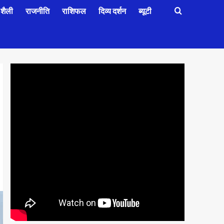
शैली
राजनीति
राशिफल
दिव्य दर्शन
ब्यूटी