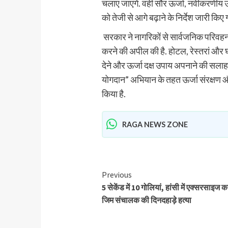
चलाए जाएंगे. वहीं सौर ऊर्जा, नवीकरणीय ऊ
को तेजी से आगे बढ़ाने के निर्देश जारी किए गए
सरकार ने नागरिकों से सार्वजनिक परिवह
करने की अपील की है. होटल, रेस्तरां और
देने और ऊर्जा दक्ष उपाय अपनाने की सलाह दी
योगदान” अभियान के तहत ऊर्जा संरक्षण और 
किया है.
RAGA NEWS ZONE
Previous
5 सेकेंड में 10 गोलियां, हांसी में एक्सरसाइज क
जिम संचालक की दिनदहाड़े हत्या