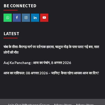
BE CONNECTED
LATEST
चंबा के तीसा-बैरागढ़ मार्ग पर दर्दनाक हादसा, चालुज मोड़ के पास पलट गई बस, सात
लोगों की मौत
Aaj Ka Panchang : आज का पंचांग, 8 अगस्त 2026
आज का राशिफल: 08 अगस्त 2026 – जानिए! कैसा रहेगा आपका आज का दिन?
Join Our Whatsapp Group
Menu Item
Menu Item