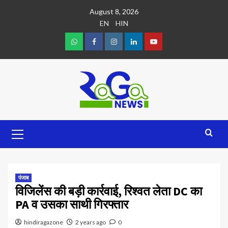
August 8, 2026
EN
HIN
पंजाब
विजिलेंस की बड़ी कार्रवाई, रिश्वत लेता DC का
PA व उसका साथी गिरफ्तार
hindiragazone
2 years ago
0