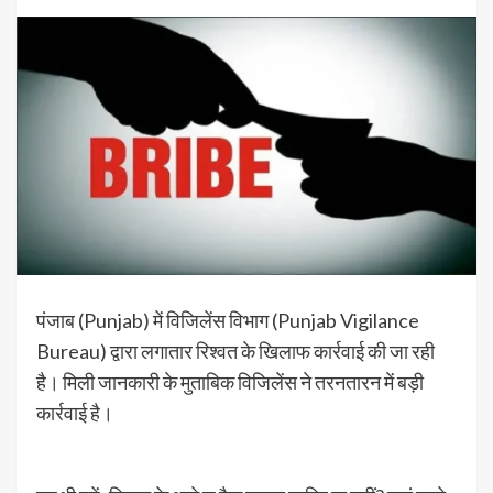
पंजाब (Punjab) में विजिलेंस विभाग (Punjab Vigilance
Bureau) द्वारा लगातार रिश्वत के खिलाफ कार्रवाई की जा रही
है। मिली जानकारी के मुताबिक विजिलेंस ने तरनतारन में बड़ी
कार्रवाई है।