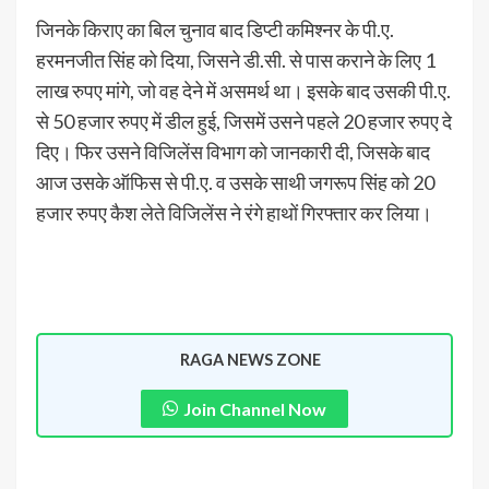
जिनके किराए का बिल चुनाव बाद डिप्टी कमिश्नर के पी.ए.
हरमनजीत सिंह को दिया, जिसने डी.सी. से पास कराने के लिए 1
लाख रुपए मांगे, जो वह देने में असमर्थ था। इसके बाद उसकी पी.ए.
से 50 हजार रुपए में डील हुई, जिसमें उसने पहले 20 हजार रुपए दे
दिए। फिर उसने विजिलेंस विभाग को जानकारी दी, जिसके बाद
आज उसके ऑफिस से पी.ए. व उसके साथी जगरूप सिंह को 20
हजार रुपए कैश लेते विजिलेंस ने रंगे हाथों गिरफ्तार कर लिया।
RAGA NEWS ZONE
Join Channel Now