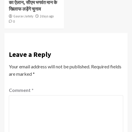
का ऐलान, सीएम भगवंत मान के
खिलाफ लड़ेंगे चुनाव
Gaurav Jaitely
2 days ago
0
Leave a Reply
Your email address will not be published.
Required fields
are marked
*
Comment
*