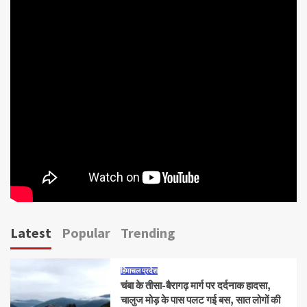
Latest
Popular
Trending
हिमाचल प्रदेश
चंबा के तीसा-बैरागढ़ मार्ग पर दर्दनाक हादसा,
चालुज मोड़ के पास पलट गई बस, सात लोगों की