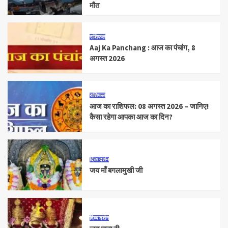
मौत
राशिफल
Aaj Ka Panchang : आज का पंचांग, 8
अगस्त 2026
राशिफल
आज का राशिफल: 08 अगस्त 2026 – जानिए!
कैसा रहेगा आपका आज का दिन?
दिव्य दर्शन
जय माँ बगलामुखी जी
दिव्य दर्शन