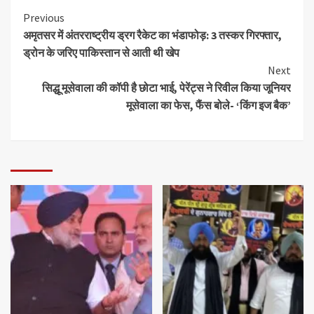
Previous
अमृतसर में अंतरराष्ट्रीय ड्रग रैकेट का भंडाफोड़: 3 तस्कर गिरफ्तार,
ड्रोन के जरिए पाकिस्तान से आती थी खेप
Next
सिद्धू मूसेवाला की कॉपी है छोटा भाई, पेरेंट्स ने रिवील किया जूनियर
मूसेवाला का फेस, फैंस बोले- ‘किंग इज बैक’