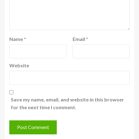
Name
*
Email
*
Website
Save my name, email, and website in this browser
for the next time I comment.