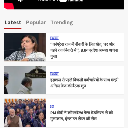
Latest
Popular
Trending
हरियाणा
“कांग्रेस राज में नौकरी के लिए खेत, घर और
गहने तक बिकते थे”, BJP प्रदेश अध्यक्ष अर्चना
गुप्ता
हरियाणा
हड़ताल से पहले बिजली कर्मचारियों के साथ मंत्री
अनिल विज की बैठक शुरु
देश
PM मोदी ने कॉमनवेल्थ गेम्स मेडलिस्ट से की
मुलाकात, इंस्टा पर शेयर की रील