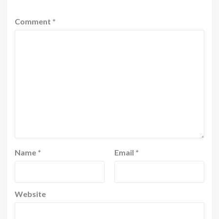
Comment
*
Name
*
Email
*
Website