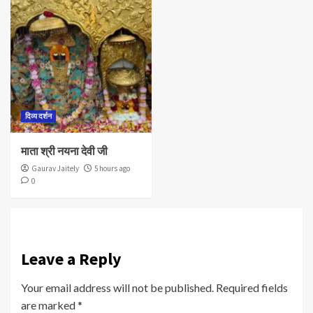
दिव्य दर्शन
माता श्री नयना देवी जी
Gaurav Jaitely
5 hours ago
0
Leave a Reply
Your email address will not be published.
Required fields
are marked
*