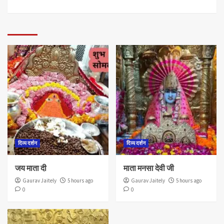
दिव्य दर्शन
दिव्य दर्शन
जय माता दी
माता मनसा देवी जी
Gaurav Jaitely
5 hours ago
Gaurav Jaitely
5 hours ago
0
0