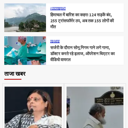
हिमाचल प्रदेश
हिमाचल में बारिश का कहर! 124 सड़कें बंद,
255 ट्रांसफॉर्मर ठप, अब तक 155 लोगों की
मौत
मनोरंजन
सर्जरी के दौरान सोनू निगम गाने लगे गाना,
डॉक्टर करते रहे इलाज, ऑपरेशन थिएटर का
वीडियो वायरल
ताजा खबर