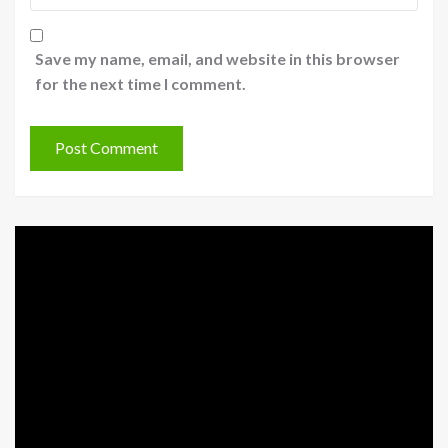
Save my name, email, and website in this browser
for the next time I comment.