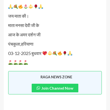
जय माता की।
माता मनसा देवी जी के
आज के अमर दर्शन जी
पंचकुला,हरियाणा
03-12-2025 बुधवार
RAGA NEWS ZONE
Join Channel Now