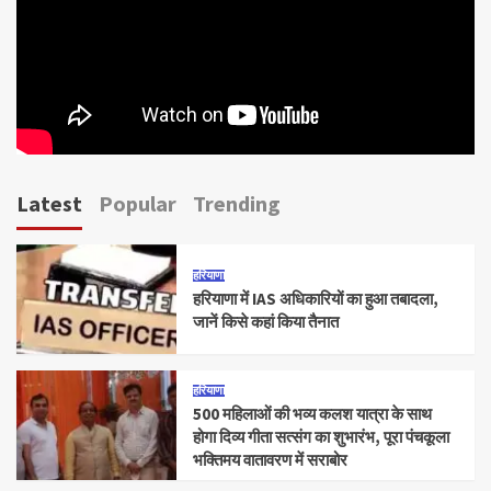
Latest
Popular
Trending
हरियाणा
हरियाणा में IAS अधिकारियों का हुआ तबादला,
जानें किसे कहां किया तैनात
हरियाणा
500 महिलाओं की भव्य कलश यात्रा के साथ
होगा दिव्य गीता सत्संग का शुभारंभ, पूरा पंचकूला
भक्तिमय वातावरण में सराबोर