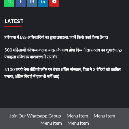
LATEST
हरियाणा में IAS अधिकारियों का हुआ तबादला, जानें किसे कहां किया तैनात
500 महिलाओं की भव्य कलश यात्रा के साथ होगा दिव्य गीता सत्संग का शुभारंभ, पूरा
पंचकूला भक्तिमय वातावरण में सराबोर
5100 रुपये भेज वीडियो कॉल पर देखा अंतिम संस्कार, पिता ने 3 बेटियों को काबिल
बनाया, अंतिम विदाई में एक भी नहीं आई
Join Our Whatsapp Group
Menu Item
Menu Item
Menu Item
Menu Item