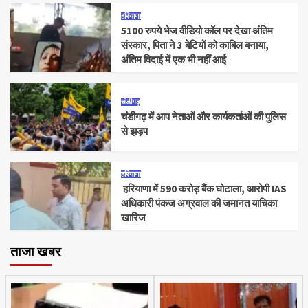
हरियाणा
5100 रुपये भेज वीडियो कॉल पर देखा अंतिम
संस्कार, पिता ने 3 बेटियों को काबिल बनाया,
अंतिम विदाई में एक भी नहीं आई
चंडीगढ़
चंडीगढ़ में आप नेताओं और कार्यकर्ताओं की पुलिस
से झड़प
हरियाणा
हरियाणा में 590 करोड़ बैंक घोटाला, आरोपी IAS
अधिकारी पंकज अग्रवाल की जमानत याचिका
खारिज
ताजा खबर