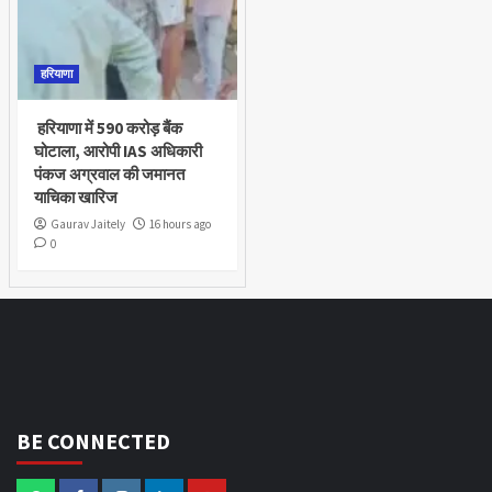
हरियाणा
हरियाणा में 590 करोड़ बैंक
घोटाला, आरोपी IAS अधिकारी
पंकज अग्रवाल की जमानत
याचिका खारिज
Gaurav Jaitely
16 hours ago
0
BE CONNECTED