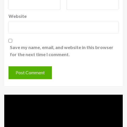
Website
Save my name, email, and website in this browser
for the next time I comment.