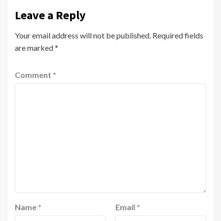
Leave a Reply
Your email address will not be published.
Required fields
are marked
*
Comment
*
Name
*
Email
*