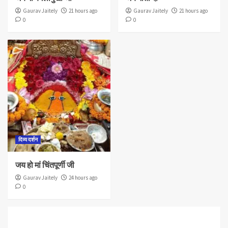
Gaurav Jaitely
21 hours ago
Gaurav Jaitely
21 hours ago
0
0
दिव्य दर्शन
जय हो मां चिंतपूर्णी जी
Gaurav Jaitely
24 hours ago
0