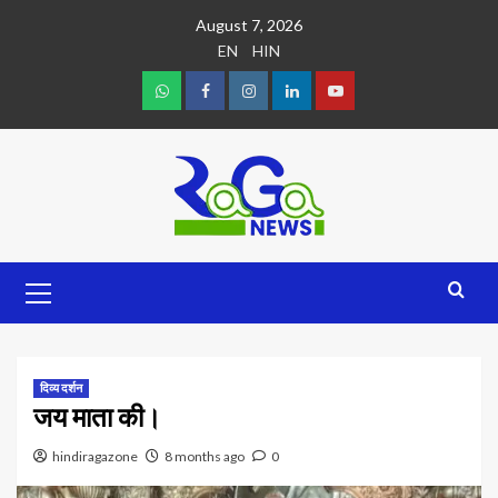
August 7, 2026
EN
HIN
दिव्य दर्शन
जय माता की।
hindiragazone
8 months ago
0