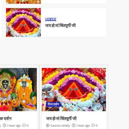
दिव्य दर्शन
जय हो मां चिंतपूर्णी जी
दिव्य दर्शन
 दर्शन
जय हो मां चिंतपूर्णी जी
y
1 hour ago
0
Gaurav Jaitely
1 hour ago
0