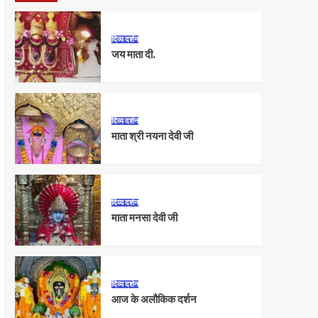
दिव्य दर्शन
जय माता दी.
दिव्य दर्शन
माता श्री नयना देवी जी
दिव्य दर्शन
माता मनसा देवी जी
दिव्य दर्शन
आज के अलौकिक दर्शन