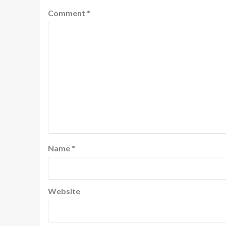
Comment
*
Name
*
Website