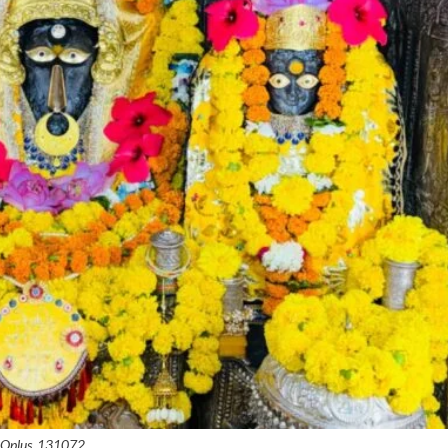
Oplus_131072