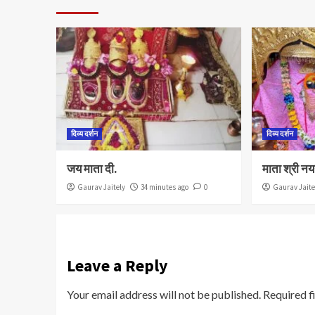
दिव्य दर्शन
दिव्य दर्शन
जय माता दी.
माता श्री नय
Gaurav Jaitely
34 minutes ago
0
Gaurav Jaite
Leave a Reply
Your email address will not be published.
Required f