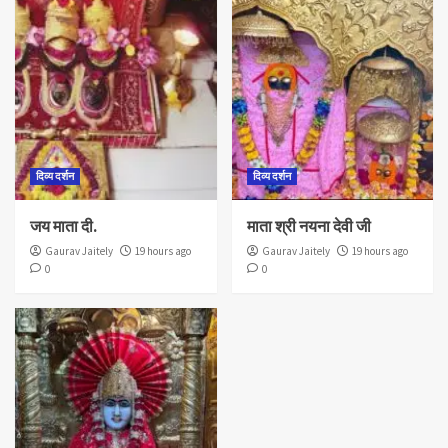
दिव्य दर्शन
दिव्य दर्शन
जय माता दी.
माता श्री नयना देवी जी
Gaurav Jaitely
19 hours ago
Gaurav Jaitely
19 hours ago
0
0