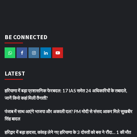
BE CONNECTED
LATEST
हरियाणा में बड़ा प्रशासनिक फेरबदल: 17 IAS समेत 24 अधिकारियों के तबादले,
जानें किसे कहां मिली तैनाती?
पंजाब में साथ आएंगे भाजपा और अकाली दल? PM मोदी से संसद आकर मिले सुखबीर
सिंह बादल
हरिद्वार में बड़ा हादसा, कांवड़ लेने गए हरियाणा के 3 दोस्तों को बस ने रौंदा… 1 की मौत