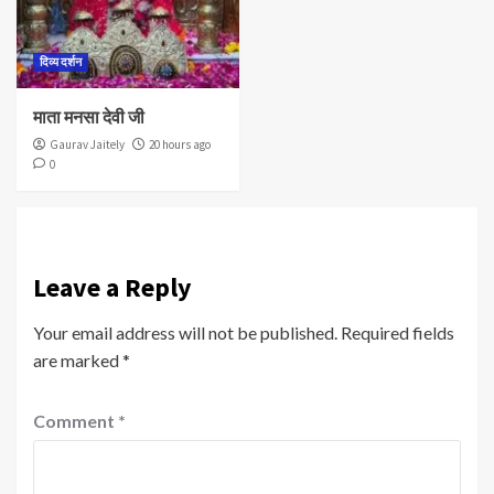
दिव्य दर्शन
माता मनसा देवी जी
Gaurav Jaitely
20 hours ago
0
Leave a Reply
Your email address will not be published.
Required fields
are marked
*
Comment
*