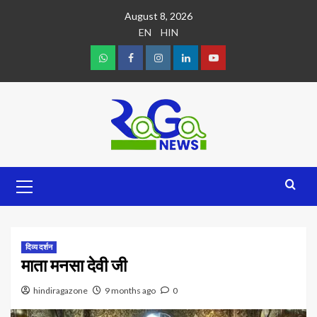
August 8, 2026
EN
HIN
दिव्य दर्शन
माता मनसा देवी जी
hindiragazone
9 months ago
0