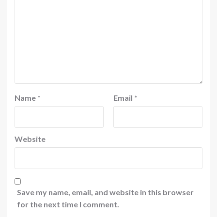
Name
*
Email
*
Website
Save my name, email, and website in this browser
for the next time I comment.