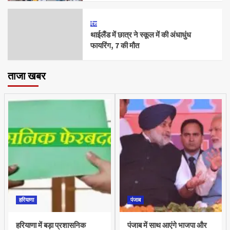
देश
थाईलैंड में छात्र ने स्कूल में की अंधाधुंध
फायरिंग, 7 की मौत
ताजा खबर
हरियाणा
पंजाब
हरियाणा में बड़ा प्रशासनिक
पंजाब में साथ आएंगे भाजपा और