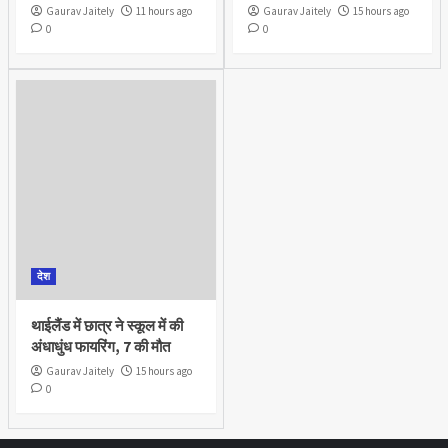
Gaurav Jaitely
11 hours ago
Gaurav Jaitely
15 hours ago
0
0
देश
थाईलैंड में छात्र ने स्कूल में की
अंधाधुंध फायरिंग, 7 की मौत
Gaurav Jaitely
15 hours ago
0