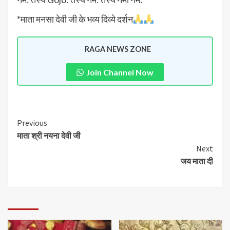
*माता मनसा देवी जी के भव्य दिव्ये दर्शन
RAGA NEWS ZONE
Join Channel Now
Previous
माता श्री नयना देवी जी
Next
जय माता दी