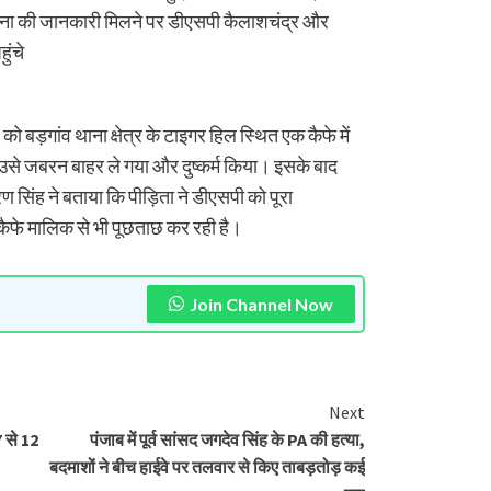
 घटना की जानकारी मिलने पर डीएसपी कैलाशचंद्र और
ुंचे
 बड़गांव थाना क्षेत्र के टाइगर हिल स्थित एक कैफे में
क उसे जबरन बाहर ले गया और दुष्कर्म किया। इसके बाद
िंह ने बताया कि पीड़िता ने डीएसपी को पूरा
कैफे मालिक से भी पूछताछ कर रही है।
Join Channel Now
Next
 से 12
पंजाब में पूर्व सांसद जगदेव सिंह के PA की हत्या,
बदमाशों ने बीच हाईवे पर तलवार से किए ताबड़तोड़ कई