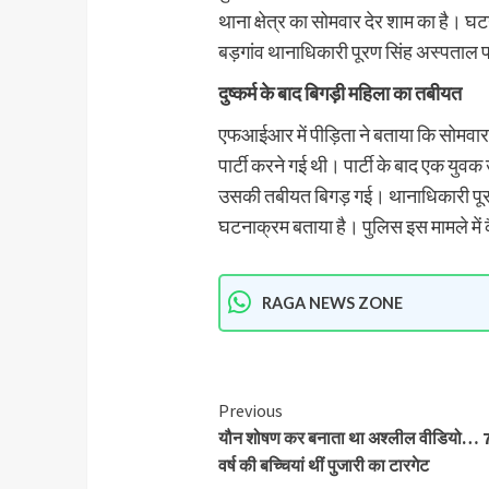
थाना क्षेत्र का सोमवार देर शाम का है।
बड़गांव थानाधिकारी पूरण सिंह अस्पताल पह
दुष्कर्म के बाद बिगड़ी महिला का तबीयत
एफआईआर में पीड़िता ने बताया कि सोमवार को
पार्टी करने गई थी। पार्टी के बाद एक युव
उसकी तबीयत बिगड़ गई। थानाधिकारी पूरण स
घटनाक्रम बताया है। पुलिस इस मामले में 
RAGA NEWS ZONE
Previous
यौन शोषण कर बनाता था अश्लील वीडियो… 7
वर्ष की बच्चियां थीं पुजारी का टारगेट