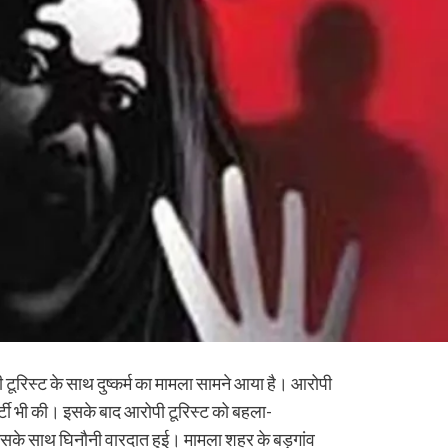
ी टूरिस्ट के साथ दुष्कर्म का मामला सामने आया है। आरोपी
पार्टी भी की। इसके बाद आरोपी टूरिस्ट को बहला-
के साथ घिनौनी वारदात हुई। मामला शहर के बड़गांव