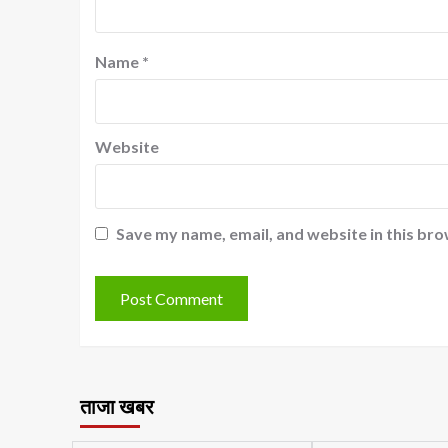
Name
*
Website
Save my name, email, and website in this bro
ताजा खबर