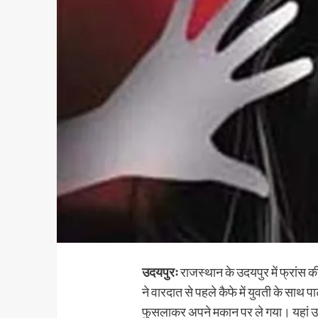
उदयपुरः
राजस्थान के उदयपुर में फ्रांस क
ने वारदात से पहले कैफे में युवती के साथ 
फुसलाकर अपने मकान पर ले गया। यहां उस