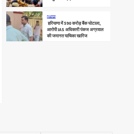
हरियाणा
हरियाणा में 590 करोड़ बैंक घोटाला,
आरोपी IAS अधिकारी पंकज अग्रवाल
की जमानत याचिका खारिज