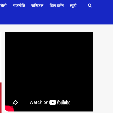
शैली
राजनीति
राशिफल
दिव्य दर्शन
ब्यूटी