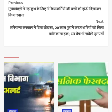
Previous
मुख्यमंत्री ने महाकुंभ के लिए मीडियाकर्मियों की बसों को झंडी दिखाकर
किया रवाना
Next
हरियाणा सरकार ने दिया तोहफा, 20 साल पुराने कब्जाधारियों को मिला
मालिकाना हक; अब बेच भी सकेंगे प्रापर्टी
हरियाणा
हरियाणा