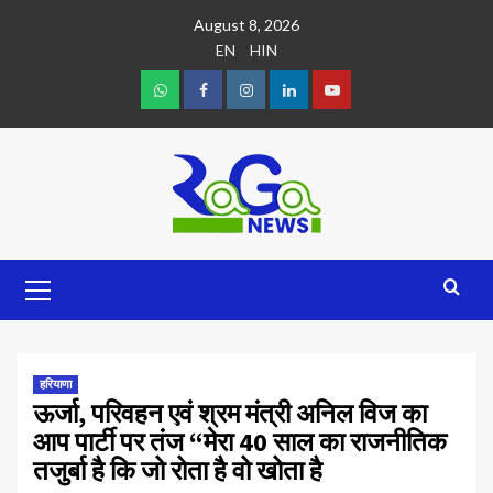
August 8, 2026
EN
HIN
हरियाणा
ऊर्जा, परिवहन एवं श्रम मंत्री अनिल विज का
आप पार्टी पर तंज “मेरा 40 साल का राजनीतिक
तजुर्बा है कि जो रोता है वो खोता है