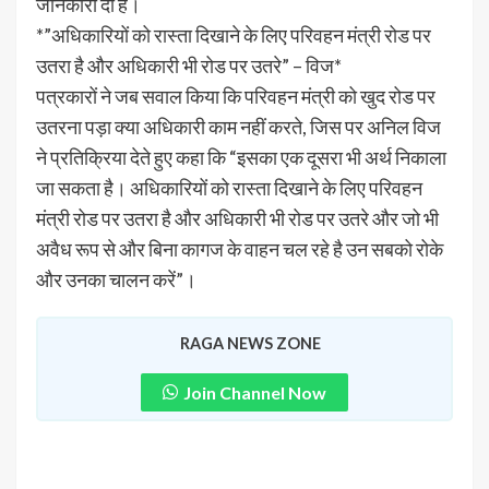
जानकारी दी है।
*”अधिकारियों को रास्ता दिखाने के लिए परिवहन मंत्री रोड पर
उतरा है और अधिकारी भी रोड पर उतरे” – विज*
पत्रकारों ने जब सवाल किया कि परिवहन मंत्री को खुद रोड पर
उतरना पड़ा क्या अधिकारी काम नहीं करते, जिस पर अनिल विज
ने प्रतिक्रिया देते हुए कहा कि “इसका एक दूसरा भी अर्थ निकाला
जा सकता है। अधिकारियों को रास्ता दिखाने के लिए परिवहन
मंत्री रोड पर उतरा है और अधिकारी भी रोड पर उतरे और जो भी
अवैध रूप से और बिना कागज के वाहन चल रहे है उन सबको रोके
और उनका चालन करें”।
RAGA NEWS ZONE
Join Channel Now