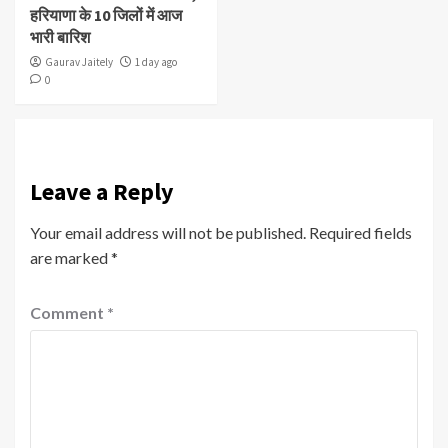
हरियाणा के 10 जिलों में आज
भारी बारिश
Gaurav Jaitely
1 day ago
0
Leave a Reply
Your email address will not be published.
Required fields
are marked
*
Comment
*