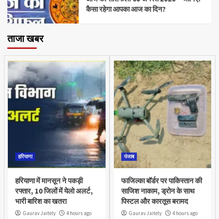
कैसा रहेगा आपका आज का दिन?
ताजा खबर
हरियाणा
पंजाब
हरियाणा में मानसून ने पकड़ी
फाजिल्का बॉर्डर पर पाकिस्तान की
रफ्तार, 10 जिलों में येलो अलर्ट,
साजिश नाकाम, ड्रोन के साथ
भारी बारिश का खतरा
पिस्टल और कारतूस बरामद
Gaurav Jaitely
4 hours ago
Gaurav Jaitely
4 hours ago