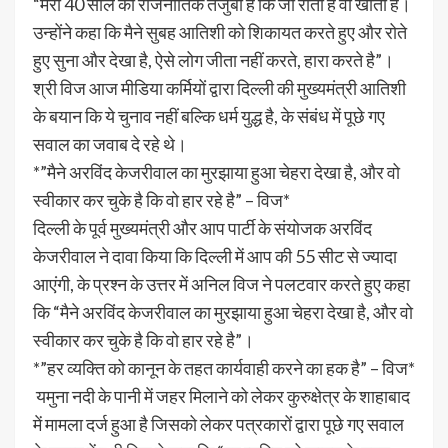
“मेरा 40 साल का राजनीतिक तजुर्बा है कि जो रोता है वो खोता है।
उन्होंने कहा कि मैने सुबह आतिशी को शिकायत करते हुए और रोते
हुए सुना और देखा है, ऐसे लोग जीता नहीं करते, हारा करते है”।
श्री विज आज मीडिया कर्मियों द्वारा दिल्ली की मुख्यमंत्री आतिशी
के बयान कि ये चुनाव नहीं बल्कि धर्म युद्ध है, के संबंध में पूछे गए
सवाल का जवाब दे रहे थे।
*”मैने अरविंद केजरीवाल का मुरझाया हुआ चेहरा देखा है, और वो
स्वीकार कर चुके है कि वो हार रहे है” – विज*
दिल्ली के पूर्व मुख्यमंत्री और आप पार्टी के संयोजक अरविंद
केजरीवाल ने दावा किया कि दिल्ली में आप की 55 सीट से ज्यादा
आएंगी, के प्रश्न के उत्तर में अनिल विज ने पलटवार करते हुए कहा
कि “मैने अरविंद केजरीवाल का मुरझाया हुआ चेहरा देखा है, और वो
स्वीकार कर चुके है कि वो हार रहे है”।
*”हर व्यक्ति को कानून के तहत कार्यवाही करने का हक है” – विज*
यमुना नदी के पानी में जहर मिलाने को लेकर कुरुक्षेत्र के शाहाबाद
में मामला दर्ज हुआ है जिसको लेकर पत्रकारों द्वारा पूछे गए सवाल