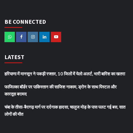
BE CONNECTED
LATEST
हरियाणा में मानसून ने पकड़ी रफ्तार, 10 जिलों में येलो अलर्ट, भारी बारिश का खतरा
फाजिल्का बॉर्डर पर पाकिस्तान की साजिश नाकाम, ड्रोन के साथ पिस्टल और
कारतूस बरामद
चंबा के तीसा-बैरागढ़ मार्ग पर दर्दनाक हादसा, चालुज मोड़ के पास पलट गई बस, सात
लोगों की मौत