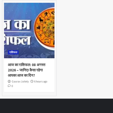
राशिफल
आज का राशिफल: 08 अगस्त
2026 – जानिए! कैसा रहेगा
आपका आज का दिन?
Gaurav Jaitely
6 hours ago
0