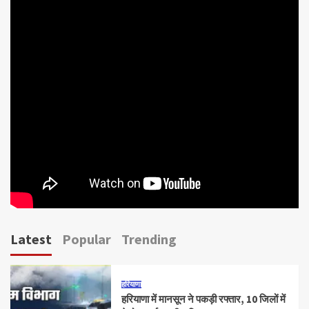
Latest
Popular
Trending
हरियाणा
हरियाणा में मानसून ने पकड़ी रफ्तार, 10 जिलों में