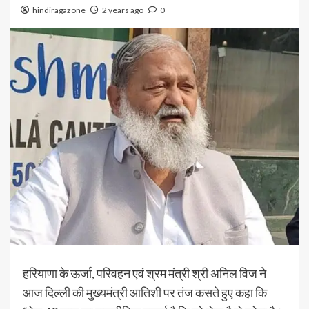
hindiragazone
2 years ago
0
हरियाणा के ऊर्जा, परिवहन एवं श्रम मंत्री श्री अनिल विज ने
आज दिल्ली की मुख्यमंत्री आतिशी पर तंज कसते हुए कहा कि