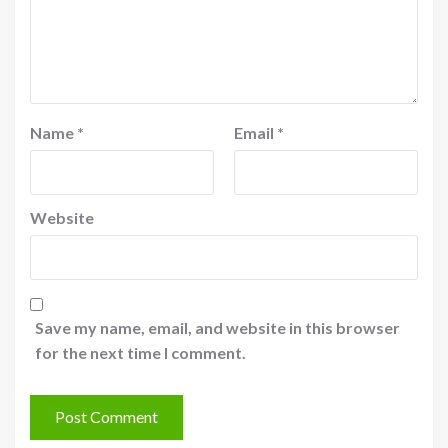
Name
*
Email
*
Website
Save my name, email, and website in this browser
for the next time I comment.