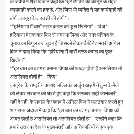
के जवाब में श्री विज ने कहा कि “हर व्यक्ति को कानून के तहत
कार्यवाही करने का हक है, और जिस भी व्यक्ति ने यह कार्यवाही की
होगी, कानून के तहत ही की होगी”।
*”हरियाणा में चारों तरफ कमल का फूल खिलेगा” – विज*
हरियाणा में एक बार फिर से नगर पालिका और नगर परिषद के
चुनाव का बिगुल बज चुका है जिसको लेकर कैबिनेट मंत्री अनिल
विज ने दावा किया कि “हरियाणा में चारों तरफ कमल का फूल
खिलेगा”।
*”हर बात का बतंगड़ बनाना विपक्ष की आदत होती है असलियत तो
असलियत होती है” – विज*
कांग्रेस के राष्ट्रीय अध्यक्ष मल्लिका अर्जुन खड़गे ने कुंभ के मेले
को लेकर सरकार को घेरते हुए कहा कि सरकार सही जानकारी
नहीं दे रही, के सवाल के जवाब में अनिल विज ने पलटवार करते हुए
शायराना अंदाज में कहा कि “हर बात का बतंगड़ बनाना विपक्ष की
आदत होती है असलियत तो असलियत होती है”। उन्होंने कहा कि
हमारे उत्तर प्रदेश के मुख्यमंत्री और अधिकारियों ने एक एक