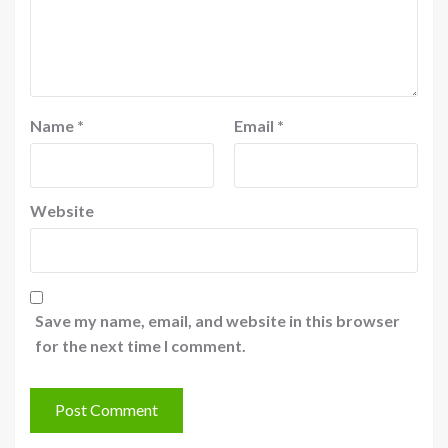
Name
*
Email
*
Website
Save my name, email, and website in this browser
for the next time I comment.