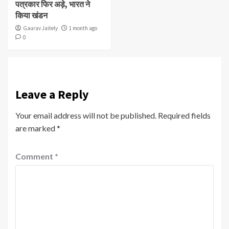
पत्रकार फिर अड़े, भारत ने
किया खंडन
Gaurav Jaitely
1 month ago
0
Leave a Reply
Your email address will not be published.
Required fields
are marked
*
Comment
*