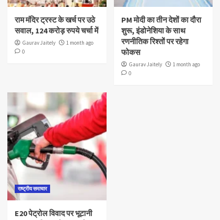
राम मंदिर ट्रस्ट के खर्च पर उठे
PM मोदी का तीन देशों का दौरा
सवाल, 124 करोड़ रुपये चर्चा में
शुरू, इंडोनेशिया के साथ
रणनीतिक रिश्तों पर रहेगा
Gaurav Jaitely
1 month ago
फोकस
0
Gaurav Jaitely
1 month ago
0
राष्ट्रीय समाचार
E20 पेट्रोल विवाद पर भूटानी