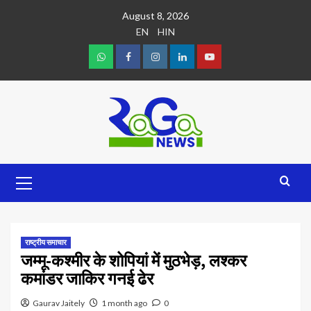
August 8, 2026
EN
HIN
राष्ट्रीय समाचार
जम्मू-कश्मीर के शोपियां में मुठभेड़, लश्कर
कमांडर जाकिर गनई ढेर
Gaurav Jaitely
1 month ago
0