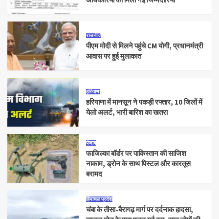
राजनीति
पीएम मोदी से मिलने पहुंचे CM योगी, प्रधानमंत्री
आवास पर हुई मुलाकात
हरियाणा
हरियाणा में मानसून ने पकड़ी रफ्तार, 10 जिलों में
येलो अलर्ट, भारी बारिश का खतरा
पंजाब
फाजिल्का बॉर्डर पर पाकिस्तान की साजिश
नाकाम, ड्रोन के साथ पिस्टल और कारतूस
बरामद
हिमाचल प्रदेश
चंबा के तीसा-बैरागढ़ मार्ग पर दर्दनाक हादसा,