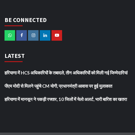
BE CONNECTED
LATEST
हरियाणा में HCS अधिकारियों के तबादले, तीन अधिकारियों को मिली नई जिम्मेदारियां
पीएम मोदी से मिलने पहुंचे CM योगी, प्रधानमंत्री आवास पर हुई मुलाकात
हरियाणा में मानसून ने पकड़ी रफ्तार, 10 जिलों में येलो अलर्ट, भारी बारिश का खतरा