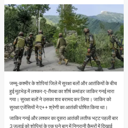
जम्मू-कश्मीर के शोपियां जिले में सुरक्षा बलों और आतंकियों के बीच
हुई मुठभेड़ में लश्कर-ए-तैयबा का शीर्ष कमांडर जाकिर गनई मारा
गया। सुरक्षा बलों ने उसका शव बरामद कर लिया। जाकिर को
सुरक्षा एजेंसियों ने ए++ श्रेणी का आतंकी घोषित किया था।
जाकिर गनई और लश्कर का दूसरा आतंकी लतीफ भट्ट पहली बार
3 जुलाई को शोपियां के एक घने बाग में निगरानी कैमरों में दिखाई