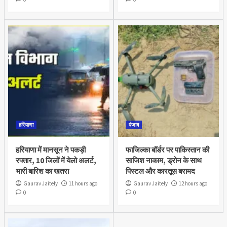
हरियाणा
पंजाब
हरियाणा में मानसून ने पकड़ी
फाजिल्का बॉर्डर पर पाकिस्तान की
रफ्तार, 10 जिलों में येलो अलर्ट,
साजिश नाकाम, ड्रोन के साथ
भारी बारिश का खतरा
पिस्टल और कारतूस बरामद
Gaurav Jaitely
11 hours ago
Gaurav Jaitely
12 hours ago
0
0