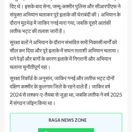
दिए थे। इसके बाद सेना, जम्मू-कश्मीर पुलिस और सीआरपीएफ ने
संयुक्त अभियान चलाकर पूरे इलाके की घेराबंदी की। अभियान के
दौरान मुठभेड़ में जाकिर गनई मारा गया, जबकि दूसरे आतंकी
लतीफ भट्ट की तलाश जारी है।
सुरक्षा बलों ने अभियान के दौरान संभावित सभी निकासी मार्गों को
सील कर दिया और पूरे इलाके में सघन तलाशी अभियान चलाया।
घने पेड़ों और बागों के कारण इलाके में निगरानी और अभियान
चलाना चुनौतीपूर्ण रहा।
सुरक्षा रिकॉर्ड के अनुसार, जाकिर गनई और लतीफ भट्ट दोनों
दक्षिण कश्मीर के कुलगाम जिले के रहने वाले हैं। जाकिर वर्ष
2024 से लश्कर-ए-तैयबा से जुड़ा था, जबकि लतीफ ने वर्ष 2025
में संगठन जॉइन किया था।
RAGA NEWS ZONE