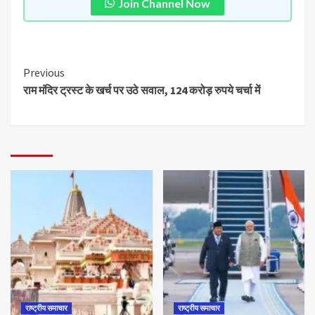
Join Channel Now
Previous
राम मंदिर ट्रस्ट के खर्च पर उठे सवाल, 124 करोड़ रुपये चर्चा में
राष्ट्रीय समाचार
राष्ट्रीय समाचार