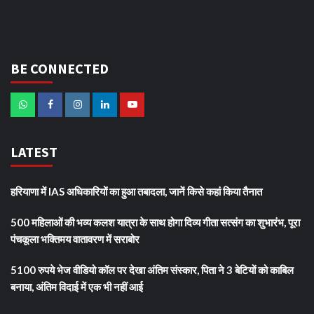
BE CONNECTED
LATEST
हरियाणा में IAS अधिकारियों का हुआ तबादला, जानें किसे कहां किया तैनात
500 महिलाओं की भव्य कलश यात्रा के साथ होगा दिव्य गीता सत्संग का शुभारंभ, पूरा
पंचकूला भक्तिमय वातावरण में सराबोर
5100 रुपये भेज वीडियो कॉल पर देखा अंतिम संस्कार, पिता ने 3 बेटियों को काबिल
बनाया, अंतिम विदाई में एक भी नहीं आई