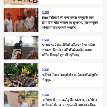
हरियाणा
500 महिलाओं की भव्य कलश यात्रा के साथ
होगा दिव्य गीता सत्संग का शुभारंभ, पूरा पंचकूला
भक्तिमय वातावरण में सराबोर
हरियाणा
5100 रुपये भेज वीडियो कॉल पर देखा अंतिम
संस्कार, पिता ने 3 बेटियों को काबिल बनाया,
अंतिम विदाई में एक भी नहीं आई
चंडीगढ़
चंडीगढ़ में आप नेताओं और कार्यकर्ताओं की पुलिस
से झड़प
हरियाणा
हरियाणा में 590 करोड़ बैंक घोटाला, आरोपी IAS
अधिकारी पंकज अग्रवाल की जमानत याचिका