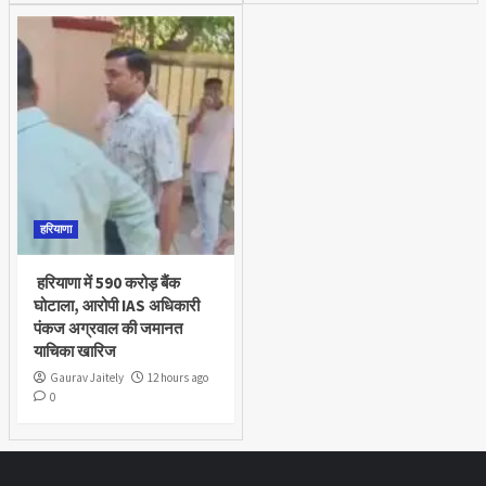
हरियाणा
हरियाणा में 590 करोड़ बैंक
घोटाला, आरोपी IAS अधिकारी
पंकज अग्रवाल की जमानत
याचिका खारिज
Gaurav Jaitely
12 hours ago
0