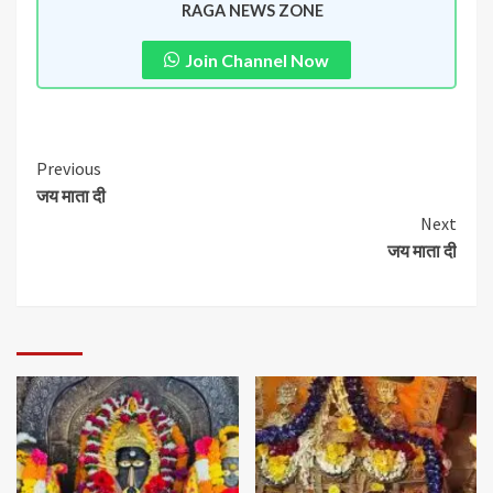
RAGA NEWS ZONE
Join Channel Now
Previous
जय माता दी
Next
जय माता दी