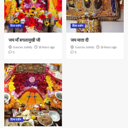
दिव्य दर्शन
दिव्य दर्शन
जय माँ बगलामुखी जी
जय माता दी
Gaurav Jaitely
16 hours ago
Gaurav Jaitely
16 hours ago
0
0
दिव्य दर्शन