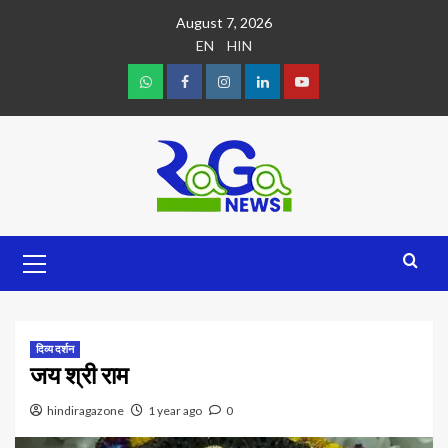
August 7, 2026
EN
HIN
दिव्य दर्शन
जय श्री राम
hindiragazone
1 year ago
0