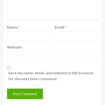
Name
*
Email
*
Website
Save my name, email, and website in this browser
for the next time I comment.