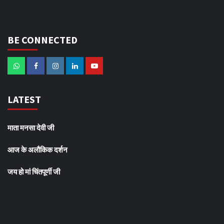
BE CONNECTED
LATEST
माता मनसा देवी जी
आज के अलौकिक दर्शन
जय हो मां चिंतपूर्णी जी