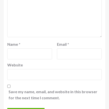
Name
*
Email
*
Website
Save my name, email, and website in this browser
for the next time I comment.