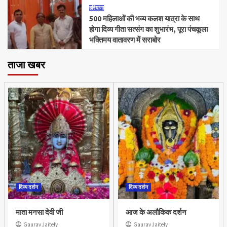
हरियाणा
500 महिलाओं की भव्य कलश यात्रा के साथ
होगा दिव्य गीता सत्संग का शुभारंभ, पूरा पंचकूला
भक्तिमय वातावरण में सराबोर
ताजा खबर
दिव्य दर्शन
दिव्य दर्शन
माता मनसा देवी जी
आज के अलौकिक दर्शन
Gaurav Jaitely
Gaurav Jaitely