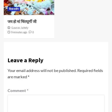
दिव्य दर्शन
जय हो मां चिंतपूर्णी जी
Gaurav Jaitely
9 minutes ago
0
Leave a Reply
Your email address will not be published.
Required fields
are marked
*
Comment
*