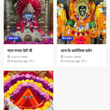
दिव्य दर्शन
दिव्य दर्शन
माता मनसा देवी जी
आज के अलौकिक दर्शन
Gaurav Jaitely
Gaurav Jaitely
58 seconds ago
0
4 minutes ago
0