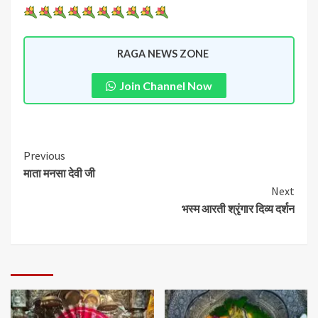
RAGA NEWS ZONE
Join Channel Now
Previous
माता मनसा देवी जी
Next
भस्म आरती श्रृंगार दिव्य दर्शन