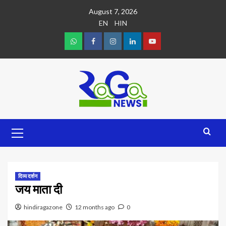
August 7, 2026
EN
HIN
दिव्य दर्शन
जय माता दी
hindiragazone
12 months ago
0