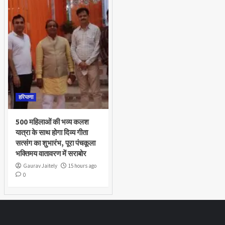
हरियाणा
500 महिलाओं की भव्य कलश
यात्रा के साथ होगा दिव्य गीता
सत्संग का शुभारंभ, पूरा पंचकूला
भक्तिमय वातावरण में सराबोर
Gaurav Jaitely
15 hours ago
0