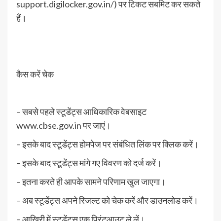
support.digilocker.gov.in/) पर टिकट सबमिट कर सकते
हैं।
कैस करें चेक
– सबसे पहले स्टूडेंट्स आधिकारिक वेबसाइट
www.cbse.gov.in पर जाएं।
– इसके बाद स्टूडेंट्स होमपेज पर संबंधित लिंक पर क्लिक करें।
– इसके बाद स्टूडेंट्स मांगे गए विवरण को दर्ज करें।
– इतना करते ही आपके सामने परिणाम खुल जाएगा।
– अब स्टूडेंट्स अपने रिजल्ट को चेक करें और डाउनलोड करें।
– आखिरी में स्टूडेंट्स एक प्रिंटआउट ले लें।