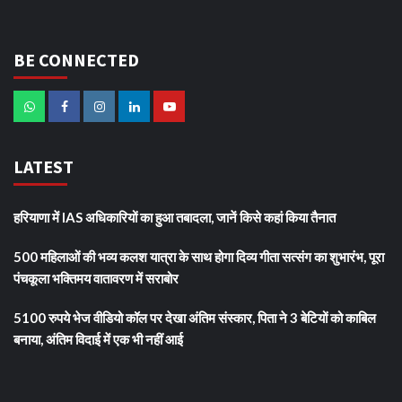
BE CONNECTED
LATEST
हरियाणा में IAS अधिकारियों का हुआ तबादला, जानें किसे कहां किया तैनात
500 महिलाओं की भव्य कलश यात्रा के साथ होगा दिव्य गीता सत्संग का शुभारंभ, पूरा
पंचकूला भक्तिमय वातावरण में सराबोर
5100 रुपये भेज वीडियो कॉल पर देखा अंतिम संस्कार, पिता ने 3 बेटियों को काबिल
बनाया, अंतिम विदाई में एक भी नहीं आई