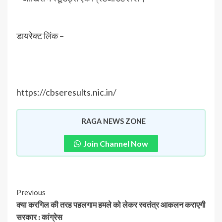
डायरेक्ट लिंक –
https://cbseresults.nic.in/
RAGA NEWS ZONE
Join Channel Now
Previous
क्या करगिल की तरह पहलगाम हमले को लेकर स्वतंत्र आकलन कराएगी
सरकार : कांग्रेस