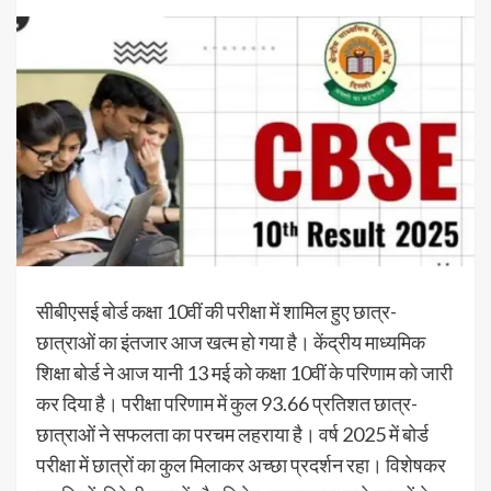
सीबीएसई बोर्ड कक्षा 10वीं की परीक्षा में शामिल हुए छात्र-
छात्राओं का इंतजार आज खत्म हो गया है। केंद्रीय माध्यमिक
शिक्षा बोर्ड ने आज यानी 13 मई को कक्षा 10वीं के परिणाम को जारी
कर दिया है। परीक्षा परिणाम में कुल 93.66 प्रतिशत छात्र-
छात्राओं ने सफलता का परचम लहराया है। वर्ष 2025 में बोर्ड
परीक्षा में छात्रों का कुल मिलाकर अच्छा प्रदर्शन रहा। विशेषकर