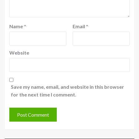
Name
*
Email
*
Website
Save my name, email, and website in this browser
for the next time I comment.