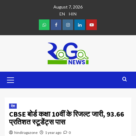
August 7, 2026
EN
HIN
देश
CBSE बोर्ड कक्षा 10वीं के रिजल्ट जारी, 93.66
प्रतिशत स्टूडेंट्स पास
hindiragazone
1 year ago
0