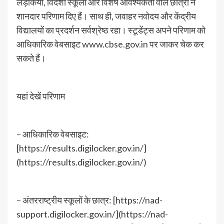
लड़कियों, विदेशी स्कूलों और विशेष आवश्यकता वाले छात्रों ने
शानदार परिणाम दिए हैं। साथ ही, जवाहर नवोदय और केंद्रीय
विद्यालयों का प्रदर्शन सर्वश्रेष्ठ रहा। स्टूडेंट्स अपने परिणाम को
आधिकारिक वेबसाइट www.cbse.gov.in पर जाकर चेक कर
सकते हैं।
यहां देखें परिणाम
– आधिकारिक वेबसाइट:
[https://results.digilocker.gov.in/]
(https://results.digilocker.gov.in/)
– अंतरराष्ट्रीय स्कूलों के छात्र: [https://nad-
support.digilocker.gov.in/](https://nad-