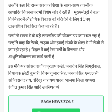
उन्होंने कहा कि राज्य सरकार शिक्षा के साथ-साथ तकनीक
आधारित विकास पर भी विशेष जोर दे रही है। मुख्यमंत्री ने कहा
कि बिहार में औद्योगिक विकास को गति देने के लिए 11 नए
टाउनशिप विकसित किए जा रहे हैं।
उनमे से छपरा में दो बड़े टाउनशिप की योजना पर काम चल रहा है।
उन्होंने कहा कि रेलवे, सड़क और हवाई संपर्क के क्षेत्र में भी तेजी से
काम हो रहा है। बिहार में कई रेल मार्गों के विस्तार और
आधुनिकीकरण का कार्य जारी है।
इस मौके पर सांसद राजीव प्रताप रुडी, जनार्दन सिंह सिग्रीवाल,
विधायक छोटी कुमारी, विनय कुमार सिंह, जनक सिंह, एमएलसी
सच्चिदानंद राय, वीरेंद्र नारायण यादव, भाजपा जिला अध्यक्ष
रंजीत कुमार सिंह आदि उपस्थित थे।
RAGA NEWS ZONE