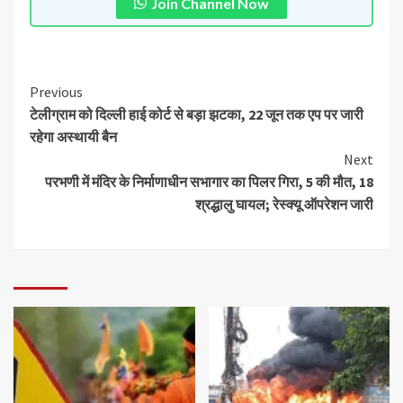
Join Channel Now
Previous
टेलीग्राम को दिल्ली हाई कोर्ट से बड़ा झटका, 22 जून तक एप पर जारी
रहेगा अस्थायी बैन
Next
परभणी में मंदिर के निर्माणाधीन सभागार का पिलर गिरा, 5 की मौत, 18
श्रद्धालु घायल; रेस्क्यू ऑपरेशन जारी