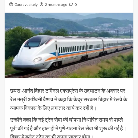
Gaurav Jaitely
2 months ago
0
छपरा-आनंद विहार टर्मिनल एक्सप्रेस के उद्घाटन के अवसर पर
रेल मंत्री अश्विनी वैष्णव ने कहा कि केंद्र सरकार बिहार में रेलवे के
व्यापक विकास के लिए लगातार कार्य कर रही है।
उन्होंने कहा कि नई ट्रेन सेवा की घोषणा निर्धारित समय से पहले
पूरी की गई है और हाल ही में पुणे-पटना रेल सेवा भी शुरू की गई है।
बिहार में बुलेट ट्रेन का भी सपना साकार होगा।