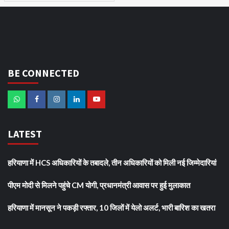
BE CONNECTED
LATEST
हरियाणा में HCS अधिकारियों के तबादले, तीन अधिकारियों को मिली नई जिम्मेदारियां
पीएम मोदी से मिलने पहुंचे CM योगी, प्रधानमंत्री आवास पर हुई मुलाकात
हरियाणा में मानसून ने पकड़ी रफ्तार, 10 जिलों में येलो अलर्ट, भारी बारिश का खतरा