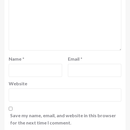
Name
*
Email
*
Website
Save my name, email, and website in this browser
for the next time I comment.