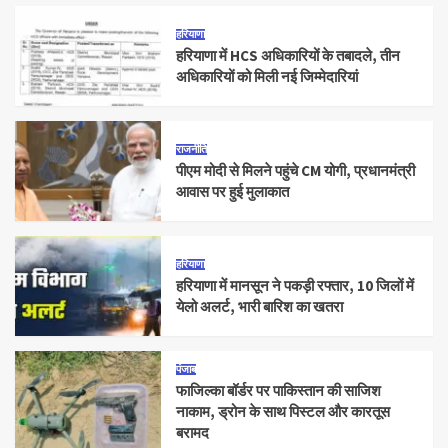
हरियाणा
हरियाणा में HCS अधिकारियों के तबादले, तीन
अधिकारियों को मिली नई जिम्मेदारियां
राजनीति
पीएम मोदी से मिलने पहुंचे CM योगी, प्रधानमंत्री
आवास पर हुई मुलाकात
हरियाणा
हरियाणा में मानसून ने पकड़ी रफ्तार, 10 जिलों में
येलो अलर्ट, भारी बारिश का खतरा
पंजाब
फाजिल्का बॉर्डर पर पाकिस्तान की साजिश
नाकाम, ड्रोन के साथ पिस्टल और कारतूस
बरामद