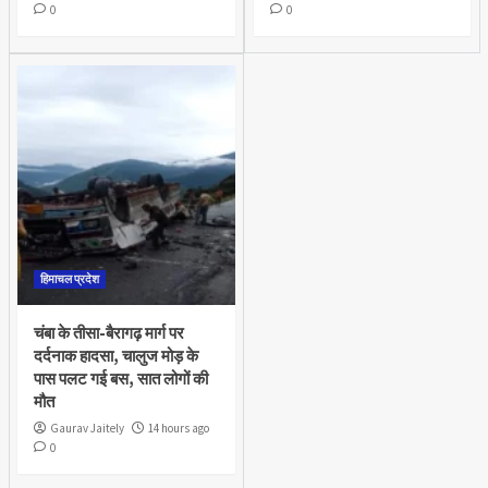
0
0
हिमाचल प्रदेश
चंबा के तीसा-बैरागढ़ मार्ग पर
दर्दनाक हादसा, चालुज मोड़ के
पास पलट गई बस, सात लोगों की
मौत
Gaurav Jaitely
14 hours ago
0