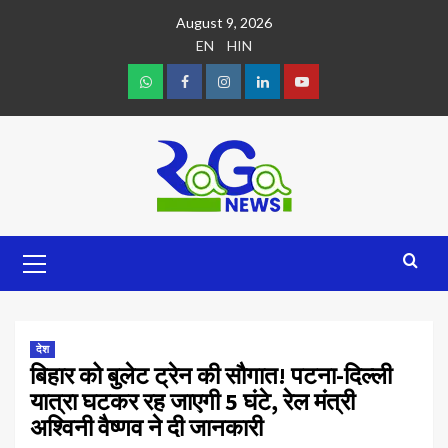
August 9, 2026
EN
HIN
देश
बिहार को बुलेट ट्रेन की सौगात! पटना-दिल्ली
यात्रा घटकर रह जाएगी 5 घंटे, रेल मंत्री
अश्विनी वैष्णव ने दी जानकारी