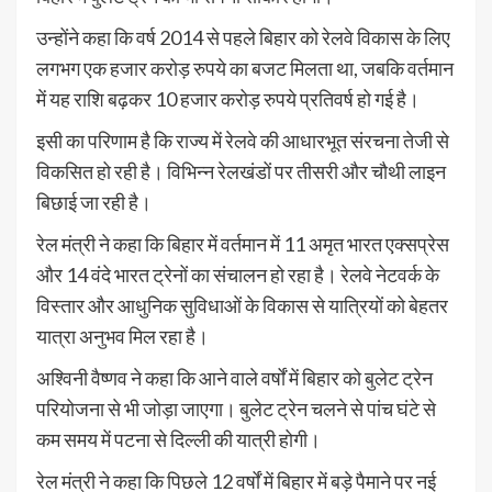
उन्होंने कहा कि वर्ष 2014 से पहले बिहार को रेलवे विकास के लिए
लगभग एक हजार करोड़ रुपये का बजट मिलता था, जबकि वर्तमान
में यह राशि बढ़कर 10 हजार करोड़ रुपये प्रतिवर्ष हो गई है।
इसी का परिणाम है कि राज्य में रेलवे की आधारभूत संरचना तेजी से
विकसित हो रही है। विभिन्न रेलखंडों पर तीसरी और चौथी लाइन
बिछाई जा रही है।
रेल मंत्री ने कहा कि बिहार में वर्तमान में 11 अमृत भारत एक्सप्रेस
और 14 वंदे भारत ट्रेनों का संचालन हो रहा है। रेलवे नेटवर्क के
विस्तार और आधुनिक सुविधाओं के विकास से यात्रियों को बेहतर
यात्रा अनुभव मिल रहा है।
अश्विनी वैष्णव ने कहा कि आने वाले वर्षों में बिहार को बुलेट ट्रेन
परियोजना से भी जोड़ा जाएगा। बुलेट ट्रेन चलने से पांच घंटे से
कम समय में पटना से दिल्ली की यात्री होगी।
रेल मंत्री ने कहा कि पिछले 12 वर्षों में बिहार में बड़े पैमाने पर नई