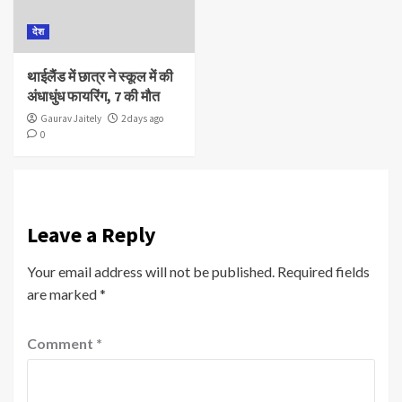
देश
थाईलैंड में छात्र ने स्कूल में की
अंधाधुंध फायरिंग, 7 की मौत
Gaurav Jaitely
2 days ago
0
Leave a Reply
Your email address will not be published.
Required fields
are marked
*
Comment
*