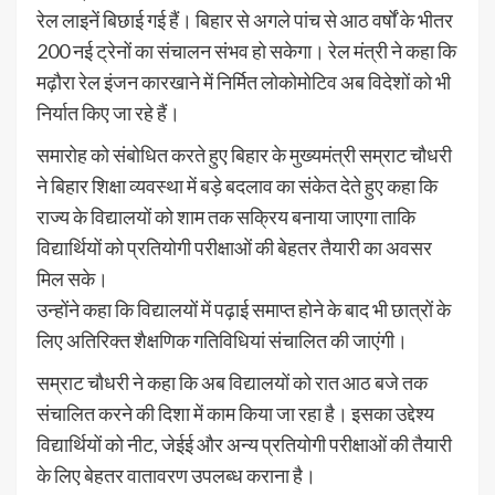
रेल लाइनें बिछाई गई हैं। बिहार से अगले पांच से आठ वर्षों के भीतर
200 नई ट्रेनों का संचालन संभव हो सकेगा। रेल मंत्री ने कहा कि
मढ़ौरा रेल इंजन कारखाने में निर्मित लोकोमोटिव अब विदेशों को भी
निर्यात किए जा रहे हैं।
समारोह को संबोधित करते हुए बिहार के मुख्यमंत्री सम्राट चौधरी
ने बिहार शिक्षा व्यवस्था में बड़े बदलाव का संकेत देते हुए कहा कि
राज्य के विद्यालयों को शाम तक सक्रिय बनाया जाएगा ताकि
विद्यार्थियों को प्रतियोगी परीक्षाओं की बेहतर तैयारी का अवसर
मिल सके।
उन्होंने कहा कि विद्यालयों में पढ़ाई समाप्त होने के बाद भी छात्रों के
लिए अतिरिक्त शैक्षणिक गतिविधियां संचालित की जाएंगी।
सम्राट चौधरी ने कहा कि अब विद्यालयों को रात आठ बजे तक
संचालित करने की दिशा में काम किया जा रहा है। इसका उद्देश्य
विद्यार्थियों को नीट, जेईई और अन्य प्रतियोगी परीक्षाओं की तैयारी
के लिए बेहतर वातावरण उपलब्ध कराना है।