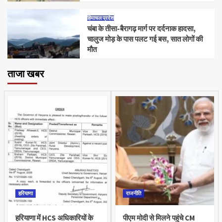
हिमाचल प्रदेश
चंबा के तीसा-बैरागढ़ मार्ग पर दर्दनाक हादसा,
चालुज मोड़ के पास पलट गई बस, सात लोगों की
मौत
ताजा खबर
हरियाणा
राजनीति
हरियाणा में HCS अधिकारियों के
पीएम मोदी से मिलने पहुंचे CM