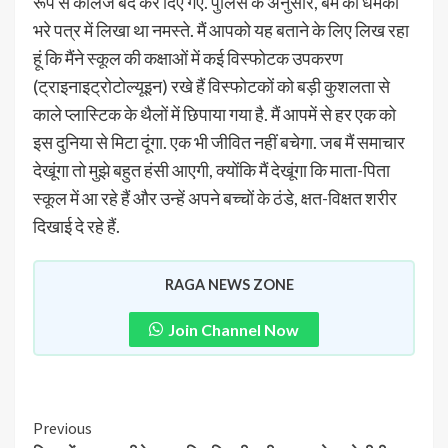
रूप से कॉलेज बंद कर दिए गए. पुलिस के अनुसार, बम की धमकी
भरे पत्र में लिखा था नमस्ते. मैं आपको यह बताने के लिए लिख रहा
हूं कि मैंने स्कूल की कक्षाओं में कई विस्फोटक उपकरण
(ट्राइनाइट्रोटोल्यूइन) रखे हैं विस्फोटकों को बड़ी कुशलता से
काले प्लास्टिक के थैलों में छिपाया गया है. मैं आपमें से हर एक को
इस दुनिया से मिटा दूंगा. एक भी जीवित नहीं बचेगा. जब मैं समाचार
देखूंगा तो मुझे बहुत हंसी आएगी, क्योंकि मैं देखूंगा कि माता-पिता
स्कूल में आ रहे हैं और उन्हें अपने बच्चों के ठंडे, क्षत-विक्षत शरीर
दिखाई दे रहे हैं.
RAGA NEWS ZONE
Join Channel Now
Previous