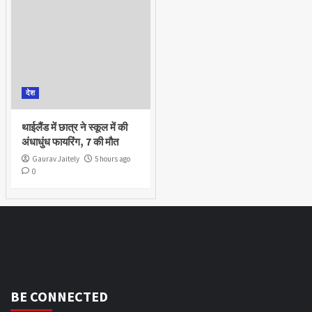
देश
थाईलैंड में छात्र ने स्कूल में की
अंधाधुंध फायरिंग, 7 की मौत
Gaurav Jaitely
5 hours ago
0
BE CONNECTED