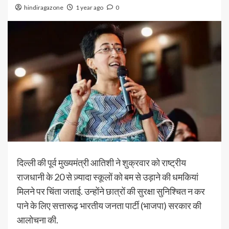
hindiragazone
1 year ago
0
दिल्ली की पूर्व मुख्यमंत्री आतिशी ने शुक्रवार को राष्ट्रीय
राजधानी के 20 से ज़्यादा स्कूलों को बम से उड़ाने की धमकियां
मिलने पर चिंता जताई. उन्होंने छात्रों की सुरक्षा सुनिश्चित न कर
पाने के लिए सत्तारूढ़ भारतीय जनता पार्टी (भाजपा) सरकार की
आलोचना की.