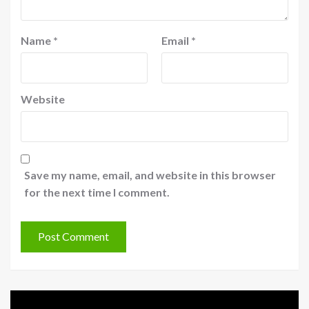
Name
*
Email
*
Website
Save my name, email, and website in this browser
for the next time I comment.