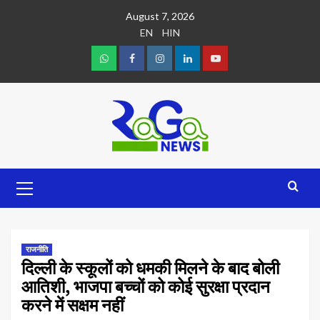
August 7, 2026
EN
HIN
राजनीति
दिल्ली के स्कूलों को धमकी मिलने के बाद बोली
आतिशी, भाजपा बच्चों को कोई सुरक्षा प्रदान
करने में सक्षम नहीं