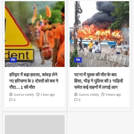
देश
देश
हरिद्वार में बड़ा हादसा, कांवड़ लेने
पटना में युवक की मौत के बाद
गए हरियाणा के 3 दोस्तों को बस ने
हिंसा, भीड़ ने पुलिस की 3 गाड़ियों
रौंदा… 1 की मौत
समेत कई वाहनों में लगाई आग
Gaurav Jaitely
1 hour ago
Gaurav Jaitely
5 hours ago
0
0