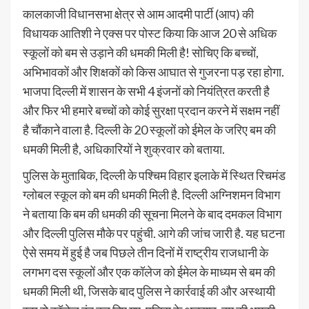
कालकाजी विधानसभा क्षेत्र से आम आदमी पार्टी (आप) की
विधायक आतिशी ने एक्स पर पोस्ट किया कि आज 20 से अधिक
स्कूलों को बम से उड़ाने की धमकी मिली है! सोचिए कि बच्चों,
अभिभावकों और शिक्षकों को किस आघात से गुजरना पड़ रहा होगा.
भाजपा दिल्ली में शासन के सभी 4 इंजनों को नियंत्रित करती है
और फिर भी हमारे बच्चों को कोई सुरक्षा प्रदान करने में सक्षम नहीं
है चौंकाने वाला है. दिल्ली के 20 स्कूलों को ईमेल के जरिए बम की
धमकी मिली है, अधिकारियों ने शुक्रवार को बताया.
पुलिस के मुताबिक, दिल्ली के पश्चिम विहार इलाके में स्थित रिचमंड
ग्लोबल स्कूल को बम की धमकी मिली है. दिल्ली अग्निशमन विभाग
ने बताया कि बम की धमकी की सूचना मिलने के बाद दमकल विभाग
और दिल्ली पुलिस मौके पर पहुंची. आगे की जांच जारी है. यह घटना
ऐसे समय में हुई है जब पिछले तीन दिनों में राष्ट्रीय राजधानी के
लगभग दस स्कूलों और एक कॉलेज को ईमेल के माध्यम से बम की
धमकी मिली थी, जिसके बाद पुलिस ने कार्रवाई की और अस्थायी