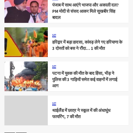
पंजाब में साथ आएंगे भाजपा और अकाली दल?
PM मोदी से संसद आकर मिले सुखबीर सिंह
बादल
देश
हरिद्वार में बड़ा हादसा, कांवड़ लेने गए हरियाणा के
3 दोस्तों को बस ने रौंदा… 1 की मौत
देश
पटना में युवक की मौत के बाद हिंसा, भीड़ ने
पुलिस की 3 गाड़ियों समेत कई वाहनों में लगाई
आग
देश
थाईलैंड में छात्र ने स्कूल में की अंधाधुंध
फायरिंग, 7 की मौत