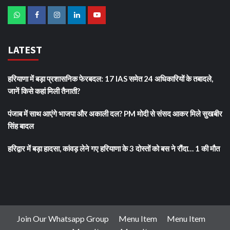
LATEST
हरियाणा में बड़ा प्रशासनिक फेरबदल: 17 IAS समेत 24 अधिकारियों के तबादले,
जानें किसे कहां मिली तैनाती?
पंजाब में साथ आएंगे भाजपा और अकाली दल? PM मोदी से संसद आकर मिले सुखबीर
सिंह बादल
हरिद्वार में बड़ा हादसा, कांवड़ लेने गए हरियाणा के 3 दोस्तों को बस ने रौंदा… 1 की मौत
Join Our Whatsapp Group
Menu Item
Menu Item