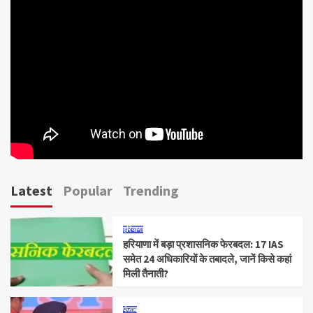
Latest
Popular
Trending
हरियाणा
हरियाणा में बड़ा प्रशासनिक फेरबदल: 17 IAS
समेत 24 अधिकारियों के तबादले, जानें किसे कहां
मिली तैनाती?
पंजाब