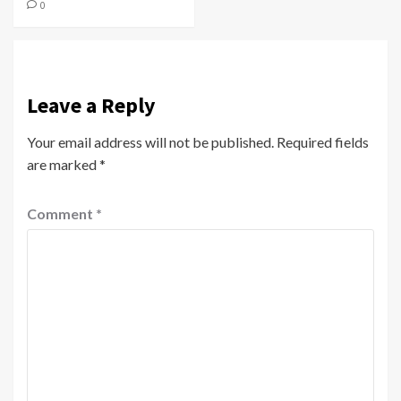
0
Leave a Reply
Your email address will not be published.
Required fields
are marked
*
Comment
*