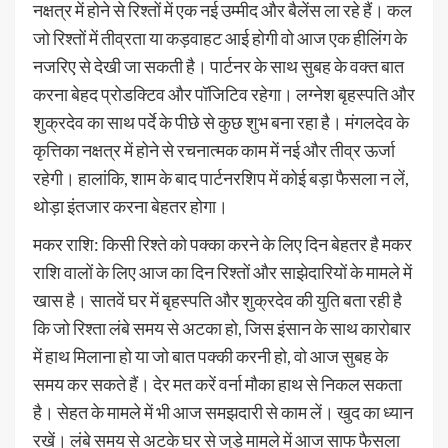
नक्षत्र में होने से रिश्तों में एक नई उम्मीद और बैलेंस ला रहे हैं। कल
जो रिश्तों में तीव्रता या कड़वाहट आई होगी वो आज एक हीलिंग के
नजरिए से देखी जा सकती है। पार्टनर के साथ सुबह के वक्त बात
करना बेहद प्रोडक्टिव और पॉजिटिव रहेगा। लग्नेश बृहस्पति और
शुक्रदेव का साथ पर्दे के पीछे से कुछ शुभ बना रहा है। मंगलदेव के
कृत्तिका नक्षत्र में होने से रचनात्मक काम में नई और तीव्र ऊर्जा
रहेगी। हालांकि, शाम के बाद पार्टनरशिप में कोई बड़ा फैसला न लें,
थोड़ा इंतजार करना बेहतर होगा।
मकर राशि: किसी रिश्ते को पक्का करने के लिए दिन बेहतर है मकर
राशि वालों के लिए आज का दिन रिश्तों और साझेदारियों के मामले में
खास है। सातवें घर में बृहस्पति और शुक्रदेव की युति बता रही है
कि जो रिश्ता लंबे समय से अटका हो, जिस इंसान के साथ कारोबार
में हाथ मिलाना हो या जो बात पक्की करनी हो, वो आज सुबह के
समय कर सकते हैं। देर मत करें वर्ना मौका हाथ से निकल सकता
है। सेहत के मामले में भी आज समझदारी से काम लें। खुद का ध्यान
रखें। लंबे समय से अटके घर से जुड़े मामले में आज साफ फैसला