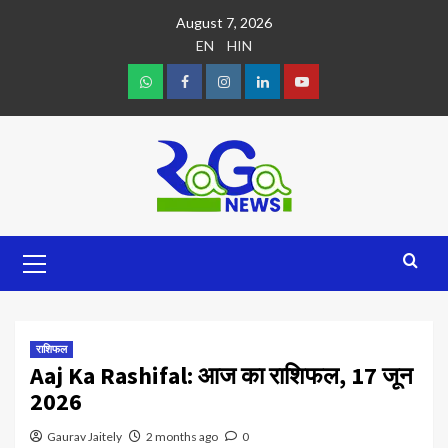
August 7, 2026
EN
HIN
राशिफल
Aaj Ka Rashifal: आज का राशिफल, 17 जून
2026
Gaurav Jaitely
2 months ago
0