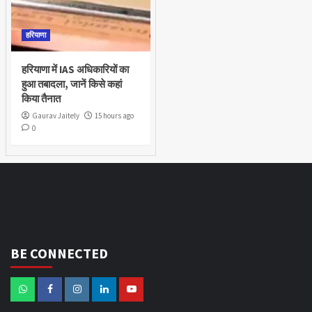
हरियाणा
हरियाणा में IAS अधिकारियों का
हुआ तबादला, जानें किसे कहां
किया तैनात
Gaurav Jaitely
15 hours ago
0
BE CONNECTED