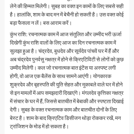
लेने की हिम्मत मिलेगी। सुबह का वक्त इन कामों के लिए सबसे सही
है। हालांकि, शाम के बाद मन में बेचैनी हो सकती है। उस वक्त कोई
बड़ा फैसला न लें। बस आराम करें।
कुंभ राशि: रचनात्मक काम में आज संतुलित और उम्मीद भरी ऊर्जा
दिखेगी कुंभ राशि वालों के लिए आज का दिन रचनात्मक काम में
सुलझा हुआ है। चंद्रदेव, बुधदेव और सूर्यदेव पांचवें घर में हैं और
अब चंद्रदेव पुनर्वसु नक्षत्र में होने से क्रिएटिविटी से लोगों को कुछ
उम्मीद मिलेगी। कल जो रचनात्मक बात इंटेंस या अस्पष्ट लगी
होगी, वो आज एक बैलेंस के साथ सामने आएंगी। योगकारक
शुक्रदेव और बृहस्पति की युति सेहत और मुकाबले वाले घर में होने
से इन मामलों में आप समझदारी दिखाएंगे। मंगलदेव कृत्तिका नक्षत्र
में संचार के घर में हैं, जिससे बातचीत में बेबाकी और स्पष्टता दिखाई
देगी। सुबह के वक्त रचनात्मक काम और बातचीत दोनों के लिए
बेस्ट है। शाम के बाद क्रिएटिव डिसीजन थोड़ा रोककर रखें, मन
ट्रांजिशन के मोड में हो सकता है।