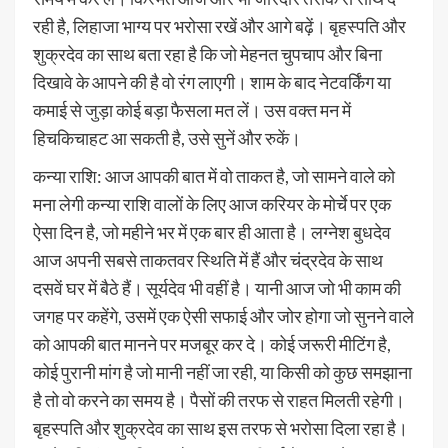
रही है, लिहाजा भाग्य पर भरोसा रखें और आगे बढ़ें। बृहस्पति और
शुक्रदेव का साथ बता रहा है कि जो मेहनत चुपचाप और बिना
दिखावे के आपने की है वो रंग लाएगी। शाम के बाद नेटवर्किंग या
कमाई से जुड़ा कोई बड़ा फैसला मत लें। उस वक्त मन में
हिचकिचाहट आ सकती है, उसे सुनें और रुकें।
कन्या राशि: आज आपकी बात में वो ताकत है, जो सामने वाले को
मना लेगी कन्या राशि वालों के लिए आज करियर के मोर्चे पर एक
ऐसा दिन है, जो महीने भर में एक बार ही आता है। लग्नेश बुधदेव
आज अपनी सबसे ताकतवर स्थिति में हैं और चंद्रदेव के साथ
दसवें घर में बैठे हैं। सूर्यदेव भी वहीं है। यानी आज जो भी काम की
जगह पर कहेंगे, उसमें एक ऐसी सफाई और जोर होगा जो सुनने वाले
को आपकी बात मानने पर मजबूर कर दे। कोई जरूरी मीटिंग है,
कोई पुरानी मांग है जो मानी नहीं जा रही, या किसी को कुछ समझाना
है तो वो करने का समय है। पैसों की तरफ से राहत मिलती रहेगी।
बृहस्पति और शुक्रदेव का साथ इस तरफ से भरोसा दिला रहा है।