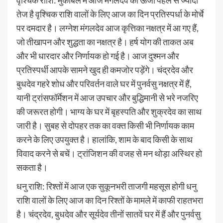
तेज है वृश्चिक राशि वालों के लिए आज का दिन प्रतिस्पर्धा के मोर्चे
पर दमदार है। लग्नेश मंगलदेव आज कृत्तिका नक्षत्र में आ गए हैं,
जो तीखापन और शुद्धता का नक्षत्र है। हर्ष योग की ताकत अब
और भी धारदार और निर्णायक हो गई है। आज दुश्मन और
प्रतिस्पर्धी आपके सामने खुद ही कमजोर पड़ेंगे। चंद्रदेव और
बुधदेव गहरे शोध और परिवर्तन वाले घर में पुनर्वसु नक्षत्र में हैं,
यानी ट्रांसफॉर्मेशन में आज उपचार और बुद्धिमानी से भरे नजरिए
की जरूरत होगी। भाग्य के घर में बृहस्पति और शुक्रदेव का साथ
जारी है। सुबह से दोपहर तक का वक्त किसी भी निर्णायक काम
करने के लिए उपयुक्त है। हालांकि, शाम के बाद किसी के साथ
विवाद करने से बचें। ट्रांजिशन की वजह से मन थोड़ा अस्थिर हो
सकता है।
धनु राशि: रिश्तों में आज एक सुकूनभरी ताजगी महसूस होगी धनु
राशि वालों के लिए आज का दिन रिश्तों के मामले में काफी राहतभरा
है। चंद्रदेव, बुधदेव और सूर्यदेव तीनों सातवें घर में हैं और पुनर्वसु