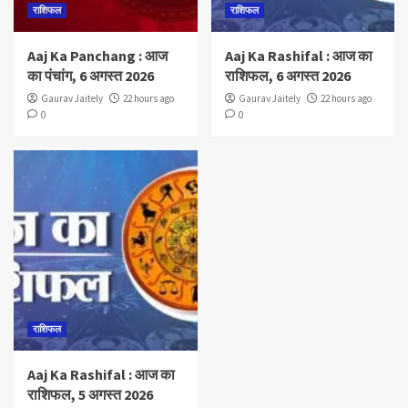
राशिफल
राशिफल
Aaj Ka Panchang : आज
Aaj Ka Rashifal : आज का
का पंचांग, 6 अगस्त 2026
राशिफल, 6 अगस्त 2026
Gaurav Jaitely
22 hours ago
Gaurav Jaitely
22 hours ago
0
0
राशिफल
Aaj Ka Rashifal : आज का
राशिफल, 5 अगस्त 2026