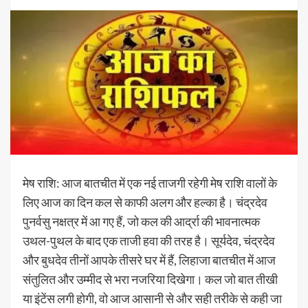
मेष राशि: आज बातचीत में एक नई ताजगी रहेगी मेष राशि वालों के
लिए आज का दिन कल से काफी अलग और हल्का है। चंद्रदेव
पुनर्वसु नक्षत्र में आ गए हैं, जो कल की आर्द्रा की भावनात्मक
उथल-पुथल के बाद एक ताजी हवा की तरह है। सूर्यदेव, चंद्रदेव
और बुधदेव तीनों आपके तीसरे घर में हैं, लिहाजा बातचीत में आज
संतुलित और उम्मीद से भरा नजरिया दिखेगा। कल जो बात तीखी
या इंटेंस लगी होगी, वो आज आसानी से और सही तरीके से कही जा