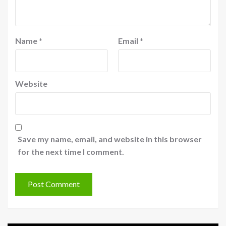
Name
*
Email
*
Website
Save my name, email, and website in this browser
for the next time I comment.