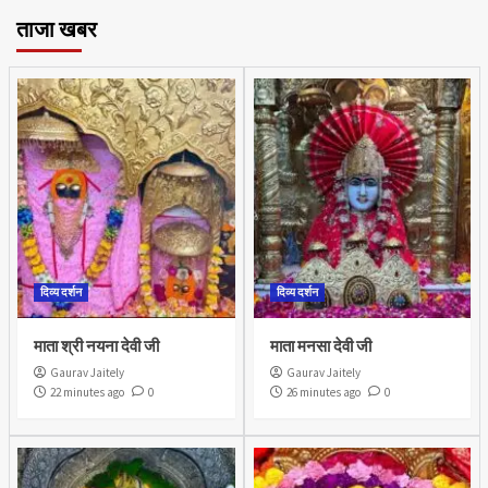
ताजा खबर
दिव्य दर्शन
दिव्य दर्शन
माता श्री नयना देवी जी
माता मनसा देवी जी
Gaurav Jaitely
Gaurav Jaitely
22 minutes ago
0
26 minutes ago
0