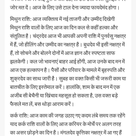
जोर मत दें। आज के लिए उसे टाल देना ज्यादा फायदेमंद होगा।
मिथुन राशि: आज व्यक्तित्व में नई ताजगी और उम्मीद दिखेगी
मिथुन राशि वालों के लिए आज का दिन कल से कहीं हल्का और
संतुलित है। चंद्रदेव आज भी आपकी अपनी राशि में पुनर्वसु नक्षत्र
में हैं, जो हीलिंग और उम्मीद का नक्षत्र है। बुधदेव भी इसी नक्षत्र में
हैं, तो सोचने और बोलने दोनों में आज ज्ञान और स्पष्टता साफ
झलकेगी। कल जो भावनाएं बाहर आई होंगी, आज उनके बाद मन में
आज एक हल्कापन है। पैसों और परिवार के मामले में बृहस्पति और
शुक्रदेव का साथ जारी है। सुबह का वक्त किसी भी जरूरी काम या
बातचीत के लिए इस्तेमाल करें। हालांकि, शाम के बाद मन में एक
अजीब सी बेचैनी या खिंचाव महसूस हो सकता है, उस वक्त बड़े
फैसले मत लें, बस थोड़ा आराम करें।
कर्क राशि: आज काम की जगह उठाए गए कदम लंबे समय तक रहेंगे
याद कर्क राशि वालों के लिए आज करियर के मोर्चे पर अलग तरह
का असर छोड़ने का दिन है। मंगलदेव कृत्तिका नक्षत्र में आ गए हैं