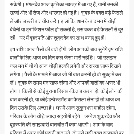
सकेगी। मंगलदेव आज कृत्तिका नक्षत्र में आ गए हैं, यानी उनकी
ऊर्जा और भी तेज और धारदार हो गई है। सुबह के वक्त बड़े फैसले
लें और जरूरी बातचीत करें। हालांकि, शाम के बाद मन में थोड़ी
बेचैनी या ट्रांजिशन फील हो सकती है, उस वक्त बड़े फैसलों से दूर
रहें। घर में बृहस्पति और शुक्रदेव का साथ बनाए हुए हैं।
वृष राशि: आज पैसों की बातें होंगी, लोग आपकी बात सुनेंगे वृष राशि
वालों के लिए आज का दिन कल जैसा भारी नहीं है। जो उलझन
कल मन में थी वो आज थोड़ी हल्की लगेगी और रास्ता साफ दिखने
लगेगा। पैसों के मामले में आज जो भी बात करनी हो वो सुबह में कर
लें। सुबह के समय मन साफ रहेगा और आपकी बातों का असर भी
होगा। किसी से कोई पुराना हिसाब-किताब करना हो, कोई लोन की
बात करनी हो, या कोई इन्वेस्टमेंट का फैसला लेना हो तो आज का
दिन उसके लिए अच्छा है। घर में आज सुकूनभरा माहौल रहेगा,
परिवार के लोग थोड़े ज्यादा सहयोगी रहेंगे। लग्नेश शुक्रदेव और
बृहस्पति की समझदारी बातचीत में काम आएगी। शाम के बाद
परिवार में अगर कोई पुरानी बात उठे, तो उसे उसी वक्त सुलझाने पर