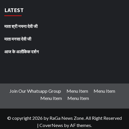
LATEST
माता श्री नयना देवी जी
माता मनसा देवी जी
आज के अलौकिक दर्शन
Join Our Whatsapp Group
Menu Item
Menu Item
Menu Item
Menu Item
© copyright 2026 by RaGa News Zone. All Right Reserved
|
CoverNews
by AF themes.