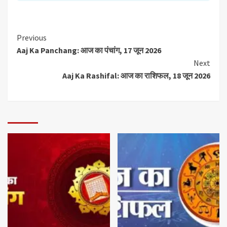
Previous
Aaj Ka Panchang: आज का पंचांग, 17 जून 2026
Next
Aaj Ka Rashifal: आज का राशिफल, 18 जून 2026