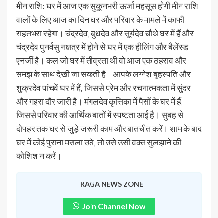
मीन राशि: घर में आज एक सुकूनभरी ऊर्जा महसूस होगी मीन राशि
वालों के लिए आज का दिन घर और परिवार के मामले में काफी
राहतभरा रहेगा। चंद्रदेव, बुधदेव और सूर्यदेव चौथे घर में हैं और
चंद्रदेव पुनर्वसु नक्षत्र में होने से घर में एक हीलिंग और बैलेंस्ड
एनर्जी है। कल जो घर में तीव्रता थी वो आज एक ठहराव और
समझ के साथ देखी जा सकती है। आपके लग्नेश बृहस्पति और
शुक्रदेव पांचवें घर में हैं, जिससे प्रेम और रचनात्मकता में सुंदर
और गहरा दौर जारी है। मंगलदेव कृत्तिका में पैसों के घर में हैं,
जिससे परिवार की आर्थिक बातों में स्पष्टता आई है। सुबह से
दोपहर तक घर से जुड़े जरूरी काम और बातचीत करें। शाम के बाद
घर में कोई पुराना मसला उठे, तो उसे उसी वक्त सुलझाने की
कोशिश न करें।
RAGA NEWS ZONE
Join Channel Now