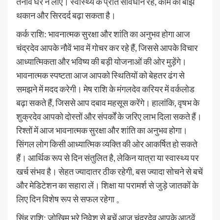
तनाव घर न लाएं। स्वास्थ्य के प्रति सावधान रहें, काम का बोझ
थकान और सिरदर्द बढ़ा सकता है।
कर्क राशि: भावनात्मक सुरक्षा और शांति का अनुभव होगा आज
चंद्रदेव आपके नौवें भाव में गोचर कर रहे हैं, जिससे आपके विचार
आध्यात्मिकता और भविष्य की बड़ी योजनाओं की ओर मुड़ेंगे।
भावनात्मक स्पष्टता आज आपको स्थितियों को बेहतर ढंग से
समझने में मदद करेगी। मेष राशि के मंगलदेव करियर में वर्कलोड
बढ़ा सकते हैं, जिससे आप दबाव महसूस करेंगे। हालांकि, वृषभ के
शुक्रदेव आपको दोस्तों और संपर्कों के जरिए लाभ दिला सकते हैं।
रिश्तों में आज भावनात्मक सुरक्षा और शांति का अनुभव होगा।
सिंगल लोग किसी आध्यात्मिक व्यक्ति की ओर आकर्षित हो सकते
हैं। आर्थिक रूप से दिन संतुलित है, लेकिन यात्रा या स्वास्थ्य पर
खर्च संभव है। सेहत ज्यादातर ठीक रहेगी, बस ज्यादा सोचने से बचें
और मेडिटेशन का सहारा लें। शिक्षा या परामर्श से जुड़े जातकों के
लिए दिन विशेष रूप से सफल रहेगा 。
सिंह राशि: जोखिम भरे निवेश से बचें आज चंद्रदेव आपके आठवें