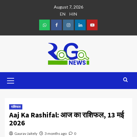
August 7, 2026
EN
HIN
राशिफल
Aaj Ka Rashifal: आज का राशिफल, 13 मई
2026
Gaurav Jaitely
3 months ago
0