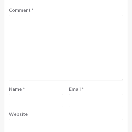
Comment
*
Name
*
Email
*
Website