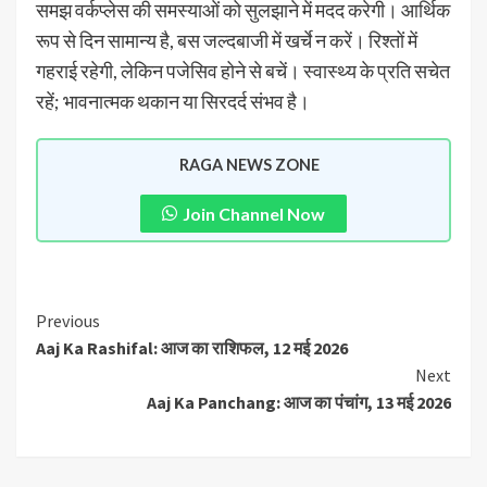
समझ वर्कप्लेस की समस्याओं को सुलझाने में मदद करेगी। आर्थिक
रूप से दिन सामान्य है, बस जल्दबाजी में खर्चे न करें। रिश्तों में
गहराई रहेगी, लेकिन पजेसिव होने से बचें। स्वास्थ्य के प्रति सचेत
रहें; भावनात्मक थकान या सिरदर्द संभव है।
RAGA NEWS ZONE
Join Channel Now
Previous
Aaj Ka Rashifal: आज का राशिफल, 12 मई 2026
Next
Aaj Ka Panchang: आज का पंचांग, 13 मई 2026