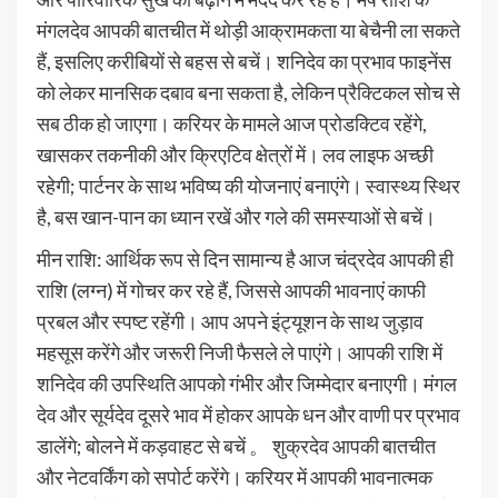
मंगलदेव आपकी बातचीत में थोड़ी आक्रामकता या बेचैनी ला सकते
हैं, इसलिए करीबियों से बहस से बचें। शनिदेव का प्रभाव फाइनेंस
को लेकर मानसिक दबाव बना सकता है, लेकिन प्रैक्टिकल सोच से
सब ठीक हो जाएगा। करियर के मामले आज प्रोडक्टिव रहेंगे,
खासकर तकनीकी और क्रिएटिव क्षेत्रों में। लव लाइफ अच्छी
रहेगी; पार्टनर के साथ भविष्य की योजनाएं बनाएंगे। स्वास्थ्य स्थिर
है, बस खान-पान का ध्यान रखें और गले की समस्याओं से बचें।
मीन राशि: आर्थिक रूप से दिन सामान्य है आज चंद्रदेव आपकी ही
राशि (लग्न) में गोचर कर रहे हैं, जिससे आपकी भावनाएं काफी
प्रबल और स्पष्ट रहेंगी। आप अपने इंट्यूशन के साथ जुड़ाव
महसूस करेंगे और जरूरी निजी फैसले ले पाएंगे। आपकी राशि में
शनिदेव की उपस्थिति आपको गंभीर और जिम्मेदार बनाएगी। मंगल
देव और सूर्यदेव दूसरे भाव में होकर आपके धन और वाणी पर प्रभाव
डालेंगे; बोलने में कड़वाहट से बचें 。 शुक्रदेव आपकी बातचीत
और नेटवर्किंग को सपोर्ट करेंगे। करियर में आपकी भावनात्मक