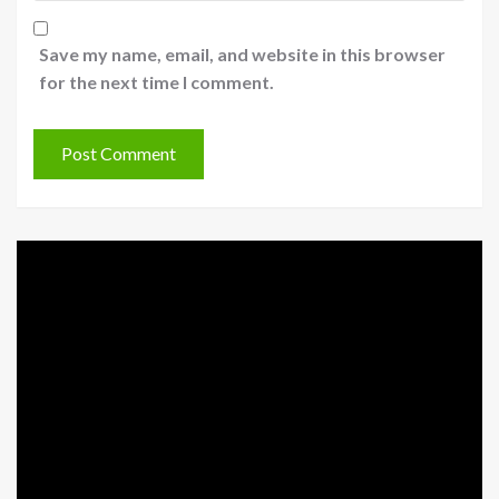
Save my name, email, and website in this browser
for the next time I comment.