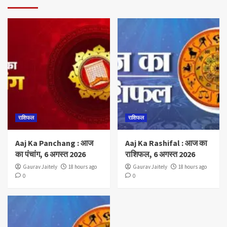
राशिफल
राशिफल
Aaj Ka Panchang : आज
Aaj Ka Rashifal : आज का
का पंचांग, 6 अगस्त 2026
राशिफल, 6 अगस्त 2026
Gaurav Jaitely
18 hours ago
Gaurav Jaitely
18 hours ago
0
0