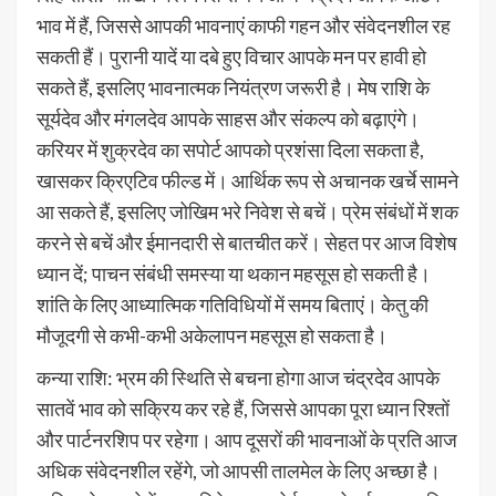
भाव में हैं, जिससे आपकी भावनाएं काफी गहन और संवेदनशील रह
सकती हैं। पुरानी यादें या दबे हुए विचार आपके मन पर हावी हो
सकते हैं, इसलिए भावनात्मक नियंत्रण जरूरी है। मेष राशि के
सूर्यदेव और मंगलदेव आपके साहस और संकल्प को बढ़ाएंगे।
करियर में शुक्रदेव का सपोर्ट आपको प्रशंसा दिला सकता है,
खासकर क्रिएटिव फील्ड में। आर्थिक रूप से अचानक खर्चे सामने
आ सकते हैं, इसलिए जोखिम भरे निवेश से बचें। प्रेम संबंधों में शक
करने से बचें और ईमानदारी से बातचीत करें। सेहत पर आज विशेष
ध्यान दें; पाचन संबंधी समस्या या थकान महसूस हो सकती है।
शांति के लिए आध्यात्मिक गतिविधियों में समय बिताएं। केतु की
मौजूदगी से कभी-कभी अकेलापन महसूस हो सकता है।
कन्या राशि: भ्रम की स्थिति से बचना होगा आज चंद्रदेव आपके
सातवें भाव को सक्रिय कर रहे हैं, जिससे आपका पूरा ध्यान रिश्तों
और पार्टनरशिप पर रहेगा। आप दूसरों की भावनाओं के प्रति आज
अधिक संवेदनशील रहेंगे, जो आपसी तालमेल के लिए अच्छा है।