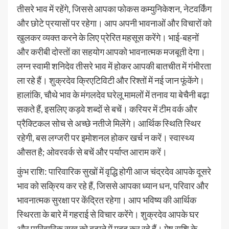
तीसरे भाव में रहेंगे, जिससे आपका फोकस कम्युनिकेशन, नेटवर्किंग
और छोटे प्रयासों पर रहेगा। आप अपनी भावनाओं और विचारों को
खुलकर व्यक्त करने के लिए प्रेरित महसूस करेंगे। भाई-बहनों
और करीबी दोस्तों का सहयोग आपको भावनात्मक मजबूती देगा।
लग्न स्वामी शनिदेव तीसरे भाव में होकर आपकी बातचीत में गंभीरता
ला रहे हैं। शुक्रदेव क्रिएटिविटी और रिश्तों में नई जान फूंकेंगे।
हालांकि, चौथे भाव के मंगलदेव घरेलू मामलों में तनाव या बेचैनी बढ़ा
सकते हैं, इसलिए कड़वे शब्दों से बचें। करियर में टीम वर्क और
प्रैक्टिकल सोच से अच्छे नतीजे मिलेंगे। आर्थिक स्थिति स्थिर
रहेगी, बस लग्जरी पर इमोशनल होकर खर्च न करें। स्वास्थ्य
औसत है; ओवरवर्क से बचें और पर्याप्त आराम करें।
कुंभ राशि: पारिवारिक सुखों में वृद्धि होगी आज चंद्रदेव आपके दूसरे
भाव को सक्रिय कर रहे हैं, जिससे आपका ध्यान धन, परिवार और
भावनात्मक सुरक्षा पर केंद्रित रहेगा। आप भविष्य की आर्थिक
स्थिरता के बारे में गहराई से विचार करेंगे। शुक्रदेव आपके घर
और पारिवारिक सुख को बढ़ाने में मदद कर रहे हैं। मेष राशि के