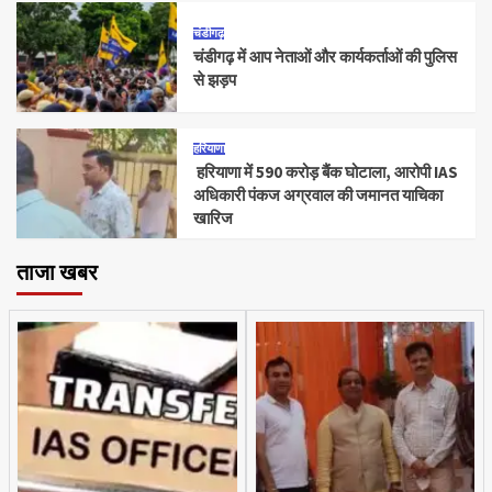
चंडीगढ़
चंडीगढ़ में आप नेताओं और कार्यकर्ताओं की पुलिस
से झड़प
हरियाणा
हरियाणा में 590 करोड़ बैंक घोटाला, आरोपी IAS
अधिकारी पंकज अग्रवाल की जमानत याचिका
खारिज
ताजा खबर