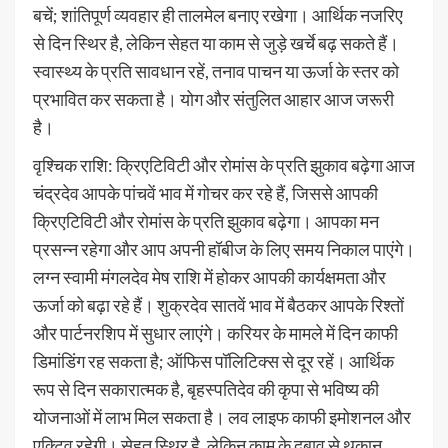
बचें; शांतिपूर्ण व्यवहार ही तालमेल बनाए रखेगा। आर्थिक नजरिए
से दिन स्थिर है, लेकिन सेहत या काम से जुड़े खर्चे बढ़ सकते हैं।
स्वास्थ्य के प्रति सावधान रहें, तनाव पाचन या ऊर्जा के स्तर को
प्रभावित कर सकता है। योग और संतुलित आहार आज जरूरी
है।
वृश्चिक राशि: क्रिएटिविटी और रोमांस के प्रति झुकाव बढ़ेगा आज
चंद्रदेव आपके पांचवें भाव में गोचर कर रहे हैं, जिससे आपकी
क्रिएटिविटी और रोमांस के प्रति झुकाव बढ़ेगा। आपका मन
प्रसन्न रहेगा और आप अपनी हॉबीज के लिए समय निकाल पाएंगे।
लग्न स्वामी मंगलदेव मेष राशि में होकर आपकी कार्यक्षमता और
ऊर्जा को बढ़ा रहे हैं। शुक्रदेव सातवें भाव में बैठकर आपके रिश्तों
और पार्टनरशिप में सुधार लाएंगे। करियर के मामले में दिन काफी
डिमांडिंग रह सकता है; ऑफिस पॉलिटिक्स से दूर रहें। आर्थिक
रूप से दिन सकारात्मक है, बृहस्पतिदेव की कृपा से भविष्य की
योजनाओं में लाभ मिल सकता है। लव लाइफ काफी इमोशनल और
एक्टिव रहेगी। सेहत स्थिर है, लेकिन काम के दबाव से थकान