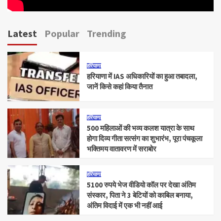
Latest
Popular
Trending
हरियाणा
हरियाणा में IAS अधिकारियों का हुआ तबादला,
जानें किसे कहां किया तैनात
हरियाणा
500 महिलाओं की भव्य कलश यात्रा के साथ
होगा दिव्य गीता सत्संग का शुभारंभ, पूरा पंचकूला
भक्तिमय वातावरण में सराबोर
हरियाणा
5100 रुपये भेज वीडियो कॉल पर देखा अंतिम
संस्कार, पिता ने 3 बेटियों को काबिल बनाया,
अंतिम विदाई में एक भी नहीं आई