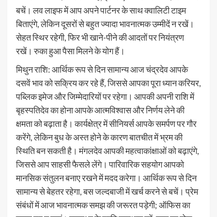
बचें। लव लाइफ में आप अपने पार्टनर के साथ क्वालिटी टाइम
बिताएंगे, लेकिन दूसरों से बहुत ज्यादा भावनात्मक उम्मीदें न रखें।
सेहत स्थिर रहेगी, फिर भी खाने-पीने की आदतों पर नियंत्रण
रखें। रुका हुआ पैसा मिलने के योग हैं।
मिथुन राशि: आर्थिक रूप से दिन सामान्य आज चंद्रदेव आपके
दसवें भाव को सक्रिय कर रहे हैं, जिससे आपका पूरा ध्यान करियर,
पब्लिक इमेज और जिम्मेदारियों पर रहेगा। आपकी अपनी राशि में
बृहस्पतिदेव का होना आपके आत्मविश्वास और निर्णय लेने की
क्षमता को बढ़ाता है। कार्यक्षेत्र में सीनियर्स आपके समर्पण पर गौर
करेंगे, लेकिन बुध के अस्त होने के कारण बातचीत में भ्रम की
स्थिति बन सकती है। मंगलदेव आपकी महत्वाकांक्षाओं को बढ़ाएंगे,
जिससे आप साहसी फैसले लेंगे। पारिवारिक सहयोग आपको
मानसिक संतुलन बनाए रखने में मदद करेगा। आर्थिक रूप से दिन
सामान्य से बेहतर रहेगा, बस जल्दबाजी में खर्च करने से बचें। प्रेम
संबंधों में आज भावनात्मक समझ की जरूरत पड़ेगी; ऑफिस का