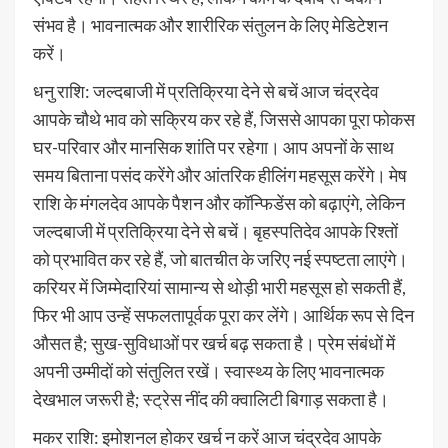
संभव है। भावनात्मक और शारीरिक संतुलन के लिए मेडिटेशन
करें।
धनु राशि: जल्दबाजी में प्रतिक्रिया देने से बचें आज चंद्रदेव
आपके चौथे भाव को सक्रिय कर रहे हैं, जिससे आपका पूरा फोकस
घर-परिवार और मानसिक शांति पर रहेगा। आप अपनों के साथ
समय बिताना पसंद करेंगे और आंतरिक हीलिंग महसूस करेंगे। मेष
राशि के मंगलदेव आपके पैशन और कॉन्फिडेंस को बढ़ाएंगे, लेकिन
जल्दबाजी में प्रतिक्रिया देने से बचें। बृहस्पतिदेव आपके रिश्तों
को प्रभावित कर रहे हैं, जो बातचीत के जरिए नई स्पष्टता लाएंगे।
करियर में जिम्मेदारियां सामान्य से थोड़ी भारी महसूस हो सकती हैं,
फिर भी आप उन्हें सफलतापूर्वक पूरा कर लेंगे। आर्थिक रूप से दिन
औसत है; सुख-सुविधाओं पर खर्च बढ़ सकता है। प्रेम संबंधों में
अपनी उम्मीदों को संतुलित रखें। स्वास्थ्य के लिए भावनात्मक
देखभाल जरूरी है; स्ट्रेस नींद की क्वालिटी बिगाड़ सकता है।
मकर राशि: इमोशनल होकर खर्च न करें आज चंद्रदेव आपके