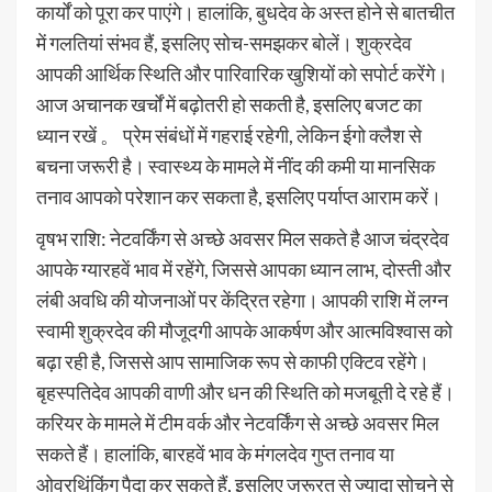
कार्यों को पूरा कर पाएंगे। हालांकि, बुधदेव के अस्त होने से बातचीत
में गलतियां संभव हैं, इसलिए सोच-समझकर बोलें। शुक्रदेव
आपकी आर्थिक स्थिति और पारिवारिक खुशियों को सपोर्ट करेंगे।
आज अचानक खर्चों में बढ़ोतरी हो सकती है, इसलिए बजट का
ध्यान रखें 。 प्रेम संबंधों में गहराई रहेगी, लेकिन ईगो क्लैश से
बचना जरूरी है। स्वास्थ्य के मामले में नींद की कमी या मानसिक
तनाव आपको परेशान कर सकता है, इसलिए पर्याप्त आराम करें।
वृषभ राशि: नेटवर्किंग से अच्छे अवसर मिल सकते है आज चंद्रदेव
आपके ग्यारहवें भाव में रहेंगे, जिससे आपका ध्यान लाभ, दोस्ती और
लंबी अवधि की योजनाओं पर केंद्रित रहेगा। आपकी राशि में लग्न
स्वामी शुक्रदेव की मौजूदगी आपके आकर्षण और आत्मविश्वास को
बढ़ा रही है, जिससे आप सामाजिक रूप से काफी एक्टिव रहेंगे।
बृहस्पतिदेव आपकी वाणी और धन की स्थिति को मजबूती दे रहे हैं।
करियर के मामले में टीम वर्क और नेटवर्किंग से अच्छे अवसर मिल
सकते हैं। हालांकि, बारहवें भाव के मंगलदेव गुप्त तनाव या
ओवरथिंकिंग पैदा कर सकते हैं, इसलिए जरूरत से ज्यादा सोचने से