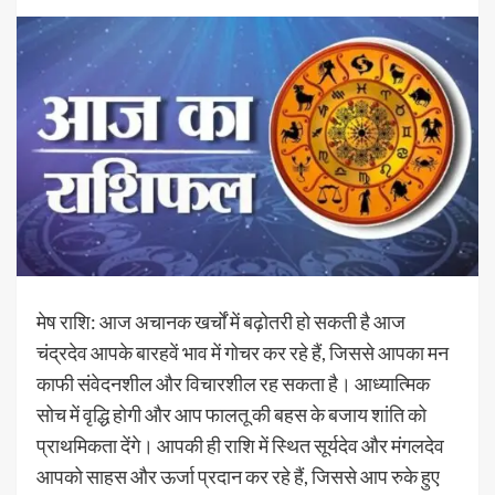
मेष राशि: आज अचानक खर्चों में बढ़ोतरी हो सकती है आज
चंद्रदेव आपके बारहवें भाव में गोचर कर रहे हैं, जिससे आपका मन
काफी संवेदनशील और विचारशील रह सकता है। आध्यात्मिक
सोच में वृद्धि होगी और आप फालतू की बहस के बजाय शांति को
प्राथमिकता देंगे। आपकी ही राशि में स्थित सूर्यदेव और मंगलदेव
आपको साहस और ऊर्जा प्रदान कर रहे हैं, जिससे आप रुके हुए