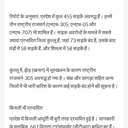
रिपोर्ट के अनुसार, प्रदेश में कुल 455 सड़कें अवरुद्ध हैं। इनमें
तीन राष्ट्रीय राजमार्ग (एनएच-305, एनएच-05 और
एनएच-707) भी शामिल हैं। सड़क अवरोधों के मामले में सबसे
ज़्यादा प्रभावित जिला कुल्लू हैं, जहां 73 सड़कें बंद हैं, उसके बाद
मंडी में 58 सड़कें हैं, और शिमला में 58 सड़कें हैं।
कुल्लू में, झेड़ (खनाग) में भूस्खलन के कारण राष्ट्रीय
राजमार्ग-305 अवरुद्ध हो गया है। चंबा और कांगड़ा सहित अन्य
जिलों में भी भारी बारिश के कारण कई सड़कें बंद होने की सूचना है।
बिजली भी प्रभावित
प्रदेश में बिजली आपूर्ति भी बुरी तरह प्रभावित हुई है। जानकारी
के मुताबिक, 681 वितरण ट्रांसफार्मर (डीटीआर) बाधित हुए हैं।