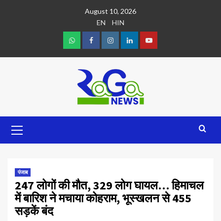
August 10, 2026
EN
HIN
पंजाब
247 लोगों की मौत, 329 लोग घायल… हिमाचल
में बारिश ने मचाया कोहराम, भूस्खलन से 455
सड़कें बंद