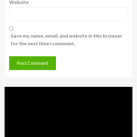
Website
Save my name, email, and website in this browser
for the next time I comment.