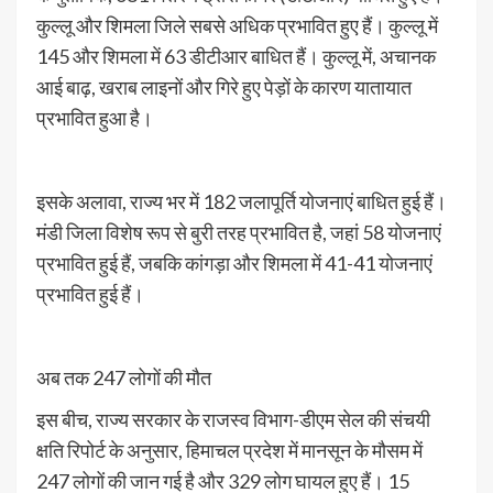
कुल्लू और शिमला जिले सबसे अधिक प्रभावित हुए हैं। कुल्लू में
145 और शिमला में 63 डीटीआर बाधित हैं। कुल्लू में, अचानक
आई बाढ़, खराब लाइनों और गिरे हुए पेड़ों के कारण यातायात
प्रभावित हुआ है।
इसके अलावा, राज्य भर में 182 जलापूर्ति योजनाएं बाधित हुई हैं।
मंडी जिला विशेष रूप से बुरी तरह प्रभावित है, जहां 58 योजनाएं
प्रभावित हुई हैं, जबकि कांगड़ा और शिमला में 41-41 योजनाएं
प्रभावित हुई हैं।
अब तक 247 लोगों की मौत
इस बीच, राज्य सरकार के राजस्व विभाग-डीएम सेल की संचयी
क्षति रिपोर्ट के अनुसार, हिमाचल प्रदेश में मानसून के मौसम में
247 लोगों की जान गई है और 329 लोग घायल हुए हैं। 15