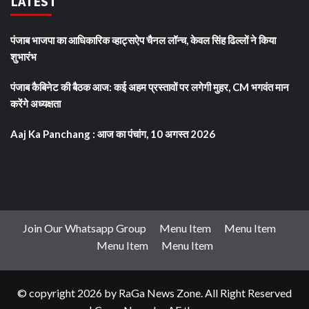
LATEST
पंजाब भाजपा का आधिकारिक व्हाट्सऐप चैनल लॉन्च, केवल सिंह ढिल्लों ने किया
शुभारंभ
पंजाब कैबिनेट की बैठक आज: कई अहम प्रस्तावों पर लगेगी मुहर, CM भगवंत मान
करेंगे अध्यक्षता
Aaj Ka Panchang : आज का पंचांग, 10 अगस्त 2026
Join Our Whatsapp Group
Menu Item
Menu Item
Menu Item
Menu Item
© copyright 2026 by RaGa News Zone. All Right Reserved