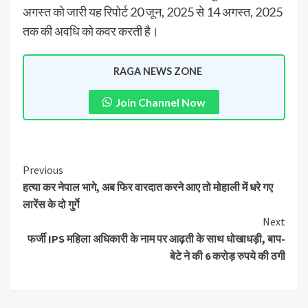
अगस्त को जारी यह रिपोर्ट 20 जून, 2025 से 14 अगस्त, 2025
तक की अवधि को कवर करती है।
RAGA NEWS ZONE
Join Channel Now
Previous
हत्या कर नेपाल भागे, अब फिर वारदात करने आए तो मोहाली में धरे गए
लारेंस के दो गुर्गे
Next
फर्जी IPS महिला अधिकारी के नाम पर आढ़ती के साथ धोखाधड़ी, बाप-
बेटे ने की 6 करोड़ रुपये की ठगी