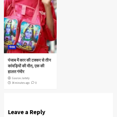
पंजाब
पंजाब में कार की टक्कर से तीन
कांवड़ियों की मौत, एक की
हालत गंभीर
Gaurav Jaitely
34 minutes ago
0
Leave a Reply