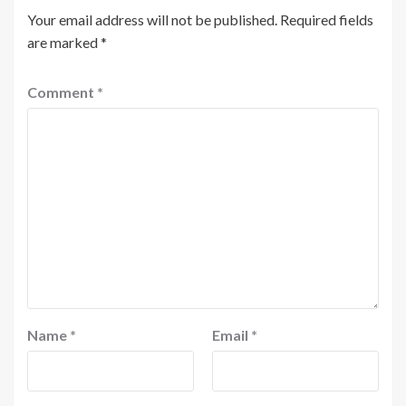
Your email address will not be published.
Required fields
are marked
*
Comment
*
Name
*
Email
*