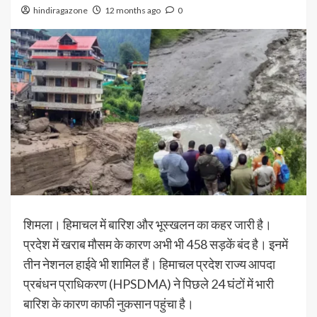
hindiragazone
12 months ago
0
शिमला। हिमाचल में बारिश और भूस्खलन का कहर जारी है।
प्रदेश में खराब मौसम के कारण अभी भी 458 सड़कें बंद है। इनमें
तीन नेशनल हाईवे भी शामिल हैं। हिमाचल प्रदेश राज्य आपदा
प्रबंधन प्राधिकरण (HPSDMA) ने पिछले 24 घंटों में भारी
बारिश के कारण काफी नुकसान पहुंचा है।