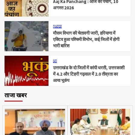
Aaj Ka Panchang : आज का पंचांग, 10
अगस्त 2026
हरियाणा
मौसम विभाग की चेतावनी जारी, हरियाणा में
एक्टिव हुआ पश्चिमी विभोभ, कई जिलों में होगी
भारी बारिश
देश
उत्तराखंड के दो जिलों में कांपी धरती, उत्तरकाशी
में 4.2 और टिहरी गढ़वाल में 2.0 तीव्रता का
आया भूकंप
ताजा खबर