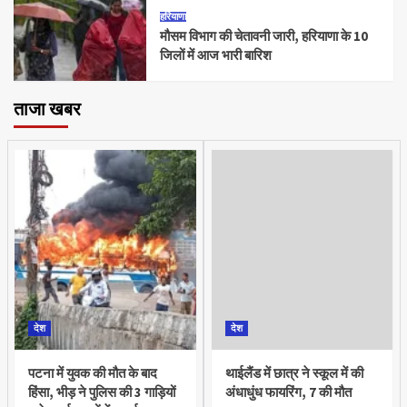
हरियाणा
मौसम विभाग की चेतावनी जारी, हरियाणा के 10
जिलों में आज भारी बारिश
ताजा खबर
देश
देश
पटना में युवक की मौत के बाद
थाईलैंड में छात्र ने स्कूल में की
हिंसा, भीड़ ने पुलिस की 3 गाड़ियों
अंधाधुंध फायरिंग, 7 की मौत