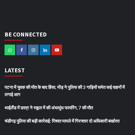
BE CONNECTED
LATEST
पटना में युवक की मौत के बाद हिंसा, भीड़ ने पुलिस की 3 गाड़ियों समेत कई वाहनों में
लगाई आग
थाईलैंड में छात्र ने स्कूल में की अंधाधुंध फायरिंग, 7 की मौत
चंडीगढ़ पुलिस की बड़ी कार्रवाई: रिश्वत मामले में गिरफ्तार दो अधिकारी बर्खास्त