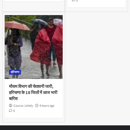
0
हरियाणा
मौसम विभाग की चेतावनी जारी,
हरियाणा के 10 जिलों में आज भारी
बारिश
Gaurav Jaitely
4 hours ago
0