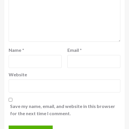
Name
*
Email
*
Website
Save my name, email, and website in this browser
for the next time I comment.