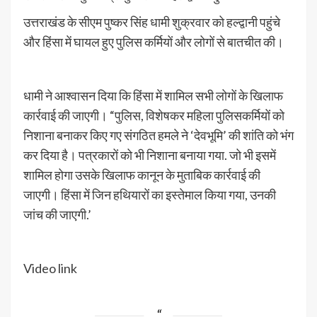
उत्तराखंड के सीएम पुष्कर सिंह धामी शुक्रवार को हल्द्वानी पहुंचे
और हिंसा में घायल हुए पुलिस कर्मियों और लोगों से बातचीत की।
धामी ने आश्वासन दिया कि हिंसा में शामिल सभी लोगों के खिलाफ
कार्रवाई की जाएगी। “पुलिस, विशेषकर महिला पुलिसकर्मियों को
निशाना बनाकर किए गए संगठित हमले ने ‘देवभूमि’ की शांति को भंग
कर दिया है। पत्रकारों को भी निशाना बनाया गया. जो भी इसमें
शामिल होगा उसके खिलाफ कानून के मुताबिक कार्रवाई की
जाएगी। हिंसा में जिन हथियारों का इस्तेमाल किया गया, उनकी
जांच की जाएगी.’
Video link