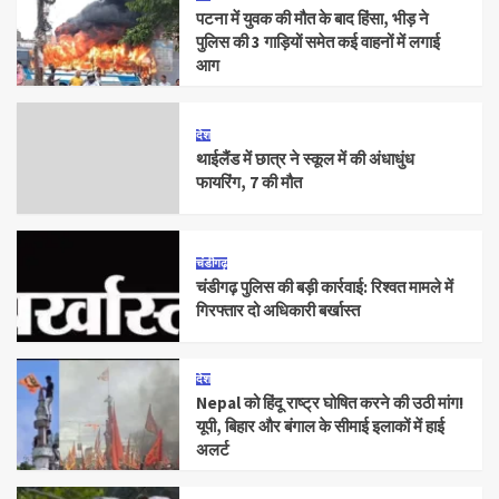
पटना में युवक की मौत के बाद हिंसा, भीड़ ने
पुलिस की 3 गाड़ियों समेत कई वाहनों में लगाई
आग
देश
थाईलैंड में छात्र ने स्कूल में की अंधाधुंध
फायरिंग, 7 की मौत
चंडीगढ़
चंडीगढ़ पुलिस की बड़ी कार्रवाई: रिश्वत मामले में
गिरफ्तार दो अधिकारी बर्खास्त
देश
Nepal को हिंदू राष्ट्र घोषित करने की उठी मांग!
यूपी, बिहार और बंगाल के सीमाई इलाकों में हाई
अलर्ट