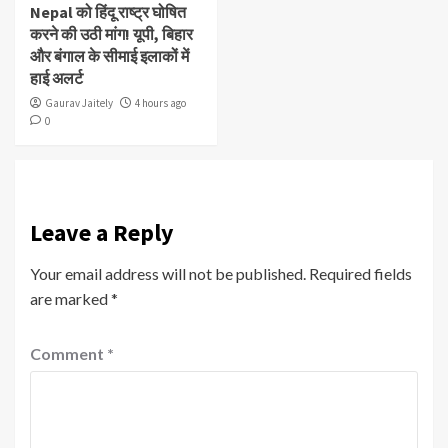
Nepal को हिंदू राष्ट्र घोषित
करने की उठी मांग! यूपी, बिहार
और बंगाल के सीमाई इलाकों में
हाई अलर्ट
Gaurav Jaitely
4 hours ago
0
Leave a Reply
Your email address will not be published.
Required fields
are marked
*
Comment
*