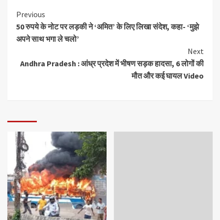
Previous
50 रुपये के नोट पर लड़की ने ‘अमित’ के लिए लिखा संदेश, कहा- ‘मुझे
अपने साथ भगा ले चलो’
Next
Andhra Pradesh : आंध्र प्रदेश में भीषण सड़क हादसा, 6 लोगों की
मौत और कई घायल Video