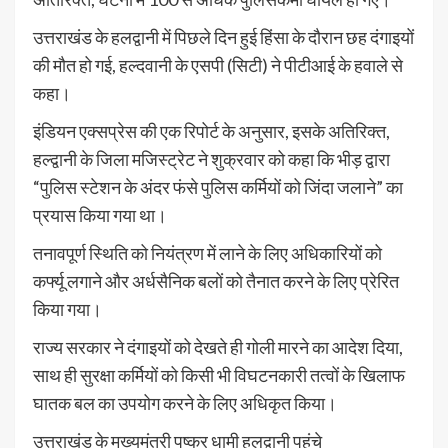
उत्तराखंड के हलद्वानी में पिछले दिन हुई हिंसा के दौरान छह दंगाइयों
की मौत हो गई, हल्दवानी के एसपी (सिटी) ने पीटीआई के हवाले से
कहा।
इंडियन एक्सप्रेस की एक रिपोर्ट के अनुसार, इसके अतिरिक्त,
हल्द्वानी के जिला मजिस्ट्रेट ने शुक्रवार को कहा कि भीड़ द्वारा
“पुलिस स्टेशन के अंदर फंसे पुलिस कर्मियों को जिंदा जलाने” का
प्रयास किया गया था।
तनावपूर्ण स्थिति को नियंत्रण में लाने के लिए अधिकारियों को
कर्फ्यू लगाने और अर्धसैनिक बलों को तैनात करने के लिए प्रेरित
किया गया।
राज्य सरकार ने दंगाइयों को देखते ही गोली मारने का आदेश दिया,
साथ ही सुरक्षा कर्मियों को किसी भी विघटनकारी तत्वों के खिलाफ
घातक बल का उपयोग करने के लिए अधिकृत किया।
उत्तराखंड के मुख्यमंत्री पुष्कर धामी हलद्वानी पहुंचे