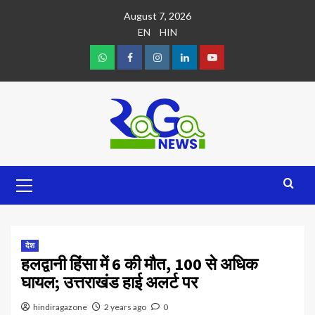
August 7, 2026
EN
HIN
देश
हलद्वानी हिंसा में 6 की मौत, 100 से अधिक
घायल; उत्तराखंड हाई अलर्ट पर
hindiragazone
2 years ago
0