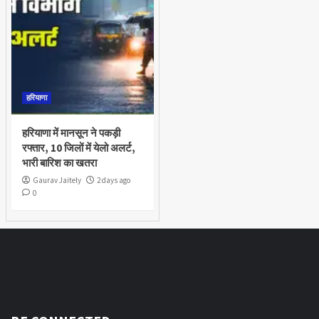
हरियाणा
हरियाणा में मानसून ने पकड़ी
रफ्तार, 10 जिलों में येलो अलर्ट,
भारी बारिश का खतरा
Gaurav Jaitely
2 days ago
0