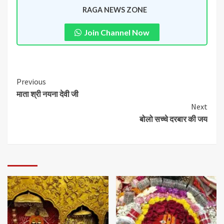
RAGA NEWS ZONE
Join Channel Now
Previous
माता श्री नयना देवी जी
Next
बोलो सच्चे दरबार की जय