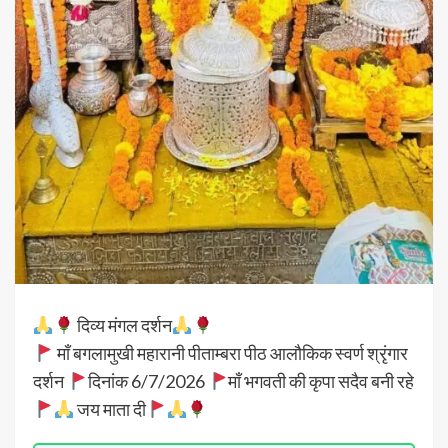
दिव्य मंगल दर्शन
माँ बगलामुखी महारानी पीताम्बरा पीठ आलौकिक स्वर्ण श्रृंगार
दर्शन
दिनांक 6/7/2026
माँ भगवती की कृपा सदैव बनी रहे
जय माता दी