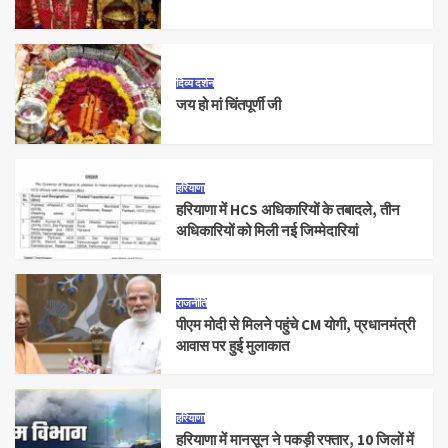
दिव्य दर्शन
जय हो मां चिंतपूर्णी जी
हरियाणा
हरियाणा में HCS अधिकारियों के तबादले, तीन
अधिकारियों को मिली नई जिम्मेदारियां
राजनीति
पीएम मोदी से मिलने पहुंचे CM योगी, प्रधानमंत्री
आवास पर हुई मुलाकात
हरियाणा
हरियाणा में मानसून ने पकड़ी रफ्तार, 10 जिलों में