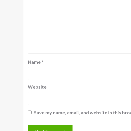
Name
*
Website
Save my name, email, and website in this bro