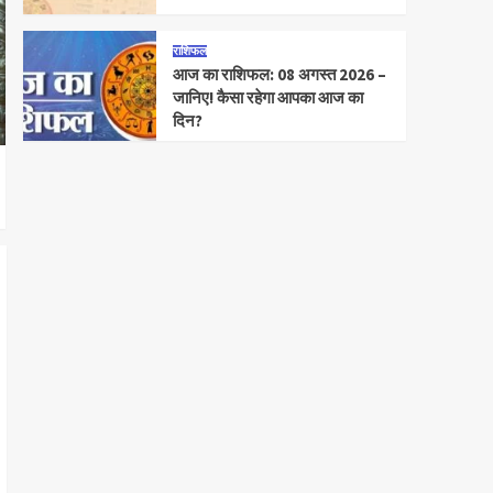
राशिफल
आज का राशिफल: 08 अगस्त 2026 –
जानिए! कैसा रहेगा आपका आज का
दिन?