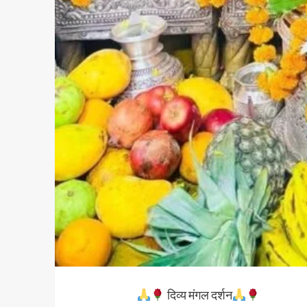
दिव्य मंगल दर्शन