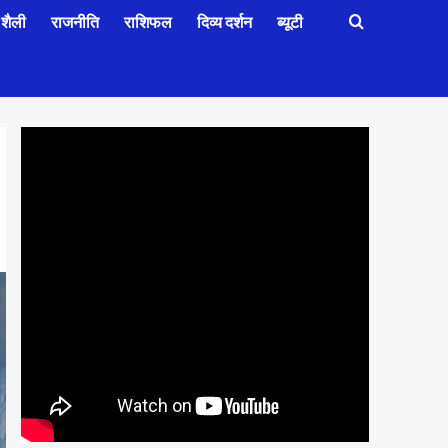
शैली
राजनीति
राशिफल
दिव्य दर्शन
ब्यूटी