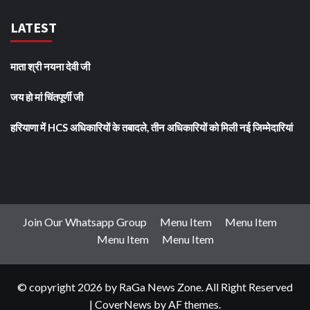
LATEST
माता श्री नयना देवी जी
जय हो मां चिंतपूर्णी जी
हरियाणा में HCS अधिकारियों के तबादले, तीन अधिकारियों को मिली नई जिम्मेदारियां
Join Our Whatsapp Group
Menu Item
Menu Item
Menu Item
Menu Item
© copyright 2026 by RaGa News Zone. All Right Reserved
|
CoverNews
by AF themes.