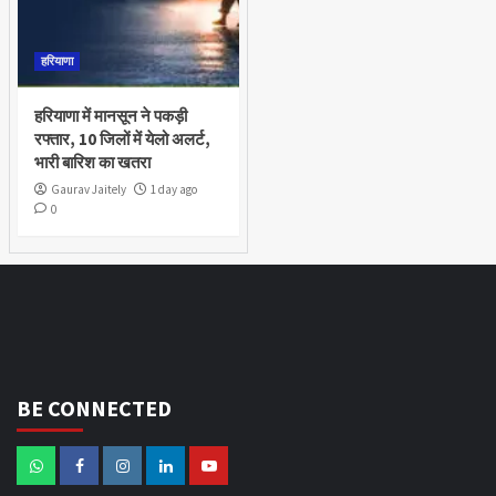
हरियाणा
हरियाणा में मानसून ने पकड़ी
रफ्तार, 10 जिलों में येलो अलर्ट,
भारी बारिश का खतरा
Gaurav Jaitely
1 day ago
0
BE CONNECTED