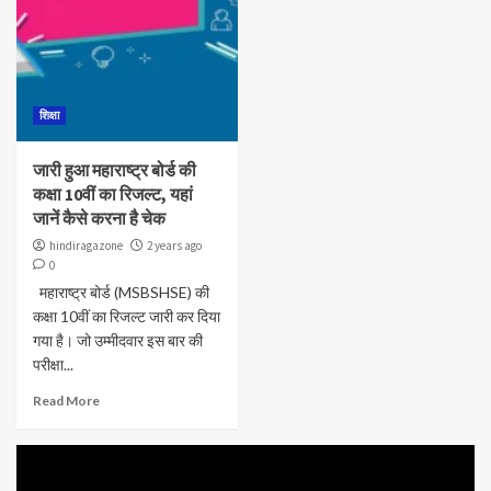
शिक्षा
जारी हुआ महाराष्ट्र बोर्ड की
कक्षा 10वीं का रिजल्ट, यहां
जानें कैसे करना है चेक
hindiragazone
2 years ago
0
महाराष्ट्र बोर्ड (MSBSHSE) की
कक्षा 10वीं का रिजल्ट जारी कर दिया
गया है। जो उम्मीदवार इस बार की
परीक्षा...
Read More