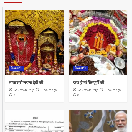
दिव्य दर्शन
दिव्य दर्शन
माता श्री नयना देवी जी
जय हो मां चिंतपूर्णी जी
Gaurav Jaitely
11 hours ago
Gaurav Jaitely
11 hours ago
0
0