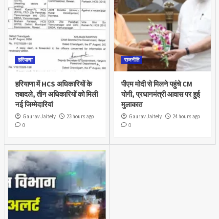
हरियाणा
राजनीति
हरियाणा में HCS अधिकारियों के
पीएम मोदी से मिलने पहुंचे CM
तबादले, तीन अधिकारियों को मिली
योगी, प्रधानमंत्री आवास पर हुई
नई जिम्मेदारियां
मुलाकात
Gaurav Jaitely
23 hours ago
Gaurav Jaitely
24 hours ago
0
0