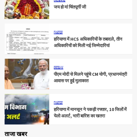
दिव्य दर्शन
जय हो मां चिंतपूर्णी जी
हरियाणा
हरियाणा में HCS अधिकारियों के तबादले, तीन
अधिकारियों को मिली नई जिम्मेदारियां
राजनीति
पीएम मोदी से मिलने पहुंचे CM योगी, प्रधानमंत्री
आवास पर हुई मुलाकात
हरियाणा
हरियाणा में मानसून ने पकड़ी रफ्तार, 10 जिलों में
येलो अलर्ट, भारी बारिश का खतरा
ताजा खबर