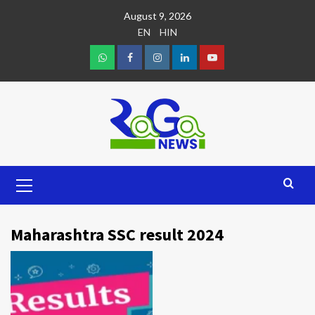
August 9, 2026
EN
HIN
Maharashtra SSC result 2024